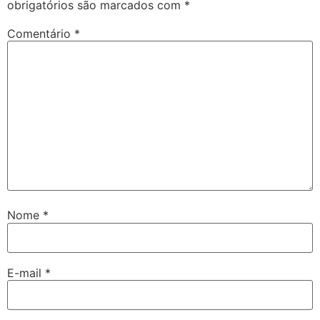
obrigatórios são marcados com
*
Comentário
*
Nome
*
E-mail
*