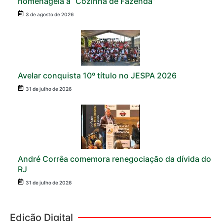
homenageia a “Cozinha de Fazenda”
3 de agosto de 2026
Avelar conquista 10º título no JESPA 2026
31 de julho de 2026
André Corrêa comemora renegociação da dívida do
RJ
31 de julho de 2026
Edição Digital