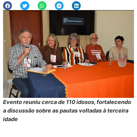
Evento reuniu cerca de 110 idosos, fortalecendo
a discussão sobre as pautas voltadas à terceira
idade