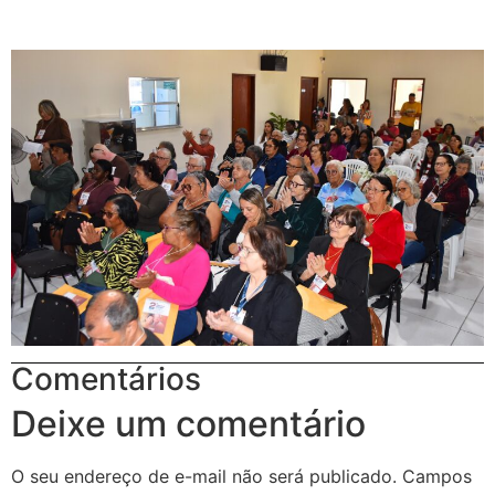
Comentários
Deixe um comentário
O seu endereço de e-mail não será publicado.
Campos