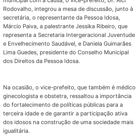
municipal com a causa, o vice-prefeito, Dr. Alci
Rodovalho, integrou a mesa de discussão, junto à
secretária, o representante da Pessoa Idosa,
Márcio Paiva, a palestrante Jessika Ribeiro, que
representa a Secretaria Intergeracional Juventude
e Envelhecimento Saudável, e Daniela Guimarães
Lima Guedes, presidente do Conselho Municipal
dos Direitos da Pessoa Idosa.
Na ocasião, o vice-prefeito, que também é médico
ginecologista e obstetra, ressaltou a importância
do fortalecimento de políticas públicas para a
terceira idade e de garantir a participação ativa
dos idosos na construção de uma sociedade mais
igualitária.