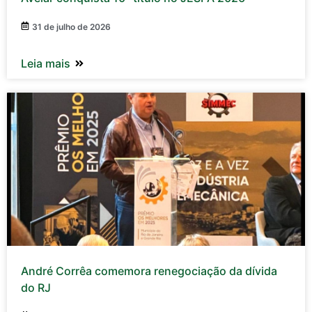
31 de julho de 2026
Leia mais
André Corrêa comemora renegociação da dívida
do RJ