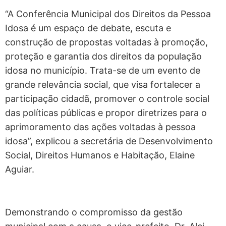
“A Conferência Municipal dos Direitos da Pessoa
Idosa é um espaço de debate, escuta e
construção de propostas voltadas à promoção,
proteção e garantia dos direitos da população
idosa no município. Trata-se de um evento de
grande relevância social, que visa fortalecer a
participação cidadã, promover o controle social
das políticas públicas e propor diretrizes para o
aprimoramento das ações voltadas à pessoa
idosa”, explicou a secretária de Desenvolvimento
Social, Direitos Humanos e Habitação, Elaine
Aguiar.
Demonstrando o compromisso da gestão