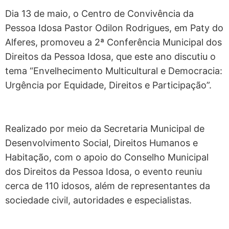
Dia 13 de maio, o Centro de Convivência da
Pessoa Idosa Pastor Odilon Rodrigues, em Paty do
Alferes, promoveu a 2ª Conferência Municipal dos
Direitos da Pessoa Idosa, que este ano discutiu o
tema “Envelhecimento Multicultural e Democracia:
Urgência por Equidade, Direitos e Participação”.
Realizado por meio da Secretaria Municipal de
Desenvolvimento Social, Direitos Humanos e
Habitação, com o apoio do Conselho Municipal
dos Direitos da Pessoa Idosa, o evento reuniu
cerca de 110 idosos, além de representantes da
sociedade civil, autoridades e especialistas.