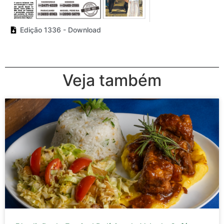
Edição 1336 - Download
Veja também