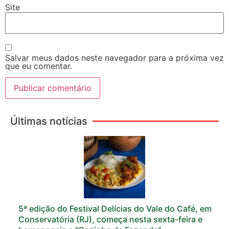
Site
Salvar meus dados neste navegador para a próxima vez
que eu comentar.
Últimas notícias
5ª edição do Festival Delícias do Vale do Café, em
Conservatória (RJ), começa nesta sexta-feira e