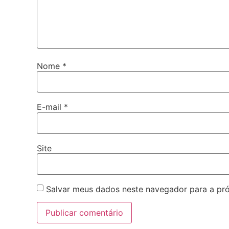
Nome
*
E-mail
*
Site
Salvar meus dados neste navegador para a pr