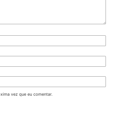
óxima vez que eu comentar.