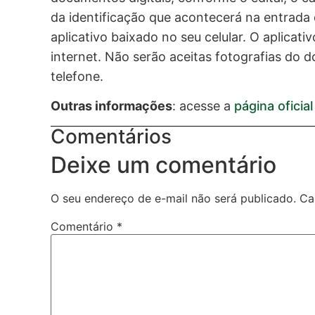
da identificação que acontecerá na entrada d
aplicativo baixado no seu celular. O aplic
internet. Não serão aceitas fotografias do
telefone.
Outras informações
: acesse a
página oficia
Comentários
Deixe um comentário
O seu endereço de e-mail não será publicado.
Ca
Comentário
*