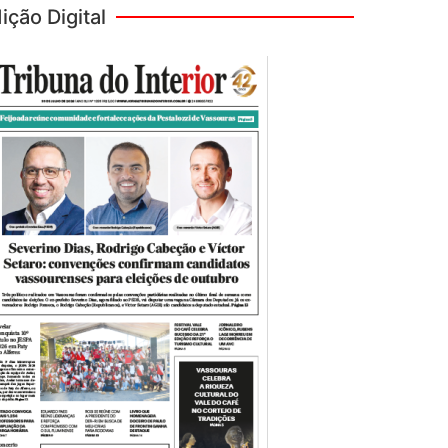
ição Digital