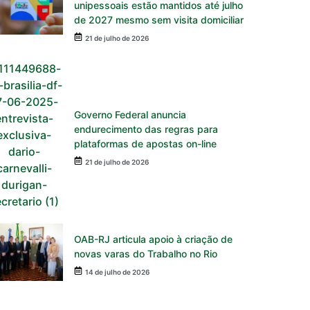
unipessoais estão mantidos até julho
de 2027 mesmo sem visita domiciliar
21 de julho de 2026
Governo Federal anuncia
endurecimento das regras para
plataformas de apostas on-line
21 de julho de 2026
OAB-RJ articula apoio à criação de
novas varas do Trabalho no Rio
14 de julho de 2026