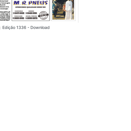
Edição 1336 - Download