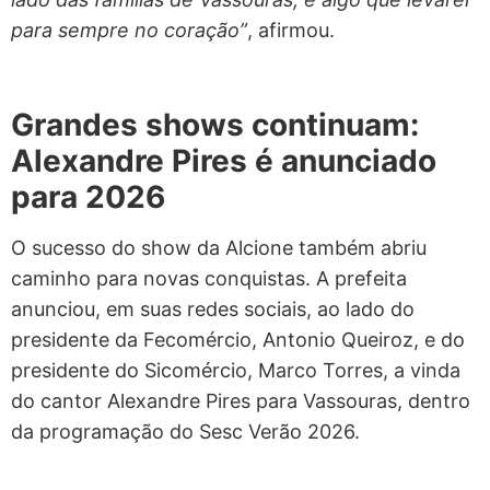
para sempre no coração”
, afirmou.
Grandes shows continuam:
Alexandre Pires é anunciado
para 2026
O sucesso do show da Alcione também abriu
caminho para novas conquistas. A prefeita
anunciou, em suas redes sociais, ao lado do
presidente da Fecomércio, Antonio Queiroz, e do
presidente do Sicomércio, Marco Torres, a vinda
do cantor Alexandre Pires para Vassouras, dentro
da programação do Sesc Verão 2026.