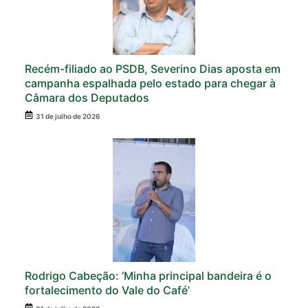
Recém-filiado ao PSDB, Severino Dias aposta em
campanha espalhada pelo estado para chegar à
Câmara dos Deputados
31 de julho de 2026
Rodrigo Cabeção: ‘Minha principal bandeira é o
fortalecimento do Vale do Café’