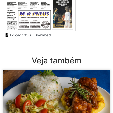
Edição 1336 - Download
Veja também