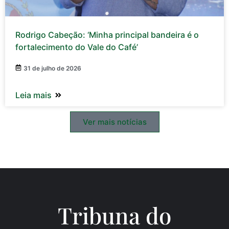
Rodrigo Cabeção: ‘Minha principal bandeira é o
fortalecimento do Vale do Café’
31 de julho de 2026
Leia mais
Ver mais notícias
Tribuna do