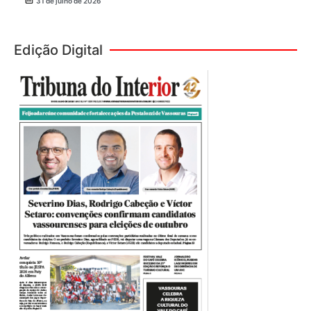
31 de julho de 2026
Edição Digital