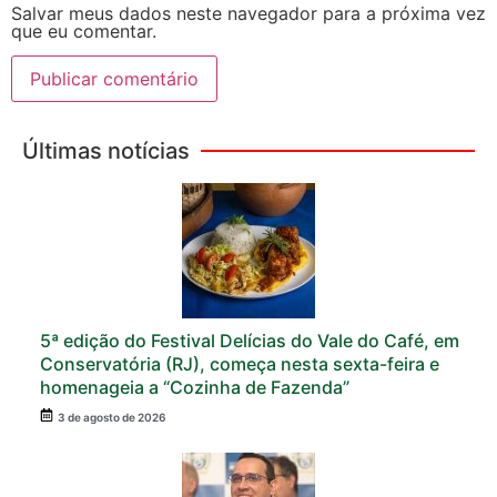
Salvar meus dados neste navegador para a próxima vez
que eu comentar.
Últimas notícias
5ª edição do Festival Delícias do Vale do Café, em
Conservatória (RJ), começa nesta sexta-feira e
homenageia a “Cozinha de Fazenda”
3 de agosto de 2026