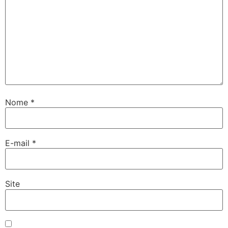
Nome
*
E-mail
*
Site