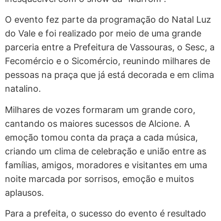
O evento fez parte da programação do Natal Luz
do Vale e foi realizado por meio de uma grande
parceria entre a Prefeitura de Vassouras, o Sesc, a
Fecomércio e o Sicomércio, reunindo milhares de
pessoas na praça que já está decorada e em clima
natalino.
Milhares de vozes formaram um grande coro,
cantando os maiores sucessos de Alcione. A
emoção tomou conta da praça a cada música,
criando um clima de celebração e união entre as
famílias, amigos, moradores e visitantes em uma
noite marcada por sorrisos, emoção e muitos
aplausos.
Para a prefeita, o sucesso do evento é resultado