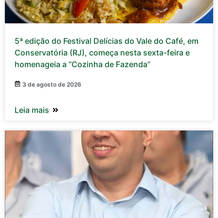
5ª edição do Festival Delícias do Vale do Café, em
Conservatória (RJ), começa nesta sexta-feira e
homenageia a “Cozinha de Fazenda”
3 de agosto de 2026
Leia mais