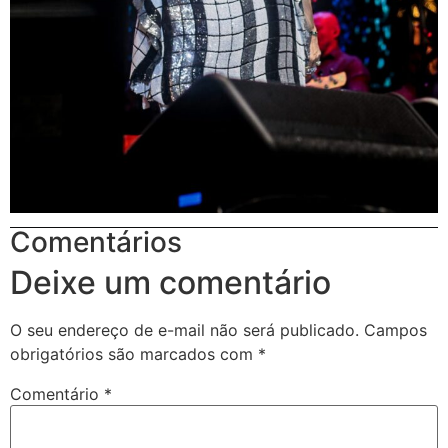
Comentários
Deixe um comentário
O seu endereço de e-mail não será publicado.
Campos
obrigatórios são marcados com
*
Comentário
*