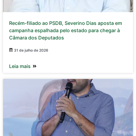
Recém-filiado ao PSDB, Severino Dias aposta em
campanha espalhada pelo estado para chegar à
Câmara dos Deputados
31 de julho de 2026
Leia mais