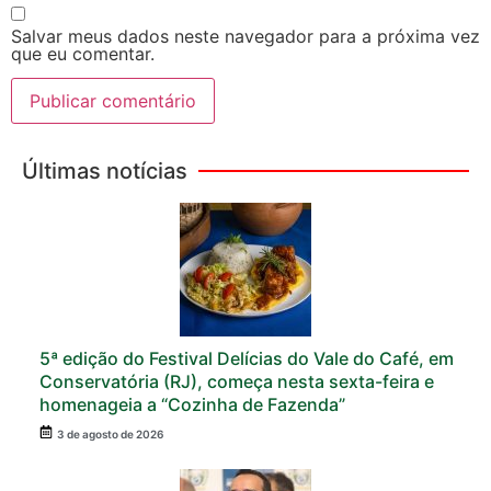
Salvar meus dados neste navegador para a próxima vez
que eu comentar.
Últimas notícias
5ª edição do Festival Delícias do Vale do Café, em
Conservatória (RJ), começa nesta sexta-feira e
homenageia a “Cozinha de Fazenda”
3 de agosto de 2026