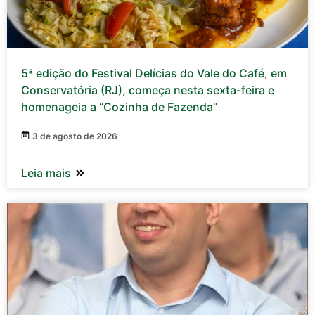
5ª edição do Festival Delícias do Vale do Café, em
Conservatória (RJ), começa nesta sexta-feira e
homenageia a “Cozinha de Fazenda”
3 de agosto de 2026
Leia mais