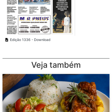
Edição 1336 - Download
Veja também