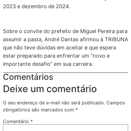
2023 e dezembro de 2024.
Sobre o convite do prefeito de Miguel Pereira para
assumir a pasta, André Dantas afirmou à TRIBUNA
que não teve dúvidas em aceitar e que espera
estar preparado para enfrentar um “novo e
importante desafio” em sua carreira.
Comentários
Deixe um comentário
O seu endereço de e-mail não será publicado.
Campos
obrigatórios são marcados com
*
Comentário
*