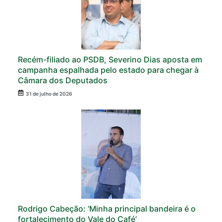
Recém-filiado ao PSDB, Severino Dias aposta em
campanha espalhada pelo estado para chegar à
Câmara dos Deputados
31 de julho de 2026
Rodrigo Cabeção: ‘Minha principal bandeira é o
fortalecimento do Vale do Café’