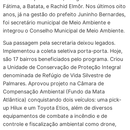
Fátima, a Batata, e Rachid Elmôr. Nos últimos oito
anos, já na gestão do prefeito Juninho Bernardes,
foi secretário municipal de Meio Ambiente e
integrou o Conselho Municipal de Meio Ambiente.
Sua passagem pela secretaria deixou legados.
Implementou a coleta seletiva porta-porta. Hoje,
são 17 bairros beneficiados pelo programa. Criou
a Unidade de Conservação de Proteção Integral
denominada de Refúgio de Vida Silvestre de
Palmares. Aprovou projeto na Câmara de
Compensação Ambiental (Fundo da Mata
Atlântica) conquistando dois veículos: uma pick-
up Hilux e um Toyota Etios, além de diversos
equipamentos de combate a incêndio e de
controle e fiscalização ambiental como drone,