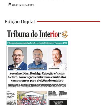
31 de julho de 2026
Edição Digital