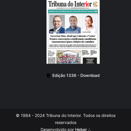
Edição 1336 - Download
© 1984 - 2024 Tribuna do Interior. Todos os direitos
reservados
Desenvolvido por
Heber ∴