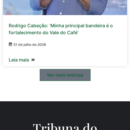
Rodrigo Cabeção: ‘Minha principal bandeira é o
fortalecimento do Vale do Café’
31 de julho de 2026
Leia mais
Ver mais notícias
Tribuna do