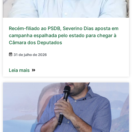
Recém-filiado ao PSDB, Severino Dias aposta em
campanha espalhada pelo estado para chegar à
Câmara dos Deputados
31 de julho de 2026
Leia mais