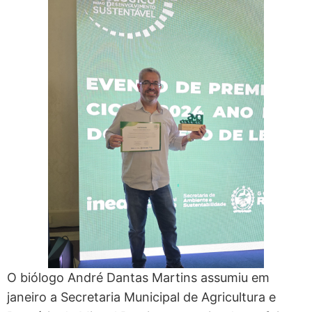
O biólogo André Dantas Martins assumiu em
janeiro a Secretaria Municipal de Agricultura e