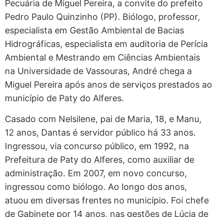
Pecuária de Miguel Pereira, a convite do prefeito
Pedro Paulo Quinzinho (PP). Biólogo, professor,
especialista em Gestão Ambiental de Bacias
Hidrográficas, especialista em auditoria de Perícia
Ambiental e Mestrando em Ciências Ambientais
na Universidade de Vassouras, André chega a
Miguel Pereira após anos de serviços prestados ao
município de Paty do Alferes.
Casado com Nelsilene, pai de Maria, 18, e Manu,
12 anos, Dantas é servidor público há 33 anos.
Ingressou, via concurso público, em 1992, na
Prefeitura de Paty do Alferes, como auxiliar de
administração. Em 2007, em novo concurso,
ingressou como biólogo. Ao longo dos anos,
atuou em diversas frentes no município. Foi chefe
de Gabinete por 14 anos, nas gestões de Lúcia de