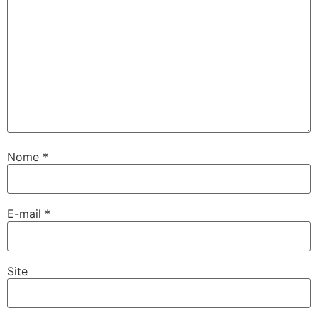
Nome
*
E-mail
*
Site