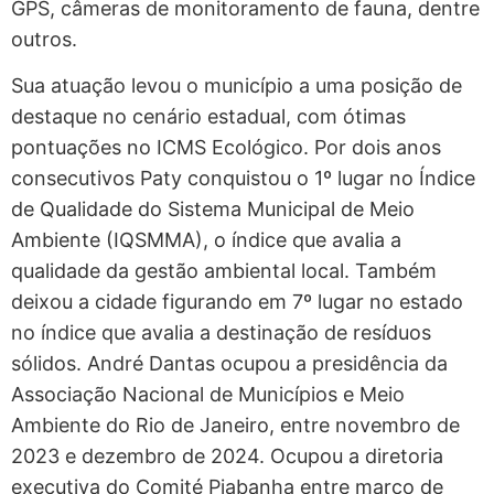
GPS, câmeras de monitoramento de fauna, dentre
outros.
Sua atuação levou o município a uma posição de
destaque no cenário estadual, com ótimas
pontuações no ICMS Ecológico. Por dois anos
consecutivos Paty conquistou o 1º lugar no Índice
de Qualidade do Sistema Municipal de Meio
Ambiente (IQSMMA), o índice que avalia a
qualidade da gestão ambiental local. Também
deixou a cidade figurando em 7º lugar no estado
no índice que avalia a destinação de resíduos
sólidos. André Dantas ocupou a presidência da
Associação Nacional de Municípios e Meio
Ambiente do Rio de Janeiro, entre novembro de
2023 e dezembro de 2024. Ocupou a diretoria
executiva do Comité Piabanha entre março de