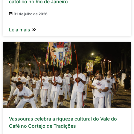
católico no Rio de Janeiro
31 de julho de 2026
Leia mais
Vassouras celebra a riqueza cultural do Vale do
Café no Cortejo de Tradições