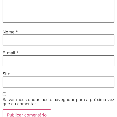
Nome
*
E-mail
*
Site
Salvar meus dados neste navegador para a próxima vez
que eu comentar.