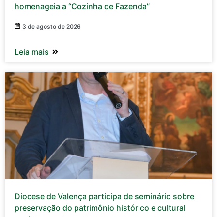
homenageia a “Cozinha de Fazenda”
3 de agosto de 2026
Leia mais
Diocese de Valença participa de seminário sobre
preservação do patrimônio histórico e cultural