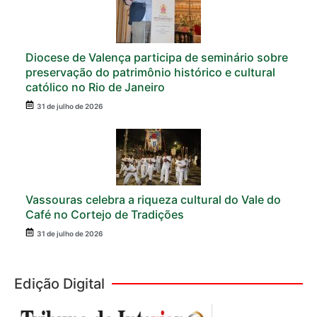
Diocese de Valença participa de seminário sobre
preservação do patrimônio histórico e cultural
católico no Rio de Janeiro
31 de julho de 2026
Vassouras celebra a riqueza cultural do Vale do
Café no Cortejo de Tradições
31 de julho de 2026
Edição Digital