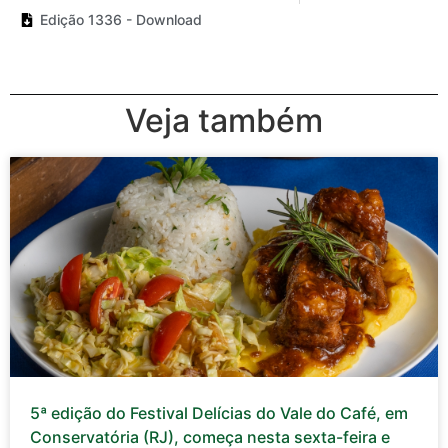
Edição 1336 - Download
Veja também
5ª edição do Festival Delícias do Vale do Café, em
Conservatória (RJ), começa nesta sexta-feira e