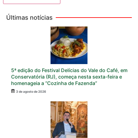
Últimas notícias
5ª edição do Festival Delícias do Vale do Café, em
Conservatória (RJ), começa nesta sexta-feira e
homenageia a “Cozinha de Fazenda”
3 de agosto de 2026