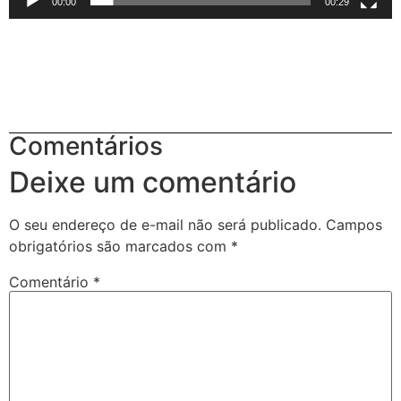
00:00
00:29
Comentários
Deixe um comentário
O seu endereço de e-mail não será publicado.
Campos
obrigatórios são marcados com
*
Comentário
*