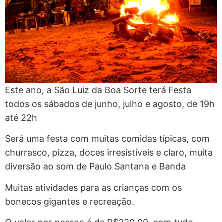
Este ano, a São Luiz da Boa Sorte terá Festa
todos os sábados de junho, julho e agosto, de 19h
até 22h
Será uma festa com muitas comidas típicas, com
churrasco, pizza, doces irresistíveis e claro, muita
diversão ao som de Paulo Santana e Banda
Muitas atividades para as crianças com os
bonecos gigantes e recreação.