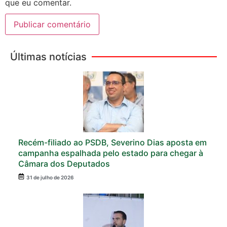
que eu comentar.
Últimas notícias
Recém-filiado ao PSDB, Severino Dias aposta em
campanha espalhada pelo estado para chegar à
Câmara dos Deputados
31 de julho de 2026