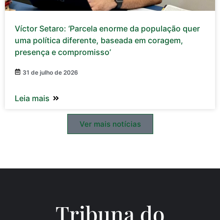
Víctor Setaro: ‘Parcela enorme da população quer
uma política diferente, baseada em coragem,
presença e compromisso’
31 de julho de 2026
Leia mais
Ver mais notícias
Tribuna do