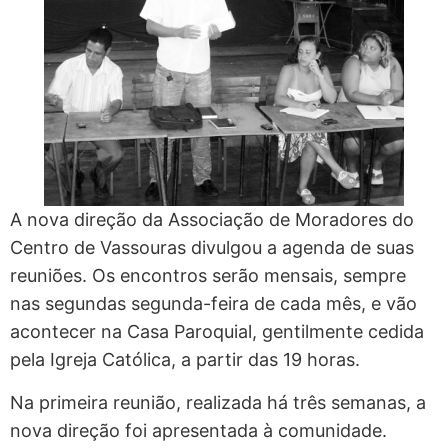
A nova direção da Associação de Moradores do
Centro de Vassouras divulgou a agenda de suas
reuniões. Os encontros serão mensais, sempre
nas segundas segunda-feira de cada mês, e vão
acontecer na Casa Paroquial, gentilmente cedida
pela Igreja Católica, a partir das 19 horas.
Na primeira reunião, realizada há três semanas, a
nova direção foi apresentada à comunidade.