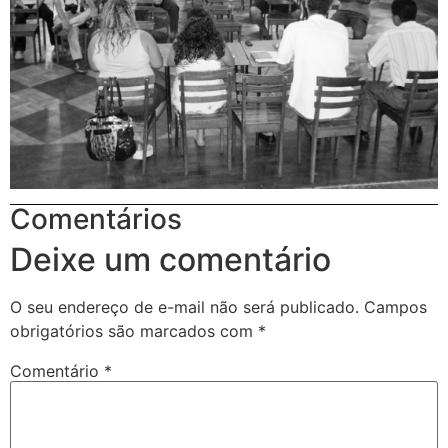
Comentários
Deixe um comentário
O seu endereço de e-mail não será publicado.
Campos
obrigatórios são marcados com
*
Comentário
*