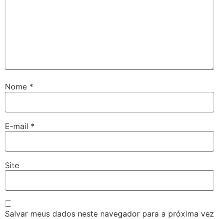
Nome
*
E-mail
*
Site
Salvar meus dados neste navegador para a próxima vez