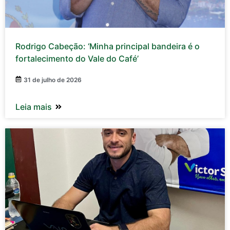
Rodrigo Cabeção: ‘Minha principal bandeira é o
fortalecimento do Vale do Café’
31 de julho de 2026
Leia mais