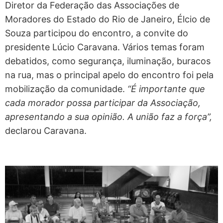
Diretor da Federação das Associações de
Moradores do Estado do Rio de Janeiro, Élcio de
Souza participou do encontro, a convite do
presidente Lúcio Caravana. Vários temas foram
debatidos, como segurança, iluminação, buracos
na rua, mas o principal apelo do encontro foi pela
mobilização da comunidade.
“É importante que
cada morador possa participar da Associação,
apresentando a sua opinião. A união faz a força”,
declarou Caravana.