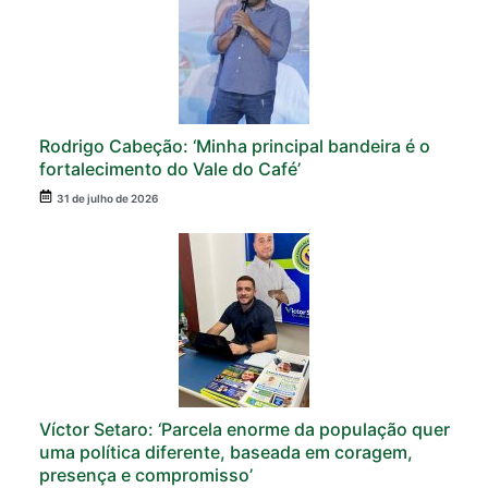
Rodrigo Cabeção: ‘Minha principal bandeira é o
fortalecimento do Vale do Café’
31 de julho de 2026
Víctor Setaro: ‘Parcela enorme da população quer
uma política diferente, baseada em coragem,
presença e compromisso’