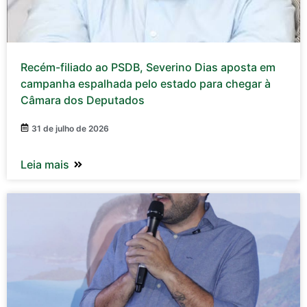
Recém-filiado ao PSDB, Severino Dias aposta em
campanha espalhada pelo estado para chegar à
Câmara dos Deputados
31 de julho de 2026
Leia mais