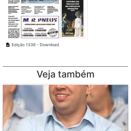
Edição 1336 - Download
Veja também