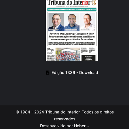
Edição 1336 - Download
© 1984 - 2024 Tribuna do Interior. Todos os direitos
reservados
Desenvolvido por
Heber ∴