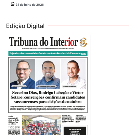
31 de julho de 2026
Edição Digital