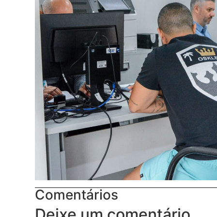
Comentários
Deixe um comentário