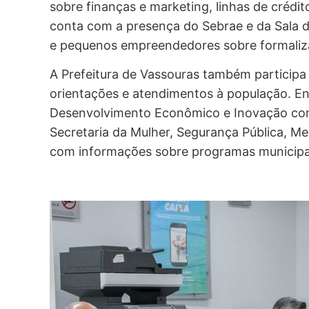
sobre finanças e marketing, linhas de crédit
conta com a presença do Sebrae e da Sala 
e pequenos empreendedores sobre formaliza
A Prefeitura de Vassouras também participa
orientações e atendimentos à população. En
Desenvolvimento Econômico e Inovação co
Secretaria da Mulher, Segurança Pública, Me
com informações sobre programas municipais