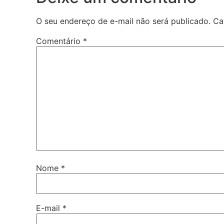
O seu endereço de e-mail não será publicado.
Ca
Comentário
*
Nome
*
E-mail
*