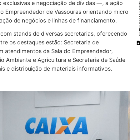
o exclusivas e negociação de dívidas —, a ação
do Empreendedor de Vassouras orientando micro
ção de negócios e linhas de financiamento.
 com stands de diversas secretarias, oferecendo
tre os destaques estão: Secretaria de
m atendimentos da Sala do Empreendedor,
io Ambiente e Agricultura e Secretaria de Saúde
 e distribuição de materiais informativos.