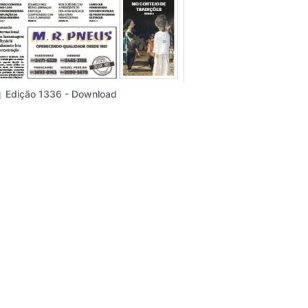
Edição 1336 - Download