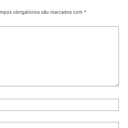
mpos obrigatórios são marcados com
*