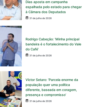
Dias aposta em campanha
espalhada pelo estado para chegar
à Câmara dos Deputados
31 de julho de 2026
Rodrigo Cabeção: ‘Minha principal
bandeira é o fortalecimento do Vale
do Café’
31 de julho de 2026
Víctor Setaro: ‘Parcela enorme da
população quer uma política
diferente, baseada em coragem,
presença e compromisso’
31 de julho de 2026