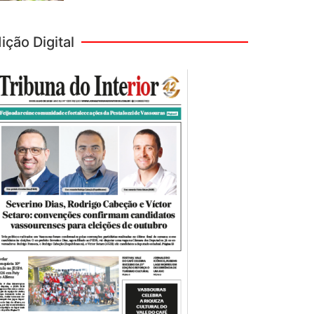
ição Digital