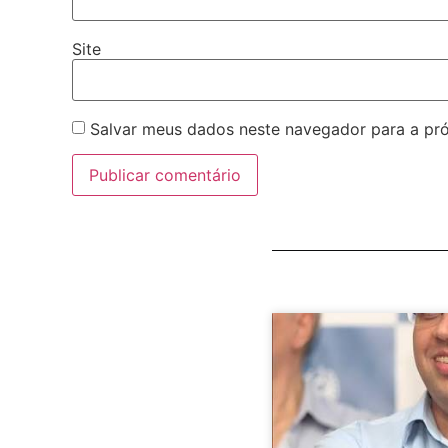
Site
Salvar meus dados neste navegador para a pr