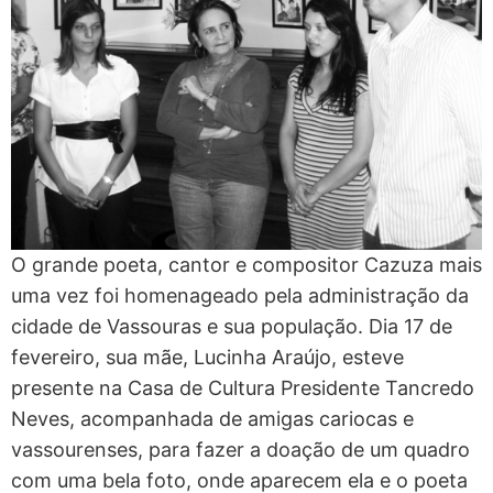
O grande poeta, cantor e compositor Cazuza mais
uma vez foi homenageado pela administração da
cidade de Vassouras e sua população. Dia 17 de
fevereiro, sua mãe, Lucinha Araújo, esteve
presente na Casa de Cultura Presidente Tancredo
Neves, acompanhada de amigas cariocas e
vassourenses, para fazer a doação de um quadro
com uma bela foto, onde aparecem ela e o poeta