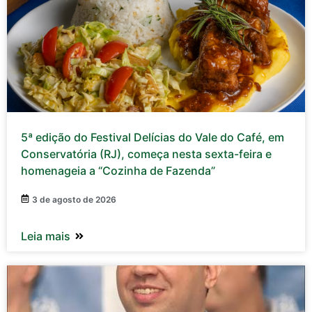
5ª edição do Festival Delícias do Vale do Café, em
Conservatória (RJ), começa nesta sexta-feira e
homenageia a “Cozinha de Fazenda”
3 de agosto de 2026
Leia mais