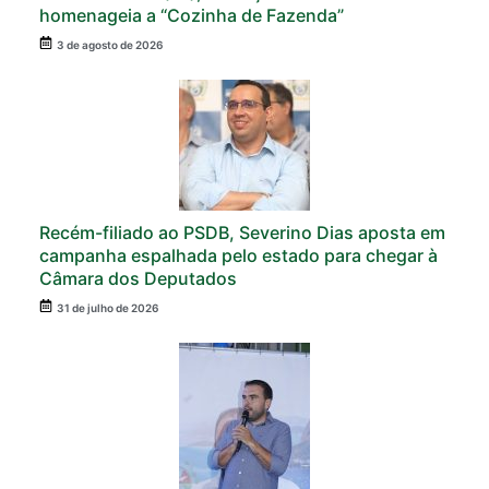
homenageia a “Cozinha de Fazenda”
3 de agosto de 2026
Recém-filiado ao PSDB, Severino Dias aposta em
campanha espalhada pelo estado para chegar à
Câmara dos Deputados
31 de julho de 2026