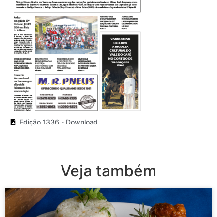
Edição 1336 - Download
Veja também