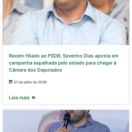
Recém-filiado ao PSDB, Severino Dias aposta em
campanha espalhada pelo estado para chegar à
Câmara dos Deputados
31 de julho de 2026
Leia mais