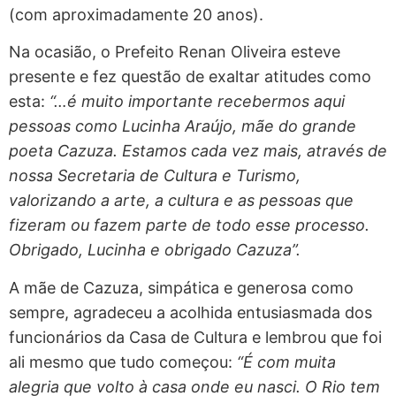
(com aproximadamente 20 anos).
Na ocasião, o Prefeito Renan Oliveira esteve
presente e fez questão de exaltar atitudes como
esta:
“…é muito importante recebermos aqui
pessoas como Lucinha Araújo, mãe do grande
poeta Cazuza. Estamos cada vez mais, através de
nossa Secretaria de Cultura e Turismo,
valorizando a arte, a cultura e as pessoas que
fizeram ou fazem parte de todo esse processo.
Obrigado, Lucinha e obrigado Cazuza”.
A mãe de Cazuza, simpática e generosa como
sempre, agradeceu a acolhida entusiasmada dos
funcionários da Casa de Cultura e lembrou que foi
ali mesmo que tudo começou:
“É com muita
alegria que volto à casa onde eu nasci. O Rio tem