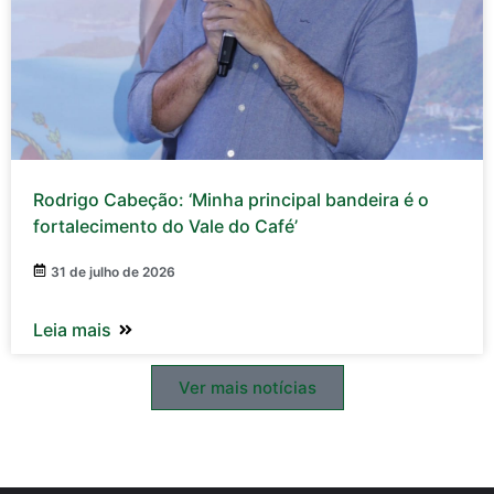
Rodrigo Cabeção: ‘Minha principal bandeira é o
fortalecimento do Vale do Café’
31 de julho de 2026
Leia mais
Ver mais notícias