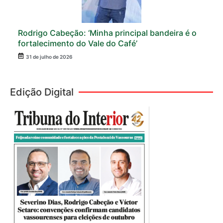
Rodrigo Cabeção: ‘Minha principal bandeira é o
fortalecimento do Vale do Café’
31 de julho de 2026
Edição Digital