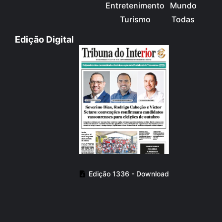
Entretenimento
Mundo
Turismo
Todas
Edição Digital
Edição 1336 - Download