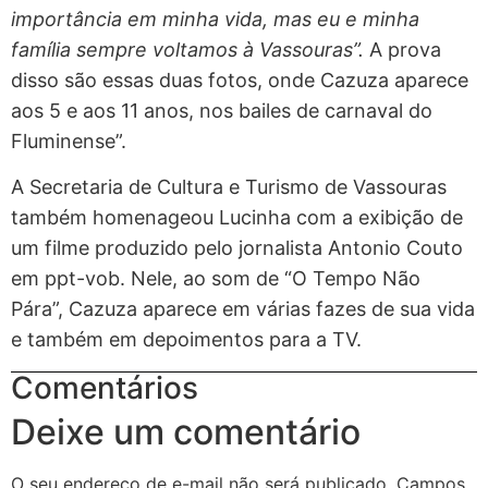
importância em minha vida, mas eu e minha
família sempre voltamos à Vassouras”.
A prova
disso são essas duas fotos, onde Cazuza aparece
aos 5 e aos 11 anos, nos bailes de carnaval do
Fluminense”.
A Secretaria de Cultura e Turismo de Vassouras
também homenageou Lucinha com a exibição de
um filme produzido pelo jornalista Antonio Couto
em ppt-vob. Nele, ao som de “O Tempo Não
Pára”, Cazuza aparece em várias fazes de sua vida
e também em depoimentos para a TV.
Comentários
Deixe um comentário
O seu endereço de e-mail não será publicado.
Campos