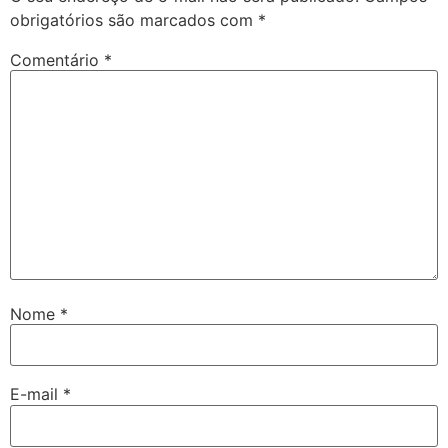
obrigatórios são marcados com
*
Comentário
*
Nome
*
E-mail
*