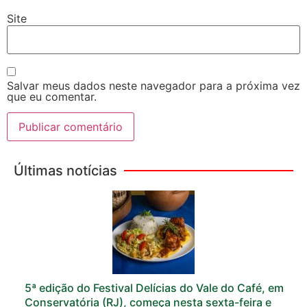
Site
Salvar meus dados neste navegador para a próxima vez
que eu comentar.
Últimas notícias
5ª edição do Festival Delícias do Vale do Café, em
Conservatória (RJ), começa nesta sexta-feira e