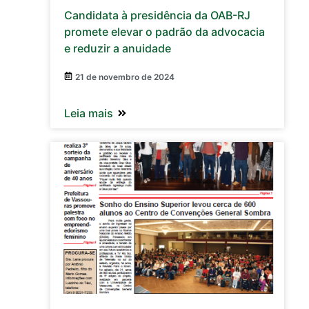
Candidata à presidência da OAB-RJ
promete elevar o padrão da advocacia
e reduzir a anuidade
21 de novembro de 2024
Leia mais