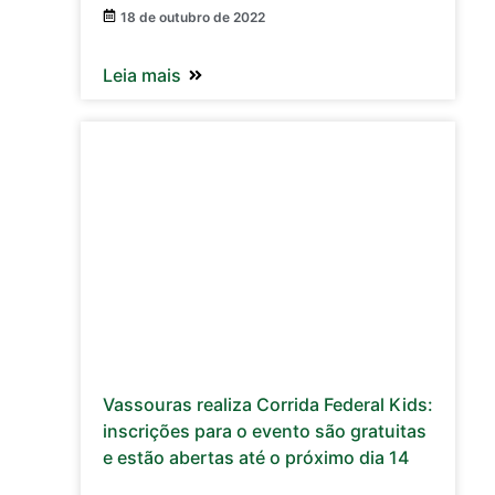
18 de outubro de 2022
Leia mais
Vassouras realiza Corrida Federal Kids:
inscrições para o evento são gratuitas
e estão abertas até o próximo dia 14