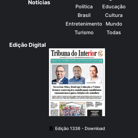
Notícias
Política
Educação
Brasil
Cultura
Entretenimento
Mundo
Turismo
Todas
Edição Digital
Edição 1336 - Download