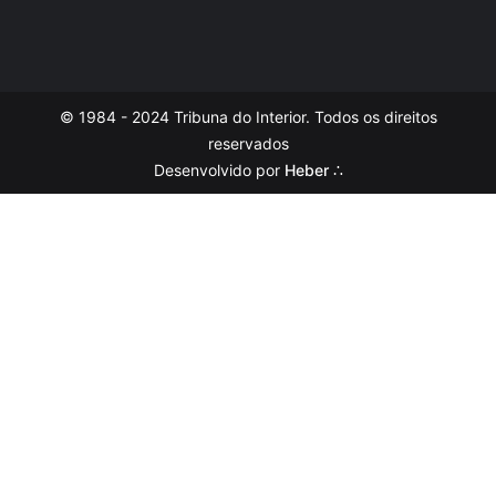
© 1984 - 2024 Tribuna do Interior. Todos os direitos
reservados
Desenvolvido por
Heber ∴