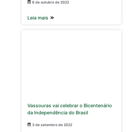
6 de outubro de 2022
Leia mais
Vassouras vai celebrar o Bicentenário
da Independência do Brasil
3 de setembro de 2022