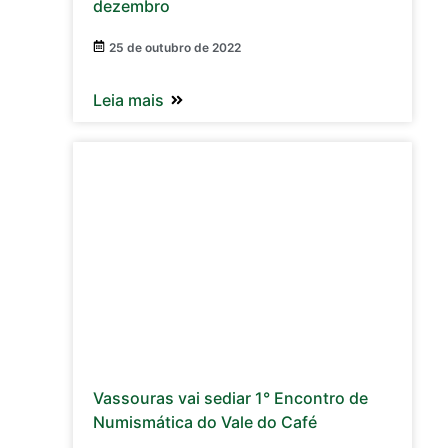
dezembro
25 de outubro de 2022
Leia mais
Vassouras vai sediar 1° Encontro de
Numismática do Vale do Café