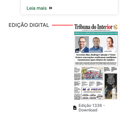
Leia mais
EDIÇÃO DIGITAL
Edição 1336 -
Download