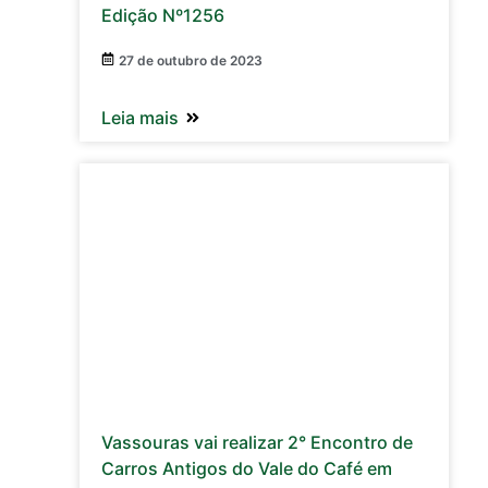
Edição Nº1256
27 de outubro de 2023
Leia mais
Vassouras vai realizar 2° Encontro de
Carros Antigos do Vale do Café em