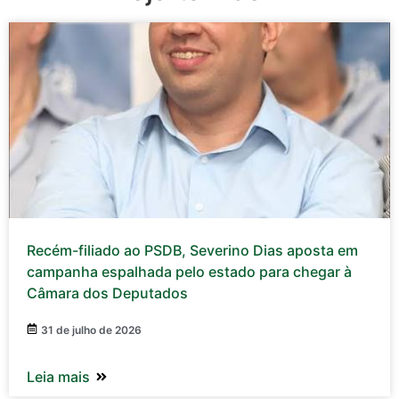
Recém-filiado ao PSDB, Severino Dias aposta em
campanha espalhada pelo estado para chegar à
Câmara dos Deputados
31 de julho de 2026
Leia mais