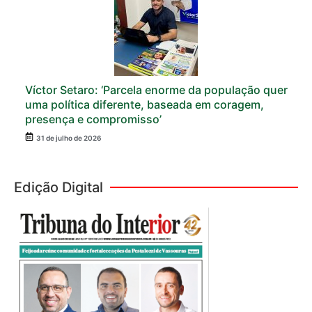
Víctor Setaro: ‘Parcela enorme da população quer
uma política diferente, baseada em coragem,
presença e compromisso’
31 de julho de 2026
Edição Digital