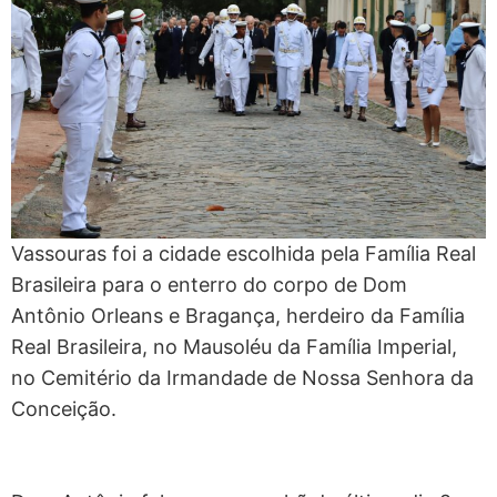
Vassouras foi a cidade escolhida pela Família Real
Brasileira para o enterro do corpo de Dom
Antônio Orleans e Bragança, herdeiro da Família
Real Brasileira, no Mausoléu da Família Imperial,
no Cemitério da Irmandade de Nossa Senhora da
Conceição.