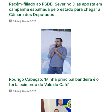
Recém-filiado ao PSDB, Severino Dias aposta em
campanha espalhada pelo estado para chegar à
Câmara dos Deputados
31 de julho de 2026
Rodrigo Cabeção: ‘Minha principal bandeira é o
fortalecimento do Vale do Café’
31 de julho de 2026