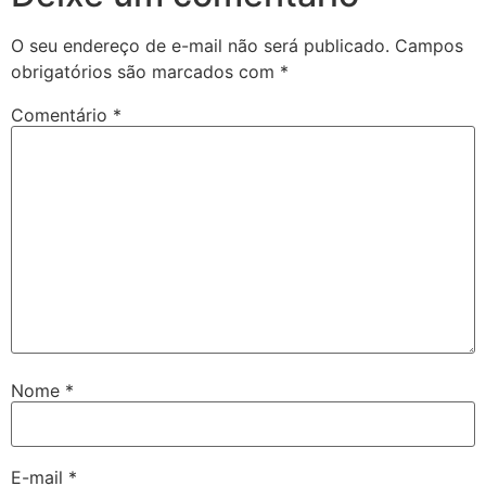
O seu endereço de e-mail não será publicado.
Campos
obrigatórios são marcados com
*
Comentário
*
Nome
*
E-mail
*