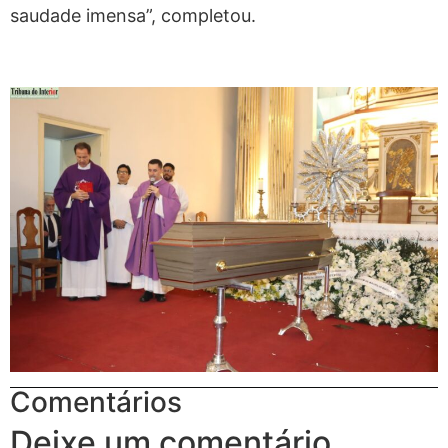
saudade imensa”, completou.
Comentários
Deixe um comentário