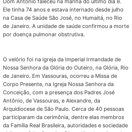
Dom Antônio faleceu na manhã do último dia 8.
Ele tinha 74 anos e estava internado desde julho
na Casa de Saúde São José, no Humaitá, no Rio
de Janeiro. A unidade de saúde confirmou a morte
por doença pulmonar obstrutiva.
O velório foi na igreja da Imperial Irmandade de
Nossa Senhora da Glória do Outeiro, na Glória, Rio
de Janeiro. Em Vassouras, ocorreu a Missa de
Corpo Presente, na Igreja Nossa Senhora da
Conceição, com a presença dos Padres José
Antônio, de Vassouras, e Alexandre, da
Arquidiocese de São Paulo. Cerca de 40 pessoas
participaram da cerimônia, dentre elas membros
da Família Real Brasileira, autoridades e sociedade