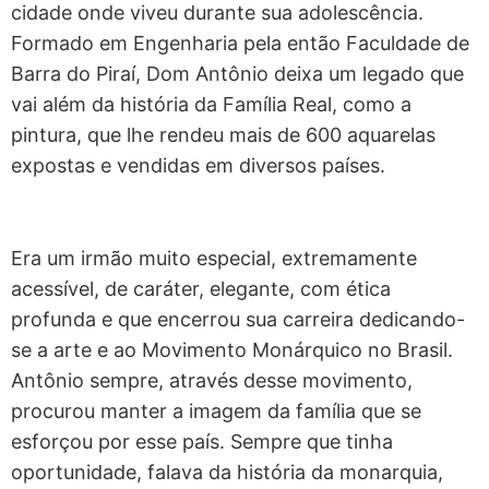
cidade onde viveu durante sua adolescência.
Formado em Engenharia pela então Faculdade de
Barra do Piraí, Dom Antônio deixa um legado que
vai além da história da Família Real, como a
pintura, que lhe rendeu mais de 600 aquarelas
expostas e vendidas em diversos países.
Era um irmão muito especial, extremamente
acessível, de caráter, elegante, com ética
profunda e que encerrou sua carreira dedicando-
se a arte e ao Movimento Monárquico no Brasil.
Antônio sempre, através desse movimento,
procurou manter a imagem da família que se
esforçou por esse país. Sempre que tinha
oportunidade, falava da história da monarquia,