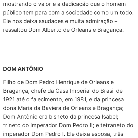
mostrando o valor e a dedicação que o homem
público tem para com a sociedade como um todo.
Ele nos deixa saudades e muita admiração –
ressaltou Dom Alberto de Orleans e Bragança.
DOM ANTÔNIO
Filho de Dom Pedro Henrique de Orleans e
Bragança, chefe da Casa Imperial do Brasil de
1921 até o falecimento, em 1981, e da princesa
dona Maria da Baviera de Orleans e Bragança;
Dom Antônio era bisneto da princesa Isabel;
trineto do imperador Dom Pedro II; e tetraneto do
imperador Dom Pedro I. Ele deixa esposa, três