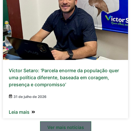
Víctor Setaro: ‘Parcela enorme da população quer
uma política diferente, baseada em coragem,
presença e compromisso’
31 de julho de 2026
Leia mais
Ver mais notícias