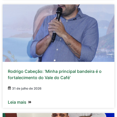
Rodrigo Cabeção: ‘Minha principal bandeira é o
fortalecimento do Vale do Café’
31 de julho de 2026
Leia mais