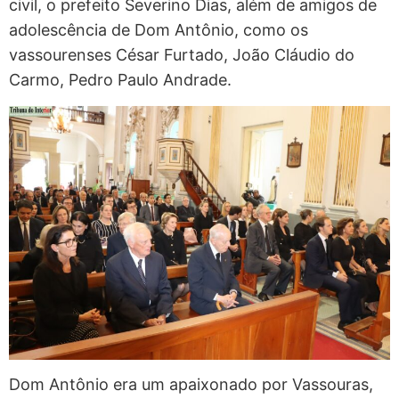
civil, o prefeito Severino Dias, além de amigos de
adolescência de Dom Antônio, como os
vassourenses César Furtado, João Cláudio do
Carmo, Pedro Paulo Andrade.
Dom Antônio era um apaixonado por Vassouras,