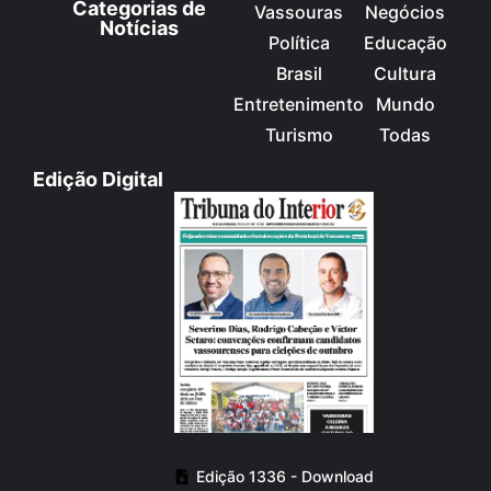
Categorias de
Vassouras
Negócios
Notícias
Política
Educação
Brasil
Cultura
Entretenimento
Mundo
Turismo
Todas
Edição Digital
Edição 1336 - Download