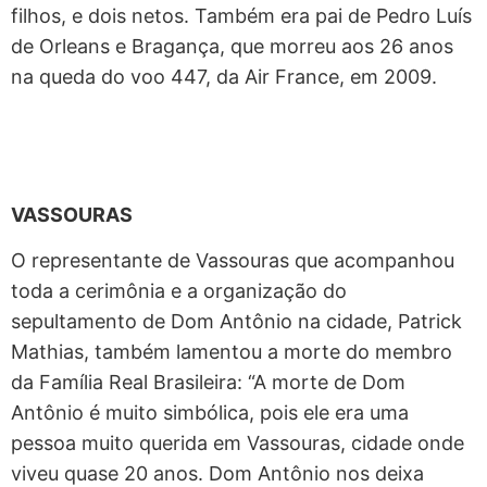
filhos, e dois netos. Também era pai de Pedro Luís
de Orleans e Bragança, que morreu aos 26 anos
na queda do voo 447, da Air France, em 2009.
VASSOURAS
O representante de Vassouras que acompanhou
toda a cerimônia e a organização do
sepultamento de Dom Antônio na cidade, Patrick
Mathias, também lamentou a morte do membro
da Família Real Brasileira: “A morte de Dom
Antônio é muito simbólica, pois ele era uma
pessoa muito querida em Vassouras, cidade onde
viveu quase 20 anos. Dom Antônio nos deixa