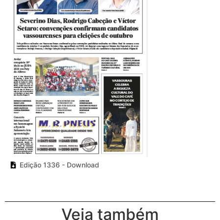
Edição 1336 - Download
Veja também