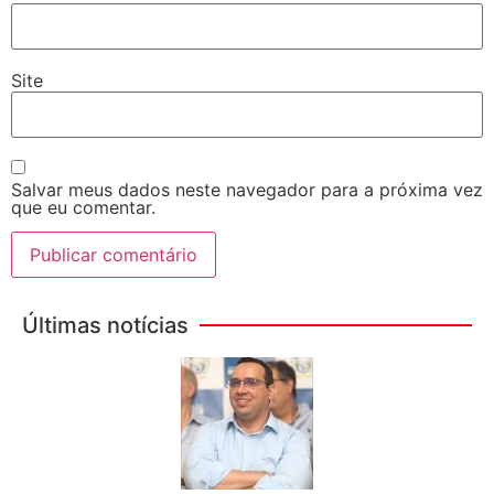
Site
Salvar meus dados neste navegador para a próxima vez
que eu comentar.
Últimas notícias