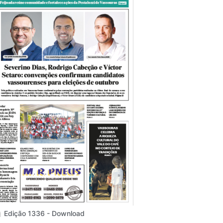
Edição 1336 - Download