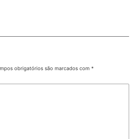
mpos obrigatórios são marcados com
*