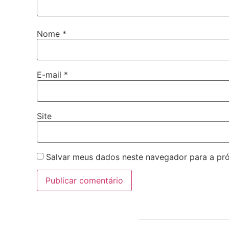
Nome
*
E-mail
*
Site
Salvar meus dados neste navegador para a pr