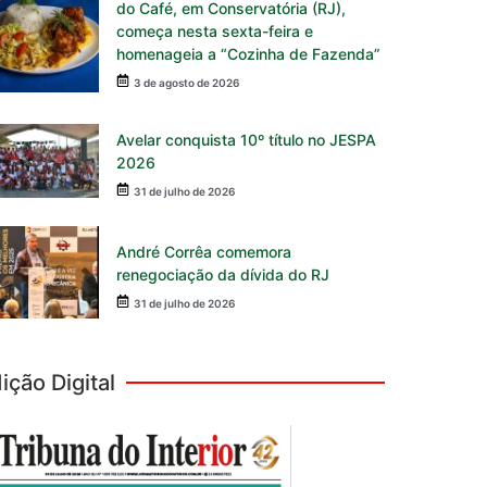
do Café, em Conservatória (RJ),
começa nesta sexta-feira e
homenageia a “Cozinha de Fazenda”
3 de agosto de 2026
Avelar conquista 10º título no JESPA
2026
31 de julho de 2026
André Corrêa comemora
renegociação da dívida do RJ
31 de julho de 2026
ição Digital