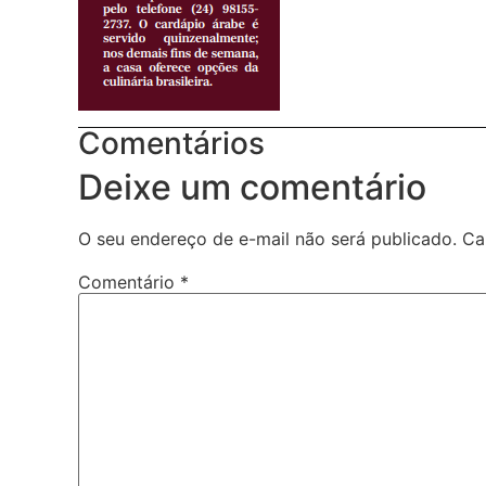
Comentários
Deixe um comentário
O seu endereço de e-mail não será publicado.
Ca
Comentário
*