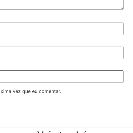
óxima vez que eu comentar.