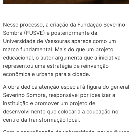
Nesse processo, a criação da Fundação Severino
Sombra (FUSVE) e posteriormente da
Universidade de Vassouras aparece como um
marco fundamental. Mais do que um projeto
educacional, o autor argumenta que a iniciativa
representou uma estratégia de reinvenção
econômica e urbana para a cidade.
A obra dedica atenção especial à figura do general
Severino Sombra, responsável por idealizar a
instituição e promover um projeto de
desenvolvimento que colocaria a educação no
centro da transformação local.