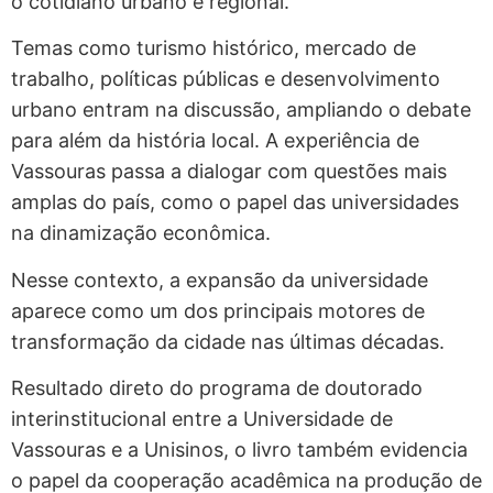
o cotidiano urbano e regional.
Temas como turismo histórico, mercado de
trabalho, políticas públicas e desenvolvimento
urbano entram na discussão, ampliando o debate
para além da história local. A experiência de
Vassouras passa a dialogar com questões mais
amplas do país, como o papel das universidades
na dinamização econômica.
Nesse contexto, a expansão da universidade
aparece como um dos principais motores de
transformação da cidade nas últimas décadas.
Resultado direto do programa de doutorado
interinstitucional entre a Universidade de
Vassouras e a Unisinos, o livro também evidencia
o papel da cooperação acadêmica na produção de