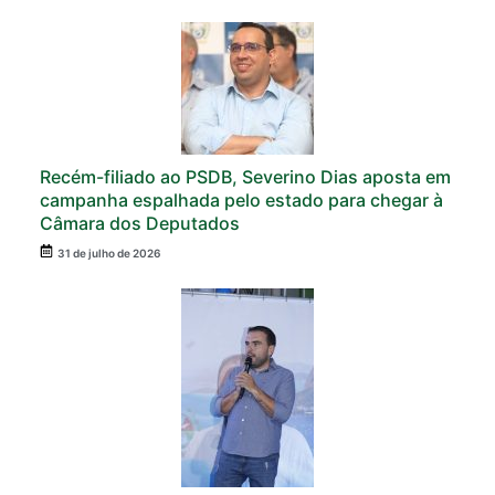
Recém-filiado ao PSDB, Severino Dias aposta em
campanha espalhada pelo estado para chegar à
Câmara dos Deputados
31 de julho de 2026