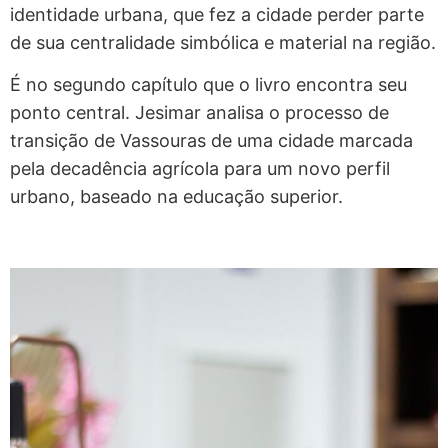
identidade urbana, que fez a cidade perder parte
de sua centralidade simbólica e material na região.
É no segundo capítulo que o livro encontra seu
ponto central. Jesimar analisa o processo de
transição de Vassouras de uma cidade marcada
pela decadência agrícola para um novo perfil
urbano, baseado na educação superior.