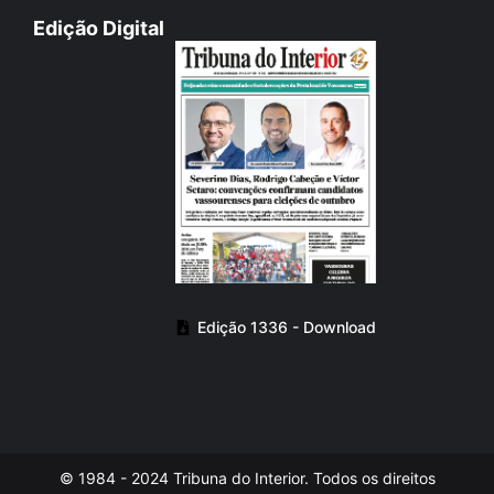
Edição Digital
Edição 1336 - Download
© 1984 - 2024 Tribuna do Interior. Todos os direitos