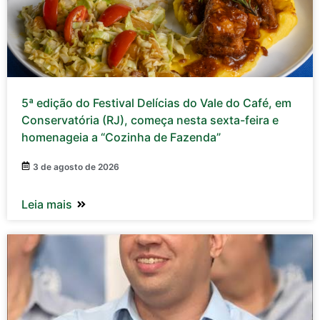
5ª edição do Festival Delícias do Vale do Café, em
Conservatória (RJ), começa nesta sexta-feira e
homenageia a “Cozinha de Fazenda”
3 de agosto de 2026
Leia mais