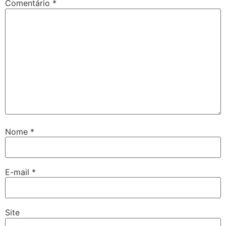
Comentário
*
Nome
*
E-mail
*
Site