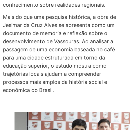
conhecimento sobre realidades regionais.
Mais do que uma pesquisa histórica, a obra de
Jesimar da Cruz Alves se apresenta como um
documento de memória e reflexão sobre o
desenvolvimento de Vassouras. Ao analisar a
passagem de uma economia baseada no café
para uma cidade estruturada em torno da
educação superior, o estudo mostra como
trajetórias locais ajudam a compreender
processos mais amplos da história social e
econômica do Brasil.