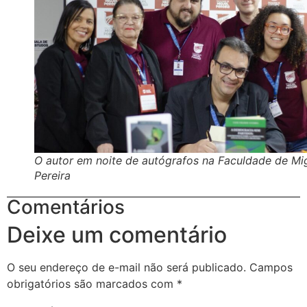
O autor em noite de autógrafos na Faculdade de Mi
Pereira
Comentários
Deixe um comentário
O seu endereço de e-mail não será publicado.
Campos
obrigatórios são marcados com
*