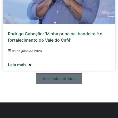
Rodrigo Cabeção: ‘Minha principal bandeira é o
fortalecimento do Vale do Café’
31 de julho de 2026
Leia mais
Ver mais notícias