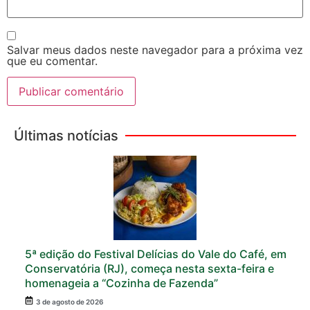
Salvar meus dados neste navegador para a próxima vez
que eu comentar.
Últimas notícias
5ª edição do Festival Delícias do Vale do Café, em
Conservatória (RJ), começa nesta sexta-feira e
homenageia a “Cozinha de Fazenda”
3 de agosto de 2026