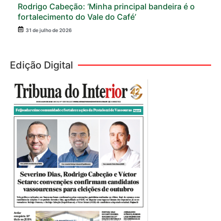
Rodrigo Cabeção: ‘Minha principal bandeira é o
fortalecimento do Vale do Café’
31 de julho de 2026
Edição Digital