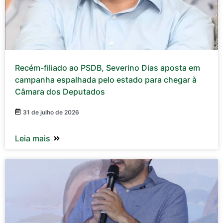
Recém-filiado ao PSDB, Severino Dias aposta em
campanha espalhada pelo estado para chegar à
Câmara dos Deputados
31 de julho de 2026
Leia mais