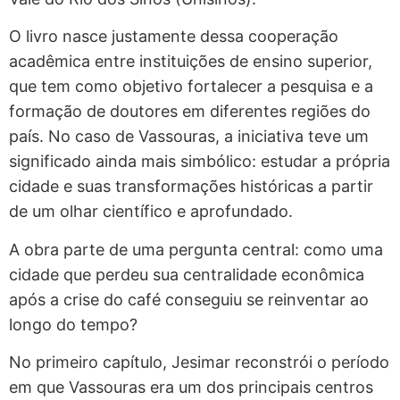
O livro nasce justamente dessa cooperação
acadêmica entre instituições de ensino superior,
que tem como objetivo fortalecer a pesquisa e a
formação de doutores em diferentes regiões do
país. No caso de Vassouras, a iniciativa teve um
significado ainda mais simbólico: estudar a própria
cidade e suas transformações históricas a partir
de um olhar científico e aprofundado.
A obra parte de uma pergunta central: como uma
cidade que perdeu sua centralidade econômica
após a crise do café conseguiu se reinventar ao
longo do tempo?
No primeiro capítulo, Jesimar reconstrói o período
em que Vassouras era um dos principais centros