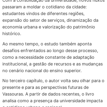
Com a consolidação da universidade, novos fluxos
passaram a moldar o cotidiano da cidade:
estudantes vindos de diferentes regiões,
expansão do setor de serviços, dinamização da
economia urbana e valorização do patrimônio
histórico.
Ao mesmo tempo, o estudo também aponta
desafios enfrentados ao longo desse processo,
como a necessidade constante de adaptação
institucional, a gestão de recursos e as mudanças
no cenário nacional do ensino superior.
No terceiro capítulo, o autor volta seu olhar para o
presente e para as perspectivas futuras de
Vassouras. A partir de dados recentes, o livro
analisa como a presença da universidade impacta