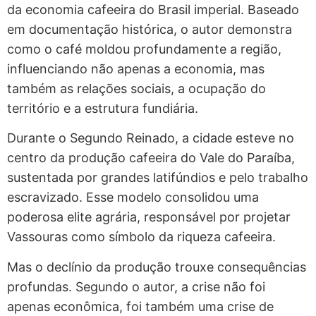
da economia cafeeira do Brasil imperial. Baseado
em documentação histórica, o autor demonstra
como o café moldou profundamente a região,
influenciando não apenas a economia, mas
também as relações sociais, a ocupação do
território e a estrutura fundiária.
Durante o Segundo Reinado, a cidade esteve no
centro da produção cafeeira do Vale do Paraíba,
sustentada por grandes latifúndios e pelo trabalho
escravizado. Esse modelo consolidou uma
poderosa elite agrária, responsável por projetar
Vassouras como símbolo da riqueza cafeeira.
Mas o declínio da produção trouxe consequências
profundas. Segundo o autor, a crise não foi
apenas econômica, foi também uma crise de