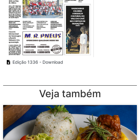
Edição 1336 - Download
Veja também