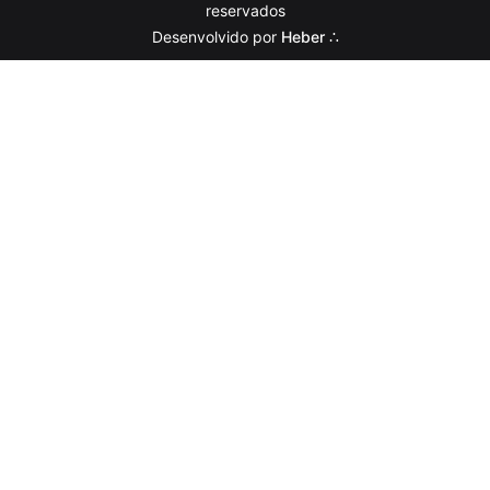
reservados
Desenvolvido por
Heber ∴