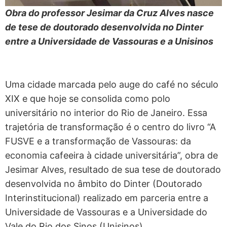
Obra do professor Jesimar da Cruz Alves nasce
de tese de doutorado desenvolvida no Dinter
entre a Universidade de Vassouras e a Unisinos
Uma cidade marcada pelo auge do café no século
XIX e que hoje se consolida como polo
universitário no interior do Rio de Janeiro. Essa
trajetória de transformação é o centro do livro “A
FUSVE e a transformação de Vassouras: da
economia cafeeira à cidade universitária”, obra de
Jesimar Alves, resultado de sua tese de doutorado
desenvolvida no âmbito do Dinter (Doutorado
Interinstitucional) realizado em parceria entre a
Universidade de Vassouras e a Universidade do
Vale do Rio dos Sinos (Unisinos).