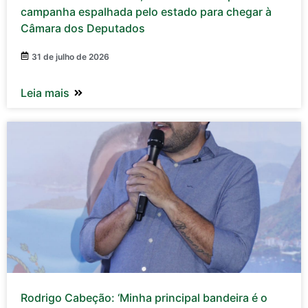
campanha espalhada pelo estado para chegar à
Câmara dos Deputados
31 de julho de 2026
Leia mais
Rodrigo Cabeção: ‘Minha principal bandeira é o