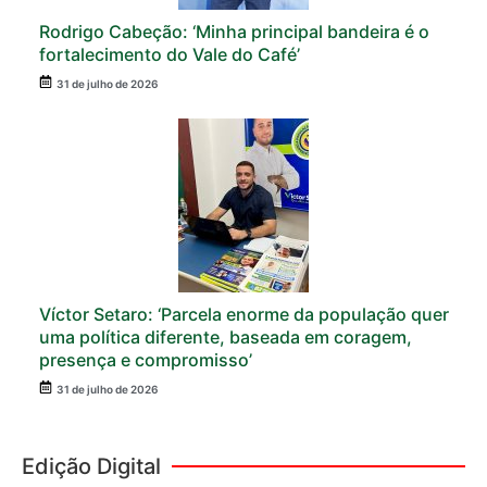
Rodrigo Cabeção: ‘Minha principal bandeira é o
fortalecimento do Vale do Café’
31 de julho de 2026
Víctor Setaro: ‘Parcela enorme da população quer
uma política diferente, baseada em coragem,
presença e compromisso’
31 de julho de 2026
Edição Digital