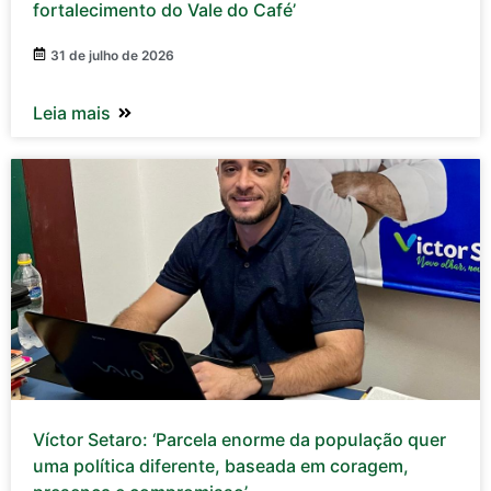
fortalecimento do Vale do Café’
31 de julho de 2026
Leia mais
Víctor Setaro: ‘Parcela enorme da população quer
uma política diferente, baseada em coragem,