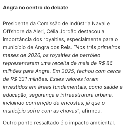
Angra no centro do debate
Presidente da Comissão de Indústria Naval e
Offshore da Alerj, Célia Jordão destacou a
importância dos royalties, especialmente para o
município de Angra dos Reis.
“Nos três primeiros
meses de 2026, os royalties de petróleo
representaram uma receita de mais de R$ 86
milhões para Angra. Em 2025, fechou com cerca
de R$ 321 milhões. Esses valores foram
investidos em áreas fundamentais, como saúde e
educação, segurança e infraestrutura urbana,
incluindo contenção de encostas, já que o
município sofre com as chuvas”
, afirmou.
Outro ponto ressaltado é o impacto ambiental.