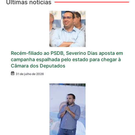
Últimas notícias
Recém-filiado ao PSDB, Severino Dias aposta em
campanha espalhada pelo estado para chegar à
Câmara dos Deputados
31 de julho de 2026