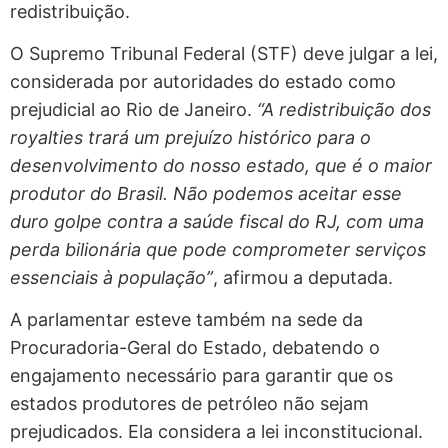
redistribuição.
O Supremo Tribunal Federal (STF) deve julgar a lei,
considerada por autoridades do estado como
prejudicial ao Rio de Janeiro.
“A redistribuição dos
royalties trará um prejuízo histórico para o
desenvolvimento do nosso estado, que é o maior
produtor do Brasil. Não podemos aceitar esse
duro golpe contra a saúde fiscal do RJ, com uma
perda bilionária que pode comprometer serviços
essenciais à população”
, afirmou a deputada.
A parlamentar esteve também na sede da
Procuradoria-Geral do Estado, debatendo o
engajamento necessário para garantir que os
estados produtores de petróleo não sejam
prejudicados. Ela considera a lei inconstitucional.