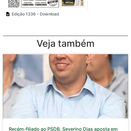
Edição 1336 - Download
Veja também
Recém-filiado ao PSDB, Severino Dias aposta em