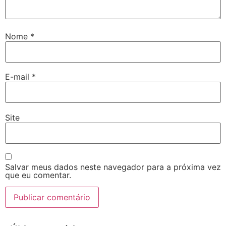
Nome
*
E-mail
*
Site
Salvar meus dados neste navegador para a próxima vez
que eu comentar.