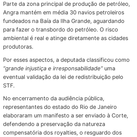
Parte da zona principal de produção de petróleo,
Angra mantém em média 30 navios petroleiros
fundeados na Baía da Ilha Grande, aguardando
para fazer o transbordo do petróleo. O risco
ambiental é real e atinge diretamente as cidades
produtoras.
Por esses aspectos, a deputada classificou como
“grande injustiça e irresponsabilidade”
uma
eventual validação da lei de redistribuição pelo
STF.
No encerramento da audiência pública,
representantes do estado do Rio de Janeiro
elaboraram um manifesto a ser enviado à Corte,
defendendo a preservação da natureza
compensatória dos royalties, o resguardo dos