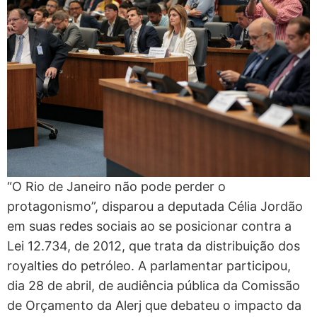
“O Rio de Janeiro não pode perder o
protagonismo”, disparou a deputada Célia Jordão
em suas redes sociais ao se posicionar contra a
Lei 12.734, de 2012, que trata da distribuição dos
royalties do petróleo. A parlamentar participou,
dia 28 de abril, de audiência pública da Comissão
de Orçamento da Alerj que debateu o impacto da