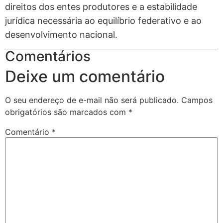
direitos dos entes produtores e a estabilidade
jurídica necessária ao equilíbrio federativo e ao
desenvolvimento nacional.
Comentários
Deixe um comentário
O seu endereço de e-mail não será publicado.
Campos
obrigatórios são marcados com
*
Comentário
*