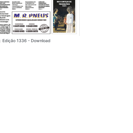
Edição 1336 - Download