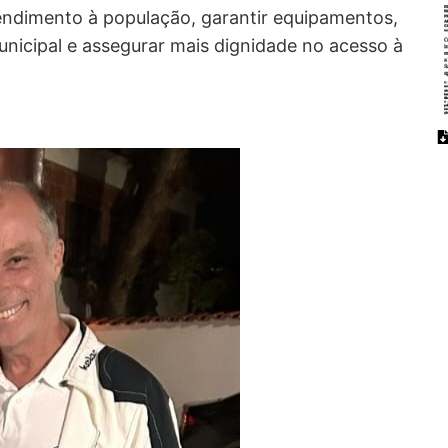
tendimento à população, garantir equipamentos,
unicipal e assegurar mais dignidade no acesso à