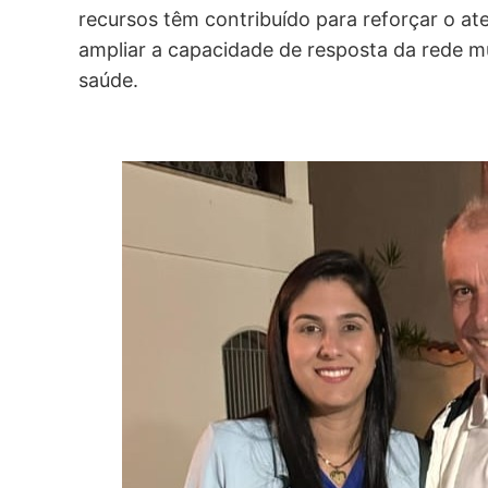
recursos têm contribuído para reforçar o a
ampliar a capacidade de resposta da rede m
saúde.