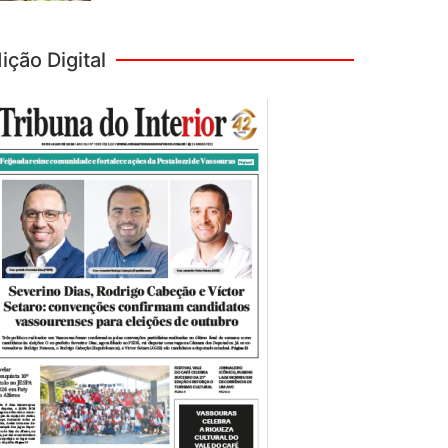
ição Digital