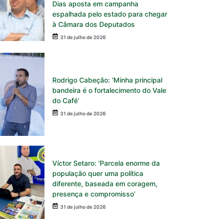
Dias aposta em campanha
espalhada pelo estado para chegar
à Câmara dos Deputados
31 de julho de 2026
Rodrigo Cabeção: ‘Minha principal
bandeira é o fortalecimento do Vale
do Café’
31 de julho de 2026
Víctor Setaro: ‘Parcela enorme da
população quer uma política
diferente, baseada em coragem,
presença e compromisso’
31 de julho de 2026