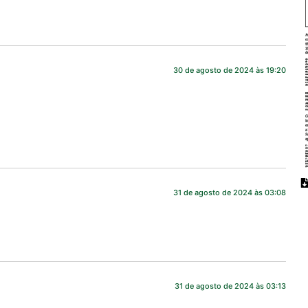
30 de agosto de 2024 às 19:20
31 de agosto de 2024 às 03:08
31 de agosto de 2024 às 03:13