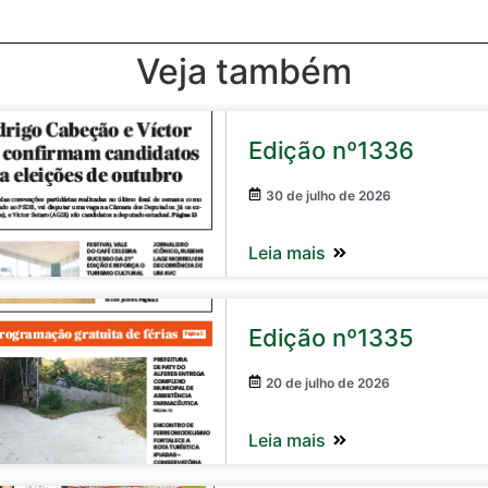
Veja também
Edição nº1336
30 de julho de 2026
Leia mais
Edição nº1335
20 de julho de 2026
Leia mais