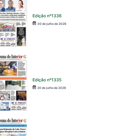
Edição nº1336
30 de julho de 2026
Edição nº1335
20 de julho de 2026