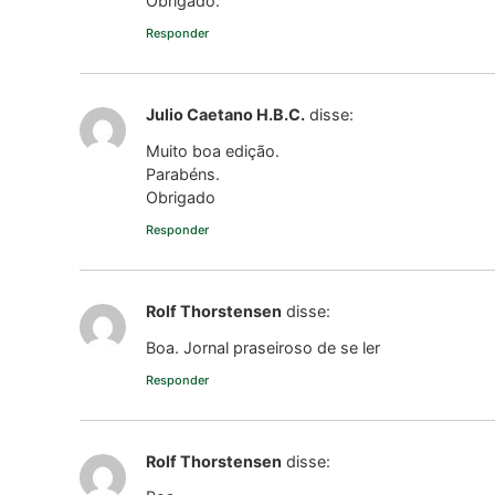
Obrigado.
Responder
Julio Caetano H.B.C.
disse:
Muito boa edição.
Parabéns.
Obrigado
Responder
Rolf Thorstensen
disse:
Boa. Jornal praseiroso de se ler
Responder
Rolf Thorstensen
disse: