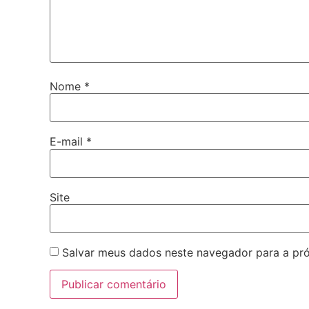
Nome
*
E-mail
*
Site
Salvar meus dados neste navegador para a pr