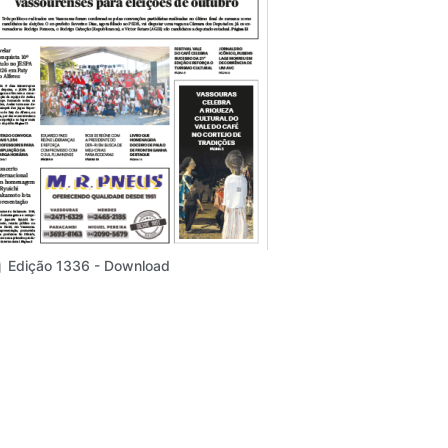
Edição 1336 - Download