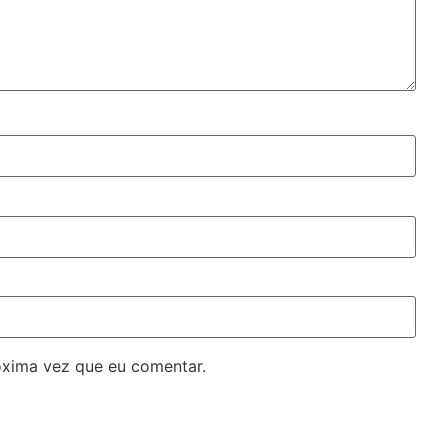
óxima vez que eu comentar.