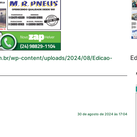
Ed
com.br/wp-content/uploads/2024/08/Edicao-
30 de agosto de 2024 às 17:04