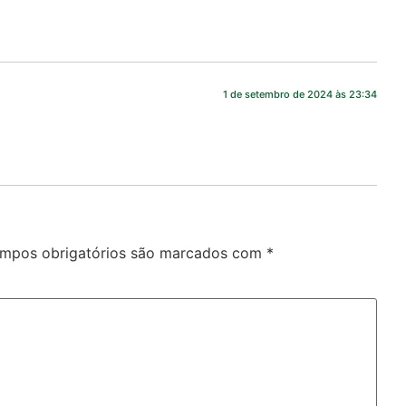
1 de setembro de 2024 às 23:34
mpos obrigatórios são marcados com
*