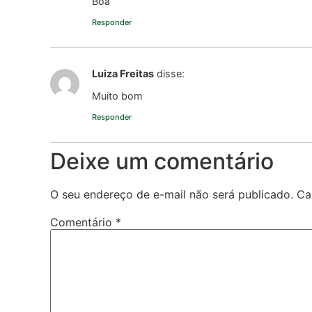
Boa
Responder
Luiza Freitas
disse:
Muito bom
Responder
Deixe um comentário
O seu endereço de e-mail não será publicado.
Ca
Comentário
*