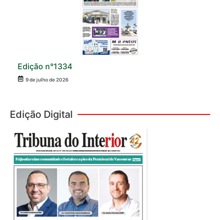
Edição n°1334
9 de julho de 2026
Edição Digital