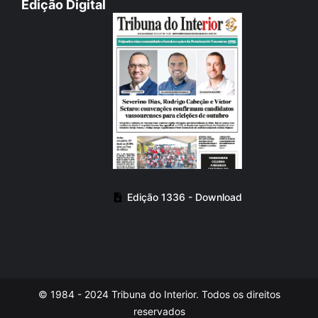
Edição Digital
Edição 1336 - Download
© 1984 - 2024 Tribuna do Interior. Todos os direitos
reservados