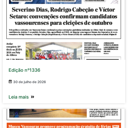
Edição nº1336
30 de julho de 2026
Leia mais