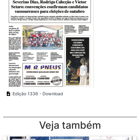
Edição 1336 - Download
Veja também