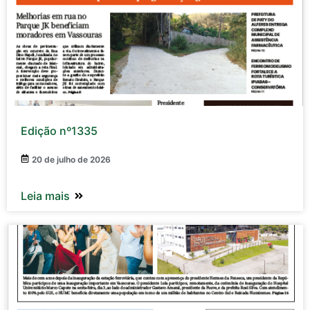
Edição nº1335
20 de julho de 2026
Leia mais