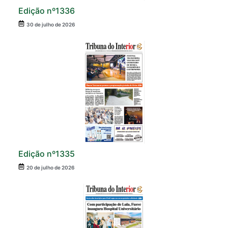
Edição nº1336
30 de julho de 2026
Edição nº1335
20 de julho de 2026