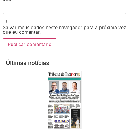
Salvar meus dados neste navegador para a próxima vez
que eu comentar.
Últimas notícias