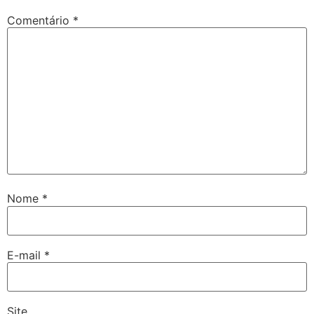
Comentário
*
Nome
*
E-mail
*
Site