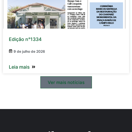
Edição n°1334
9 de julho de 2026
Leia mais
Ver mais notícias