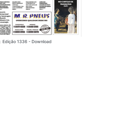
Edição 1336 - Download