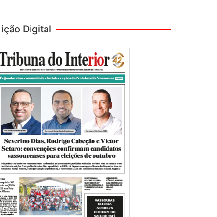
ição Digital