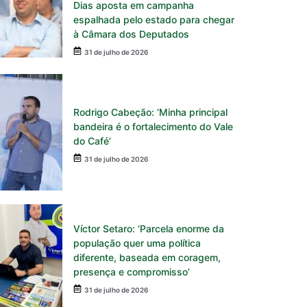
Dias aposta em campanha
espalhada pelo estado para chegar
à Câmara dos Deputados
31 de julho de 2026
Rodrigo Cabeção: ‘Minha principal
bandeira é o fortalecimento do Vale
do Café’
31 de julho de 2026
Víctor Setaro: ‘Parcela enorme da
população quer uma política
diferente, baseada em coragem,
presença e compromisso’
31 de julho de 2026