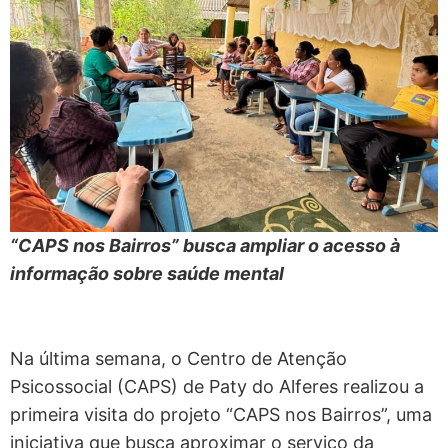
“CAPS nos Bairros” busca ampliar o acesso à
informação sobre saúde mental
Na última semana, o Centro de Atenção
Psicossocial (CAPS) de Paty do Alferes realizou a
primeira visita do projeto “CAPS nos Bairros”, uma
iniciativa que busca aproximar o serviço da