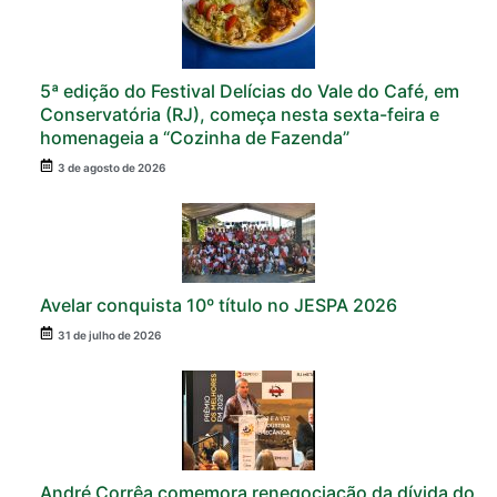
5ª edição do Festival Delícias do Vale do Café, em
Conservatória (RJ), começa nesta sexta-feira e
homenageia a “Cozinha de Fazenda”
3 de agosto de 2026
Avelar conquista 10º título no JESPA 2026
31 de julho de 2026
André Corrêa comemora renegociação da dívida do