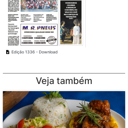
Edição 1336 - Download
Veja também