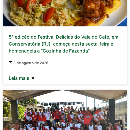
5ª edição do Festival Delícias do Vale do Café, em
Conservatória (RJ), começa nesta sexta-feira e
homenageia a “Cozinha de Fazenda”
3 de agosto de 2026
Leia mais