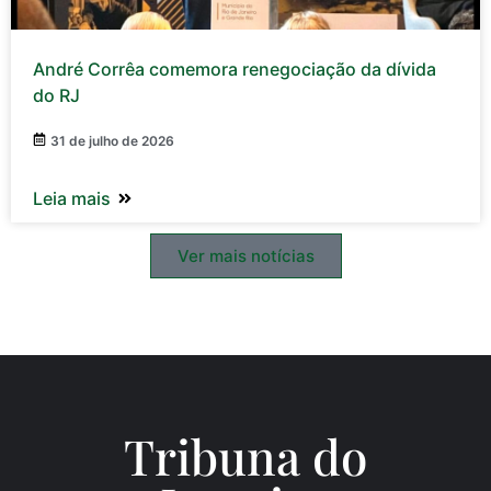
André Corrêa comemora renegociação da dívida
do RJ
31 de julho de 2026
Leia mais
Ver mais notícias
Tribuna do