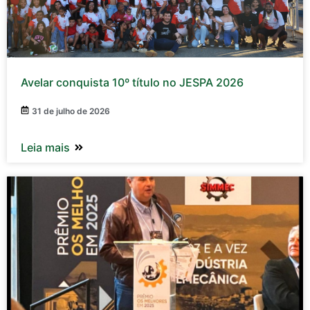
Avelar conquista 10º título no JESPA 2026
31 de julho de 2026
Leia mais