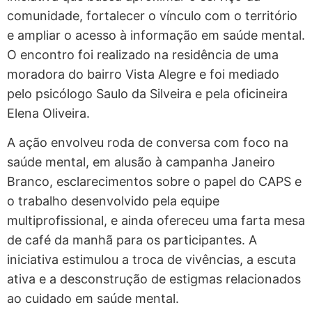
comunidade, fortalecer o vínculo com o território
e ampliar o acesso à informação em saúde mental.
O encontro foi realizado na residência de uma
moradora do bairro Vista Alegre e foi mediado
pelo psicólogo Saulo da Silveira e pela oficineira
Elena Oliveira.
A ação envolveu roda de conversa com foco na
saúde mental, em alusão à campanha Janeiro
Branco, esclarecimentos sobre o papel do CAPS e
o trabalho desenvolvido pela equipe
multiprofissional, e ainda ofereceu uma farta mesa
de café da manhã para os participantes. A
iniciativa estimulou a troca de vivências, a escuta
ativa e a desconstrução de estigmas relacionados
ao cuidado em saúde mental.