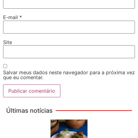
E-mail
*
Site
Salvar meus dados neste navegador para a próxima vez
que eu comentar.
Últimas notícias