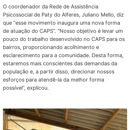
O coordenador da Rede de Assistência
Psicossocial de Paty do Alferes, Juliano Mello, diz
que “esse movimento inaugura uma nova forma
de atuação do CAPS”. “Nosso objetivo é levar um
pouco do trabalho desenvolvido no CAPS para os
bairros, proporcionando acolhimento e
esclarecimento para a comunidade. Desta forma,
estaremos mais conscientes das demandas da
população e, a partir disso, direcionar nossos
esforços para atendê-la da melhor forma
possível”, explicou.