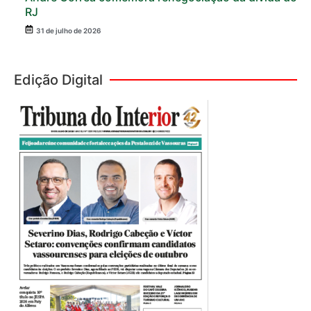
RJ
31 de julho de 2026
Edição Digital