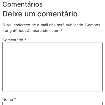
Comentários
Deixe um comentário
O seu endereço de e-mail não será publicado.
Campos
obrigatórios são marcados com
*
Comentário
*
Nome
*