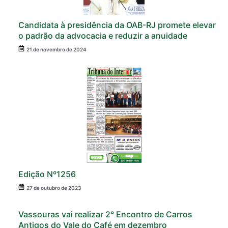
Candidata à presidência da OAB-RJ promete elevar
o padrão da advocacia e reduzir a anuidade
21 de novembro de 2024
Edição Nº1256
27 de outubro de 2023
Vassouras vai realizar 2° Encontro de Carros
Antigos do Vale do Café em dezembro