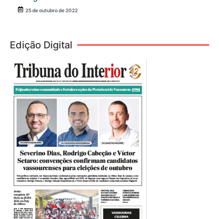
25 de outubro de 2022
Edição Digital