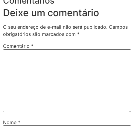
Comentários
Deixe um comentário
O seu endereço de e-mail não será publicado.
Campos
obrigatórios são marcados com
*
Comentário
*
Nome
*