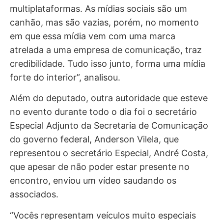
multiplataformas. As mídias sociais são um
canhão, mas são vazias, porém, no momento
em que essa mídia vem com uma marca
atrelada a uma empresa de comunicação, traz
credibilidade. Tudo isso junto, forma uma mídia
forte do interior”, analisou.
Além do deputado, outra autoridade que esteve
no evento durante todo o dia foi o secretário
Especial Adjunto da Secretaria de Comunicação
do governo federal, Anderson Vilela, que
representou o secretário Especial, André Costa,
que apesar de não poder estar presente no
encontro, enviou um vídeo saudando os
associados.
“Vocês representam veículos muito especiais