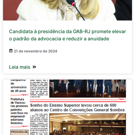
Candidata à presidência da OAB-RJ promete elevar
o padrão da advocacia e reduzir a anuidade
21 de novembro de 2024
Leia mais