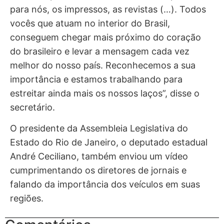
para nós, os impressos, as revistas (…). Todos
vocês que atuam no interior do Brasil,
conseguem chegar mais próximo do coração
do brasileiro e levar a mensagem cada vez
melhor do nosso país. Reconhecemos a sua
importância e estamos trabalhando para
estreitar ainda mais os nossos laços”, disse o
secretário.
O presidente da Assembleia Legislativa do
Estado do Rio de Janeiro, o deputado estadual
André Ceciliano, também enviou um vídeo
cumprimentando os diretores de jornais e
falando da importância dos veículos em suas
regiões.