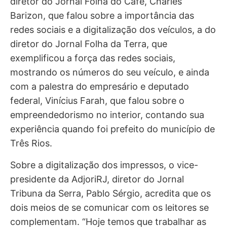
diretor do Jornal Folha do Café, Charles
Barizon, que falou sobre a importância das
redes sociais e a digitalização dos veículos, a do
diretor do Jornal Folha da Terra, que
exemplificou a força das redes sociais,
mostrando os números do seu veículo, e ainda
com a palestra do empresário e deputado
federal, Vinícius Farah, que falou sobre o
empreendedorismo no interior, contando sua
experiência quando foi prefeito do município de
Três Rios.
Sobre a digitalização dos impressos, o vice-
presidente da AdjoriRJ, diretor do Jornal
Tribuna da Serra, Pablo Sérgio, acredita que os
dois meios de se comunicar com os leitores se
complementam. “Hoje temos que trabalhar as