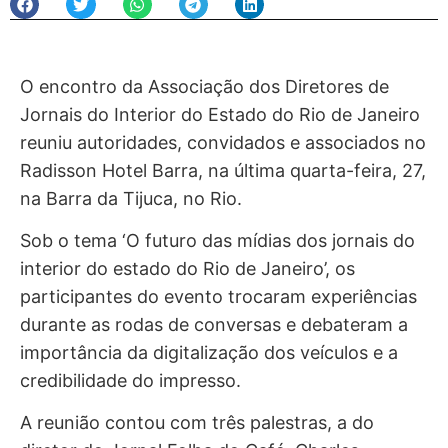
O encontro da Associação dos Diretores de
Jornais do Interior do Estado do Rio de Janeiro
reuniu autoridades, convidados e associados no
Radisson Hotel Barra, na última quarta-feira, 27,
na Barra da Tijuca, no Rio.
Sob o tema ‘O futuro das mídias dos jornais do
interior do estado do Rio de Janeiro’, os
participantes do evento trocaram experiências
durante as rodas de conversas e debateram a
importância da digitalização dos veículos e a
credibilidade do impresso.
A reunião contou com três palestras, a do