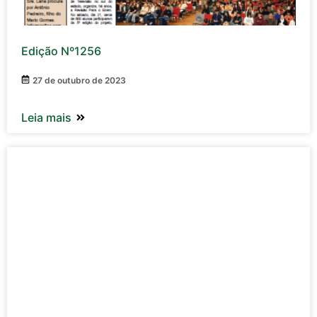
Edição Nº1256
27 de outubro de 2023
Leia mais