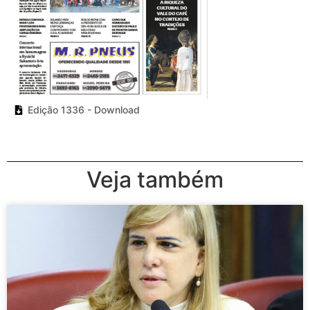
Edição 1336 - Download
Veja também