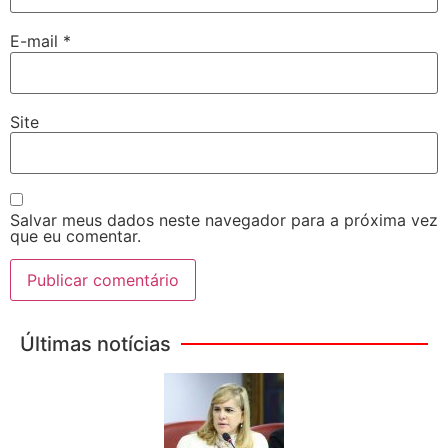
E-mail
*
Site
Salvar meus dados neste navegador para a próxima vez
que eu comentar.
Últimas notícias