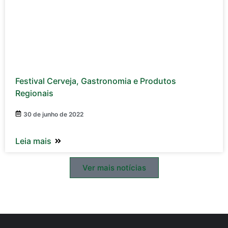
Festival Cerveja, Gastronomia e Produtos
Regionais
30 de junho de 2022
Leia mais
Ver mais notícias