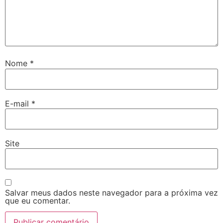
Nome
*
E-mail
*
Site
Salvar meus dados neste navegador para a próxima vez
que eu comentar.