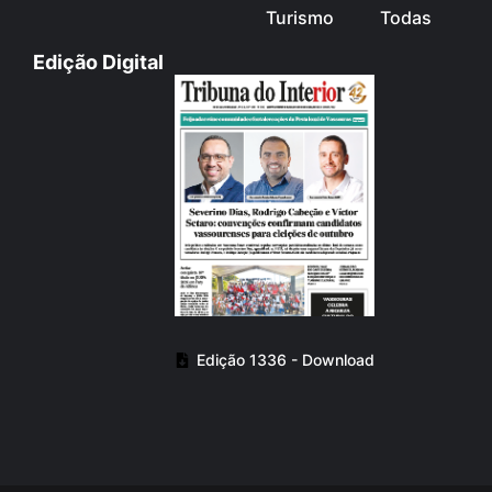
Turismo
Todas
Edição Digital
Edição 1336 - Download