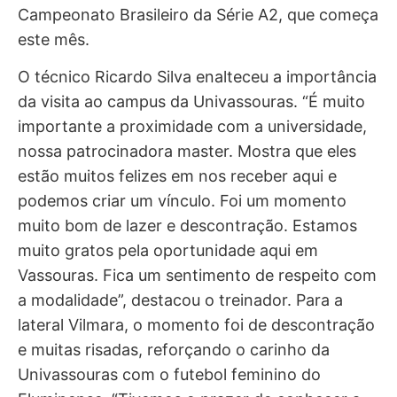
Campeonato Brasileiro da Série A2, que começa
este mês.
O técnico Ricardo Silva enalteceu a importância
da visita ao campus da Univassouras. “É muito
importante a proximidade com a universidade,
nossa patrocinadora master. Mostra que eles
estão muitos felizes em nos receber aqui e
podemos criar um vínculo. Foi um momento
muito bom de lazer e descontração. Estamos
muito gratos pela oportunidade aqui em
Vassouras. Fica um sentimento de respeito com
a modalidade”, destacou o treinador. Para a
lateral Vilmara, o momento foi de descontração
e muitas risadas, reforçando o carinho da
Univassouras com o futebol feminino do