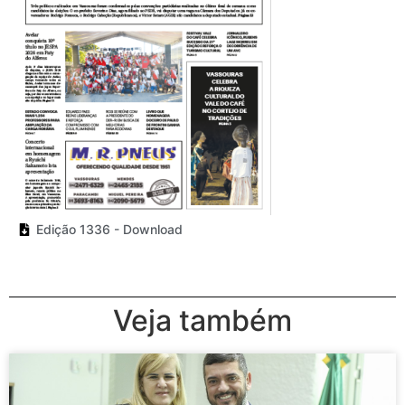
Edição 1336 - Download
Veja também