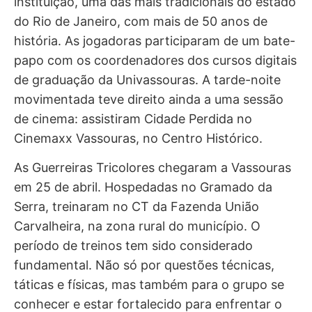
instituição, uma das mais tradicionais do estado
do Rio de Janeiro, com mais de 50 anos de
história. As jogadoras participaram de um bate-
papo com os coordenadores dos cursos digitais
de graduação da Univassouras. A tarde-noite
movimentada teve direito ainda a uma sessão
de cinema: assistiram Cidade Perdida no
Cinemaxx Vassouras, no Centro Histórico.
As Guerreiras Tricolores chegaram a Vassouras
em 25 de abril. Hospedadas no Gramado da
Serra, treinaram no CT da Fazenda União
Carvalheira, na zona rural do município. O
período de treinos tem sido considerado
fundamental. Não só por questões técnicas,
táticas e físicas, mas também para o grupo se
conhecer e estar fortalecido para enfrentar o