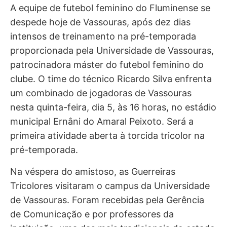
A equipe de futebol feminino do Fluminense se
despede hoje de Vassouras, após dez dias
intensos de treinamento na pré-temporada
proporcionada pela Universidade de Vassouras,
patrocinadora máster do futebol feminino do
clube. O time do técnico Ricardo Silva enfrenta
um combinado de jogadoras de Vassouras
nesta quinta-feira, dia 5, às 16 horas, no estádio
municipal Ernâni do Amaral Peixoto. Será a
primeira atividade aberta à torcida tricolor na
pré-temporada.
Na véspera do amistoso, as Guerreiras
Tricolores visitaram o campus da Universidade
de Vassouras. Foram recebidas pela Gerência
de Comunicação e por professores da