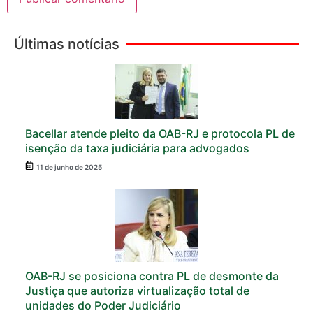
Últimas notícias
Bacellar atende pleito da OAB-RJ e protocola PL de
isenção da taxa judiciária para advogados
11 de junho de 2025
OAB-RJ se posiciona contra PL de desmonte da
Justiça que autoriza virtualização total de
unidades do Poder Judiciário