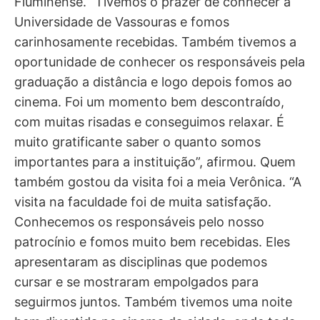
Fluminense. “Tivemos o prazer de conhecer a
Universidade de Vassouras e fomos
carinhosamente recebidas. Também tivemos a
oportunidade de conhecer os responsáveis pela
graduação a distância e logo depois fomos ao
cinema. Foi um momento bem descontraído,
com muitas risadas e conseguimos relaxar. É
muito gratificante saber o quanto somos
importantes para a instituição”, afirmou. Quem
também gostou da visita foi a meia Verônica. “A
visita na faculdade foi de muita satisfação.
Conhecemos os responsáveis pelo nosso
patrocínio e fomos muito bem recebidas. Eles
apresentaram as disciplinas que podemos
cursar e se mostraram empolgados para
seguirmos juntos. Também tivemos uma noite