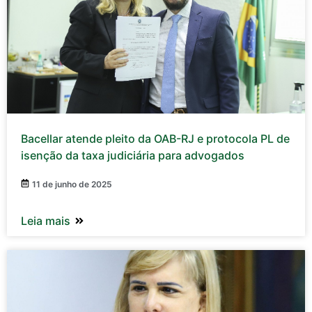
Bacellar atende pleito da OAB-RJ e protocola PL de
isenção da taxa judiciária para advogados
11 de junho de 2025
Leia mais