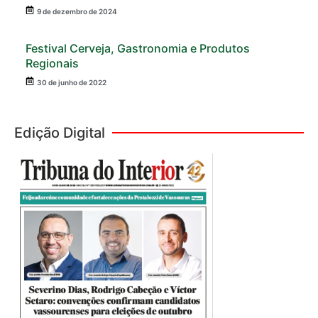
9 de dezembro de 2024
Festival Cerveja, Gastronomia e Produtos
Regionais
30 de junho de 2022
Edição Digital