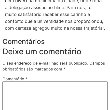
bem divertida no cinema da cidade, onde toda
a delegação assistiu ao filme. Para nós, foi
muito satisfatório receber esse carinho e
conforto que a universidade nos proporcionou,
com certeza agregou muito na nossa trajetória”.
Comentários
Deixe um comentário
O seu endereço de e-mail não será publicado.
Campos
obrigatórios são marcados com
*
Comentário
*