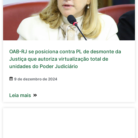
OAB-RJ se posiciona contra PL de desmonte da
Justiça que autoriza virtualização total de
unidades do Poder Judiciário
9 de dezembro de 2024
Leia mais