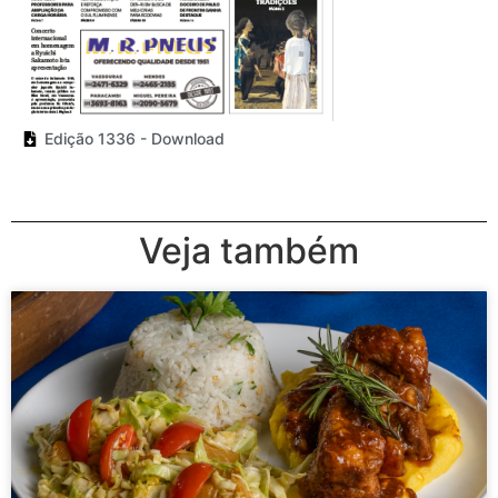
Edição 1336 - Download
Veja também