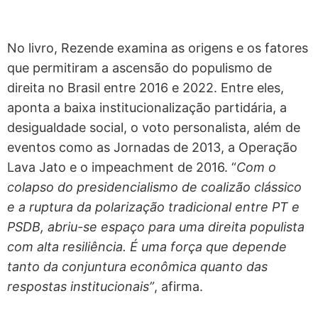
No livro, Rezende examina as origens e os fatores
que permitiram a ascensão do populismo de
direita no Brasil entre 2016 e 2022. Entre eles,
aponta a baixa institucionalização partidária, a
desigualdade social, o voto personalista, além de
eventos como as Jornadas de 2013, a Operação
Lava Jato e o impeachment de 2016. “
Com o
colapso do presidencialismo de coalizão clássico
e a ruptura da polarização tradicional entre PT e
PSDB, abriu-se espaço para uma direita populista
com alta resiliência. É uma força que depende
tanto da conjuntura econômica quanto das
respostas institucionais”
, afirma.