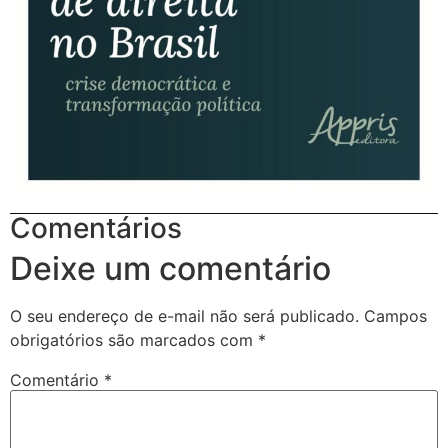
Comentários
Deixe um comentário
O seu endereço de e-mail não será publicado.
Campos
obrigatórios são marcados com
*
Comentário
*