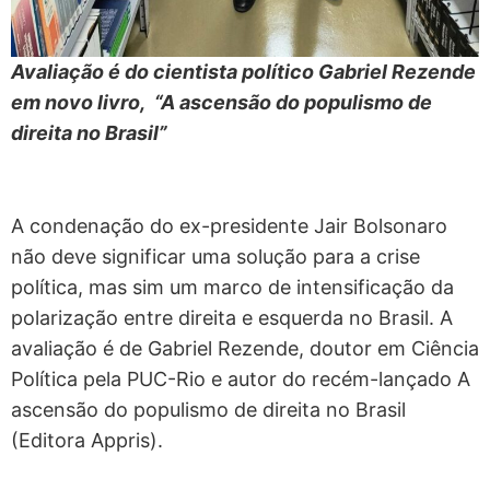
Avaliação é do cientista político Gabriel Rezende
em novo livro, “A ascensão do populismo de
direita no Brasil”
A condenação do ex-presidente Jair Bolsonaro
não deve significar uma solução para a crise
política, mas sim um marco de intensificação da
polarização entre direita e esquerda no Brasil. A
avaliação é de Gabriel Rezende, doutor em Ciência
Política pela PUC-Rio e autor do recém-lançado A
ascensão do populismo de direita no Brasil
(Editora Appris).