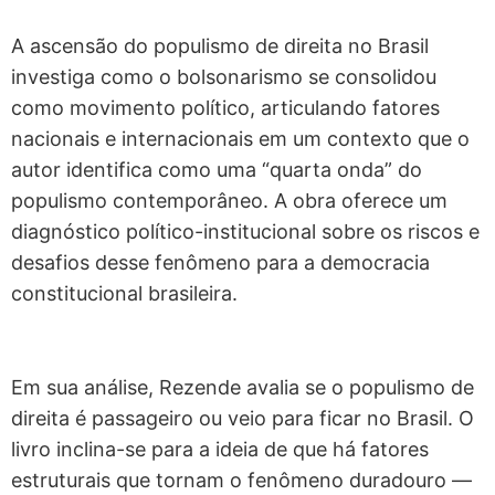
A ascensão do populismo de direita no Brasil
investiga como o bolsonarismo se consolidou
como movimento político, articulando fatores
nacionais e internacionais em um contexto que o
autor identifica como uma “quarta onda” do
populismo contemporâneo. A obra oferece um
diagnóstico político-institucional sobre os riscos e
desafios desse fenômeno para a democracia
constitucional brasileira.
Em sua análise, Rezende avalia se o populismo de
direita é passageiro ou veio para ficar no Brasil. O
livro inclina-se para a ideia de que há fatores
estruturais que tornam o fenômeno duradouro —