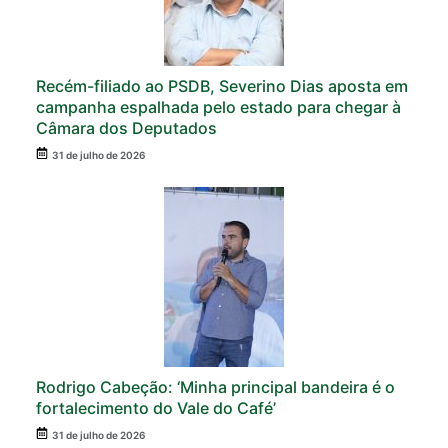
Recém-filiado ao PSDB, Severino Dias aposta em
campanha espalhada pelo estado para chegar à
Câmara dos Deputados
31 de julho de 2026
Rodrigo Cabeção: ‘Minha principal bandeira é o
fortalecimento do Vale do Café’
31 de julho de 2026