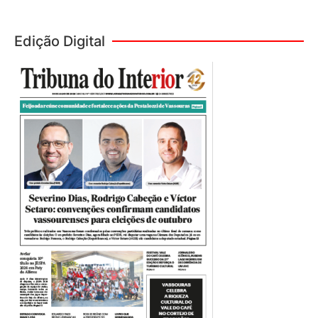
Edição Digital