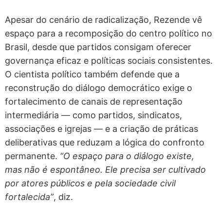
Apesar do cenário de radicalização, Rezende vê
espaço para a recomposição do centro político no
Brasil, desde que partidos consigam oferecer
governança eficaz e políticas sociais consistentes.
O cientista político também defende que a
reconstrução do diálogo democrático exige o
fortalecimento de canais de representação
intermediária — como partidos, sindicatos,
associações e igrejas — e a criação de práticas
deliberativas que reduzam a lógica do confronto
permanente.
“O espaço para o diálogo existe,
mas não é espontâneo. Ele precisa ser cultivado
por atores públicos e pela sociedade civil
fortalecida”
, diz.