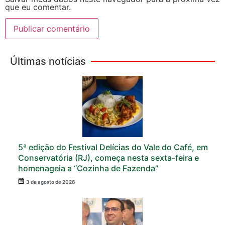
que eu comentar.
Últimas notícias
5ª edição do Festival Delícias do Vale do Café, em
Conservatória (RJ), começa nesta sexta-feira e
homenageia a “Cozinha de Fazenda”
3 de agosto de 2026