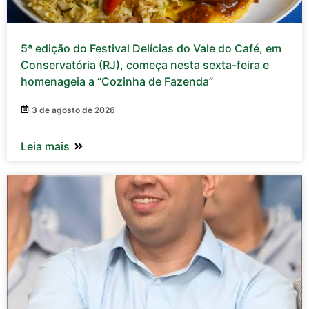
5ª edição do Festival Delícias do Vale do Café, em
Conservatória (RJ), começa nesta sexta-feira e
homenageia a “Cozinha de Fazenda”
3 de agosto de 2026
Leia mais