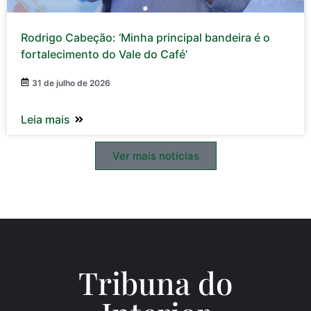
Rodrigo Cabeção: ‘Minha principal bandeira é o
fortalecimento do Vale do Café’
31 de julho de 2026
Leia mais
Ver mais notícias
Tribuna do