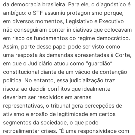
da democracia brasileira. Para ele, o diagnóstico é
ambíguo: o STF assumiu protagonismo porque,
em diversos momentos, Legislativo e Executivo
não conseguiram conter iniciativas que colocavam
em risco os fundamentos do regime democrático.
Assim, parte desse papel pode ser visto como
uma resposta às demandas apresentadas à Corte,
em que o Judiciário atuou como “guardião”
constitucional diante de um vácuo de contenção
política. No entanto, essa judicialização traz
riscos: ao decidir conflitos que idealmente
deveriam ser resolvidos em arenas
representativas, o tribunal gera percepções de
ativismo e erosão de legitimidade em certos
segmentos da sociedade, o que pode
retroalimentar crises. “É uma responsividade com