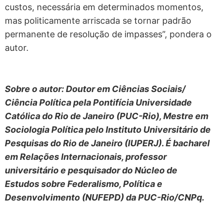
custos, necessária em determinados momentos,
mas politicamente arriscada se tornar padrão
permanente de resolução de impasses”, pondera o
autor.
Sobre o autor: Doutor em Ciências Sociais/
Ciência Política pela Pontifícia Universidade
Católica do Rio de Janeiro (PUC-Rio), Mestre em
Sociologia Política pelo Instituto Universitário de
Pesquisas do Rio de Janeiro (IUPERJ). É bacharel
em Relações Internacionais, professor
universitário e pesquisador do Núcleo de
Estudos sobre Federalismo, Política e
Desenvolvimento (NUFEPD) da PUC-Rio/CNPq.