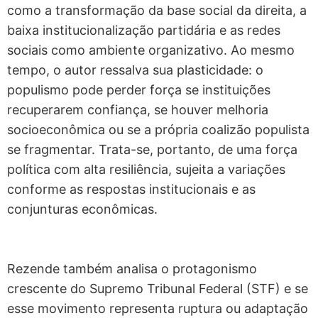
como a transformação da base social da direita, a
baixa institucionalização partidária e as redes
sociais como ambiente organizativo. Ao mesmo
tempo, o autor ressalva sua plasticidade: o
populismo pode perder força se instituições
recuperarem confiança, se houver melhoria
socioeconômica ou se a própria coalizão populista
se fragmentar. Trata-se, portanto, de uma força
política com alta resiliência, sujeita a variações
conforme as respostas institucionais e as
conjunturas econômicas.
Rezende também analisa o protagonismo
crescente do Supremo Tribunal Federal (STF) e se
esse movimento representa ruptura ou adaptação