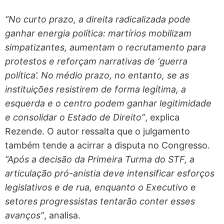
“No curto prazo, a direita radicalizada pode
ganhar energia política: martírios mobilizam
simpatizantes, aumentam o recrutamento para
protestos e reforçam narrativas de ‘guerra
política’. No médio prazo, no entanto, se as
instituições resistirem de forma legítima, a
esquerda e o centro podem ganhar legitimidade
e consolidar o Estado de Direito”
, explica
Rezende. O autor ressalta que o julgamento
também tende a acirrar a disputa no Congresso.
“Após a decisão da Primeira Turma do STF, a
articulação pró-anistia deve intensificar esforços
legislativos e de rua, enquanto o Executivo e
setores progressistas tentarão conter esses
avanços”
, analisa.