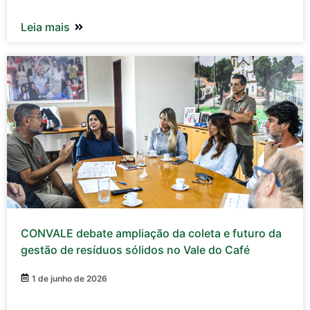
Leia mais
CONVALE debate ampliação da coleta e futuro da
gestão de resíduos sólidos no Vale do Café
1 de junho de 2026