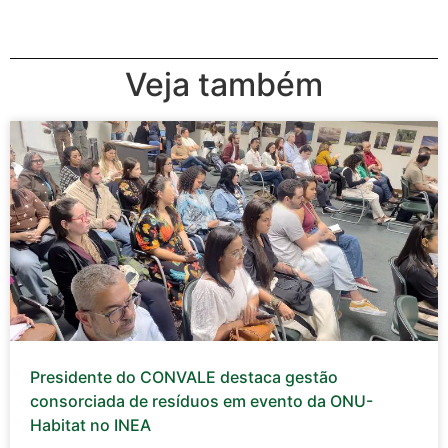
Veja também
Presidente do CONVALE destaca gestão
consorciada de resíduos em evento da ONU-
Habitat no INEA