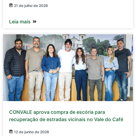
21 de julho de 2026
Leia mais
CONVALE aprova compra de escória para
recuperação de estradas vicinais no Vale do Café
12 de junho de 2026