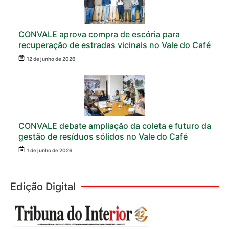
CONVALE aprova compra de escória para
recuperação de estradas vicinais no Vale do Café
12 de junho de 2026
CONVALE debate ampliação da coleta e futuro da
gestão de resíduos sólidos no Vale do Café
1 de junho de 2026
Edição Digital