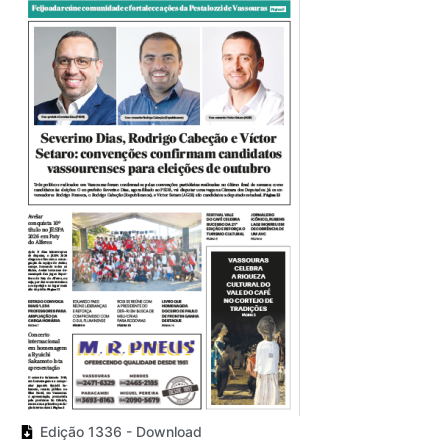
Edição 1336 - Download