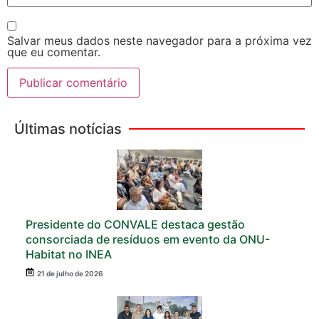
Salvar meus dados neste navegador para a próxima vez
que eu comentar.
Últimas notícias
Presidente do CONVALE destaca gestão
consorciada de resíduos em evento da ONU-
Habitat no INEA
21 de julho de 2026