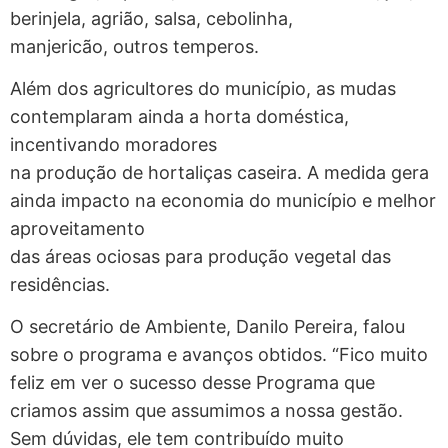
berinjela, agrião, salsa, cebolinha,
manjericão, outros temperos.
Além dos agricultores do município, as mudas
contemplaram ainda a horta doméstica,
incentivando moradores
na produção de hortaliças caseira. A medida gera
ainda impacto na economia do município e melhor
aproveitamento
das áreas ociosas para produção vegetal das
residências.
O secretário de Ambiente, Danilo Pereira, falou
sobre o programa e avanços obtidos. “Fico muito
feliz em ver o sucesso desse Programa que
criamos assim que assumimos a nossa gestão.
Sem dúvidas, ele tem contribuído muito