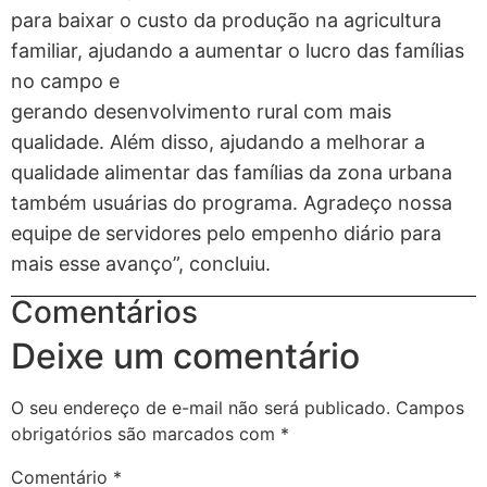
para baixar o custo da produção na agricultura
familiar, ajudando a aumentar o lucro das famílias
no campo e
gerando desenvolvimento rural com mais
qualidade. Além disso, ajudando a melhorar a
qualidade alimentar das famílias da zona urbana
também usuárias do programa. Agradeço nossa
equipe de servidores pelo empenho diário para
mais esse avanço”, concluiu.
Comentários
Deixe um comentário
O seu endereço de e-mail não será publicado.
Campos
obrigatórios são marcados com
*
Comentário
*