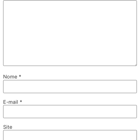
Nome
*
E-mail
*
Site