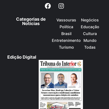
Categorias de
Vassouras
Negócios
Notícias
Política
Educação
Brasil
Cultura
Entretenimento
Mundo
Turismo
Todas
Edição Digital