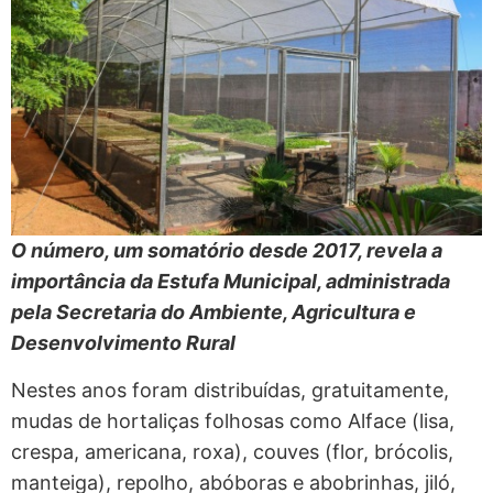
O número, um somatório desde 2017, revela a
importância da Estufa Municipal, administrada
pela Secretaria do Ambiente, Agricultura e
Desenvolvimento Rural
Nestes anos foram distribuídas, gratuitamente,
mudas de hortaliças folhosas como Alface (lisa,
crespa, americana, roxa), couves (flor, brócolis,
manteiga), repolho, abóboras e abobrinhas, jiló,