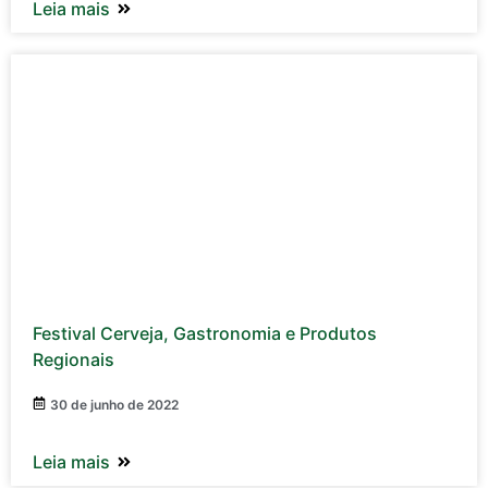
Leia mais
Festival Cerveja, Gastronomia e Produtos
Regionais
30 de junho de 2022
Leia mais