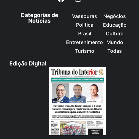
Categorias de
Vassouras
Negócios
Notícias
Política
Educação
Brasil
Cultura
Entretenimento
Mundo
Turismo
Todas
Edição Digital