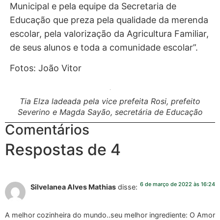
Municipal e pela equipe da Secretaria de
Educação que preza pela qualidade da merenda
escolar, pela valorização da Agricultura Familiar,
de seus alunos e toda a comunidade escolar”.
Fotos: João Vitor
Tia Elza ladeada pela vice prefeita Rosi, prefeito
Severino e Magda Sayão, secretária de Educação
Comentários
Respostas de 4
6 de março de 2022 às 16:24
Silvelanea Alves Mathias
disse:
A melhor cozinheira do mundo..seu melhor ingrediente: O Amor