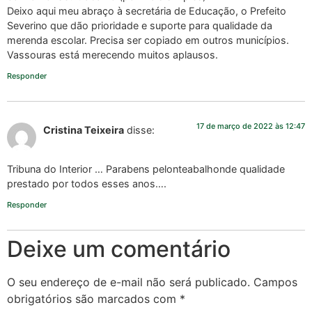
Deixo aqui meu abraço à secretária de Educação, o Prefeito
Severino que dão prioridade e suporte para qualidade da
merenda escolar. Precisa ser copiado em outros municípios.
Vassouras está merecendo muitos aplausos.
Responder
17 de março de 2022 às 12:47
Cristina Teixeira
disse:
Tribuna do Interior … Parabens pelonteabalhonde qualidade
prestado por todos esses anos….
Responder
Deixe um comentário
O seu endereço de e-mail não será publicado.
Campos
obrigatórios são marcados com
*