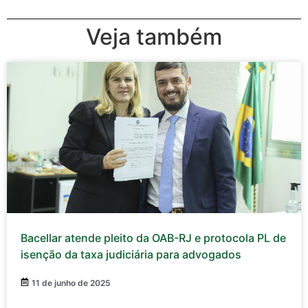
Veja também
Bacellar atende pleito da OAB-RJ e protocola PL de
isenção da taxa judiciária para advogados
11 de junho de 2025