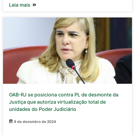
Leia mais
OAB-RJ se posiciona contra PL de desmonte da
Justiça que autoriza virtualização total de
unidades do Poder Judiciário
9 de dezembro de 2024