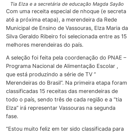
Tia Elza e a secretária de educação Magda Sayão
Com uma receita especial de nhoque (e secreta
até a próxima etapa), a merendeira da Rede
Municipal de Ensino de Vassouras, Elza Maria da
Silva Geraldo Ribeiro foi selecionada entre as 15
melhores merendeiras do país.
A seleção foi feita pela coordenação do PNAE –
Programa Nacional de Alimentação Escolar ,
que está produzindo a série de TV ”
Merendeiras do Brasil”. Na primeira etapa foram
classificadas 15 receitas das merendeiras de
todo o país, sendo três de cada região e a “tia
Elza” irá representar Vassouras na segunda
fase.
“Estou muito feliz em ter sido classificada para