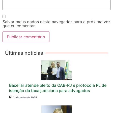
Salvar meus dados neste navegador para a próxima vez
que eu comentar.
Últimas notícias
Bacellar atende pleito da OAB-RJ e protocola PL de
isenção da taxa judiciária para advogados
11 de junho de 2025