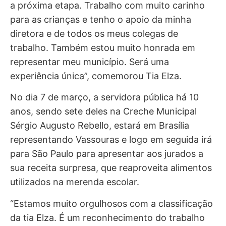
a próxima etapa. Trabalho com muito carinho
para as crianças e tenho o apoio da minha
diretora e de todos os meus colegas de
trabalho. Também estou muito honrada em
representar meu município. Será uma
experiência única”, comemorou Tia Elza.
No dia 7 de março, a servidora pública há 10
anos, sendo sete deles na Creche Municipal
Sérgio Augusto Rebello, estará em Brasília
representando Vassouras e logo em seguida irá
para São Paulo para apresentar aos jurados a
sua receita surpresa, que reaproveita alimentos
utilizados na merenda escolar.
“Estamos muito orgulhosos com a classificação
da tia Elza. É um reconhecimento do trabalho