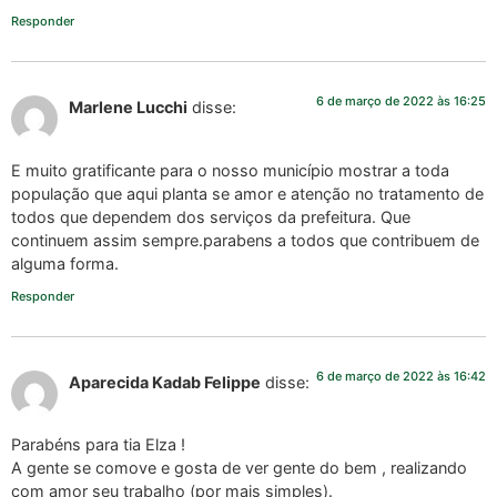
Responder
6 de março de 2022 às 16:25
Marlene Lucchi
disse:
E muito gratificante para o nosso município mostrar a toda
população que aqui planta se amor e atenção no tratamento de
todos que dependem dos serviços da prefeitura. Que
continuem assim sempre.parabens a todos que contribuem de
alguma forma.
Responder
6 de março de 2022 às 16:42
Aparecida Kadab Felippe
disse:
Parabéns para tia Elza !
A gente se comove e gosta de ver gente do bem , realizando
com amor seu trabalho (por mais simples).