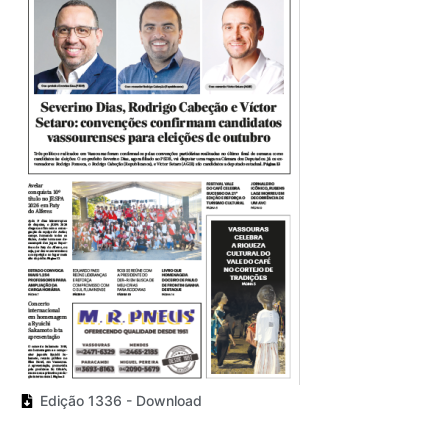
Edição 1336 - Download