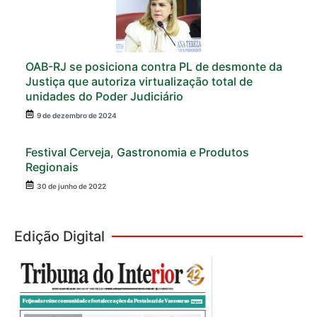
OAB-RJ se posiciona contra PL de desmonte da
Justiça que autoriza virtualização total de
unidades do Poder Judiciário
9 de dezembro de 2024
Festival Cerveja, Gastronomia e Produtos
Regionais
30 de junho de 2022
Edição Digital