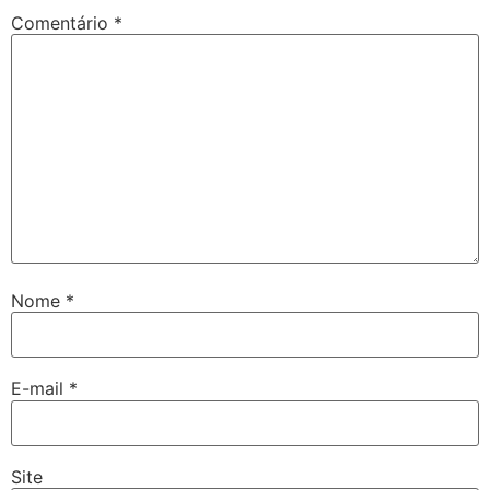
Comentário
*
Nome
*
E-mail
*
Site