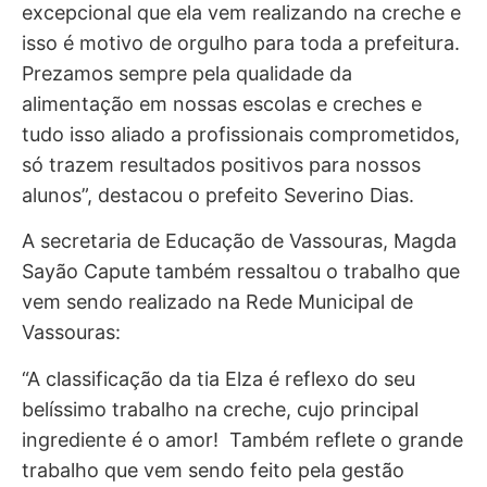
excepcional que ela vem realizando na creche e
isso é motivo de orgulho para toda a prefeitura.
Prezamos sempre pela qualidade da
alimentação em nossas escolas e creches e
tudo isso aliado a profissionais comprometidos,
só trazem resultados positivos para nossos
alunos”, destacou o prefeito Severino Dias.
A secretaria de Educação de Vassouras, Magda
Sayão Capute também ressaltou o trabalho que
vem sendo realizado na Rede Municipal de
Vassouras:
“A classificação da tia Elza é reflexo do seu
belíssimo trabalho na creche, cujo principal
ingrediente é o amor! Também reflete o grande
trabalho que vem sendo feito pela gestão