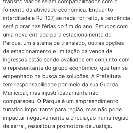
trânsito viários sejam compatibilizados com o
fomento da atividade econômica. Enquanto
interditada a RJ-127, se nada for feito, a tendência
será piorar nas férias do fim do ano. Estudos com
uma nova entrada para estacionamento do
Parque, um sistema de translado, outras opções
de estacionamento e limitação da venda de
ingressos estão sendo avaliados em conjunto com
o representante do grupo econômico, que tem se
empenhado na busca de soluções. A Prefeitura
tem responsabilidade por meio da sua Guarda
Municipal, mas injustificadamente não
compareceu. O Parque é um empreendimento
turístico importante para região, mas não pode
impactar negativamente a circulação numa região
de serra”, ressaltou a promotora de Justiça.