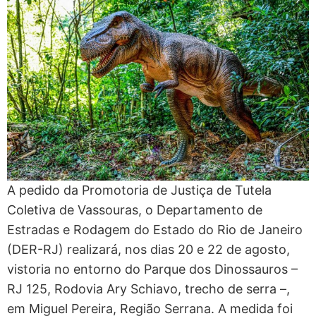
A pedido da Promotoria de Justiça de Tutela
Coletiva de Vassouras, o Departamento de
Estradas e Rodagem do Estado do Rio de Janeiro
(DER-RJ) realizará, nos dias 20 e 22 de agosto,
vistoria no entorno do Parque dos Dinossauros –
RJ 125, Rodovia Ary Schiavo, trecho de serra –,
em Miguel Pereira, Região Serrana. A medida foi