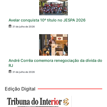
Avelar conquista 10º título no JESPA 2026
31 de julho de 2026
André Corrêa comemora renegociação da dívida do
RJ
31 de julho de 2026
Edição Digital