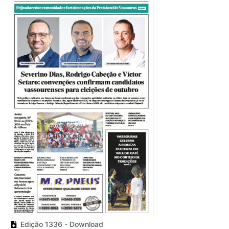
Edição 1336 - Download