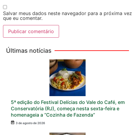
Salvar meus dados neste navegador para a próxima vez
que eu comentar.
Últimas notícias
5ª edição do Festival Delícias do Vale do Café, em
Conservatória (RJ), começa nesta sexta-feira e
homenageia a “Cozinha de Fazenda”
3 de agosto de 2026