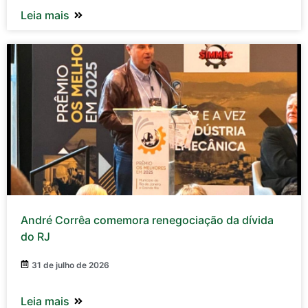
Leia mais
André Corrêa comemora renegociação da dívida
do RJ
31 de julho de 2026
Leia mais