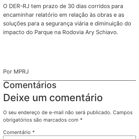
O DER-RJ tem prazo de 30 dias corridos para
encaminhar relatório em relação às obras e as
soluções para a segurança viária e diminuição do
impacto do Parque na Rodovia Ary Schiavo.
Por MPRJ
Comentários
Deixe um comentário
O seu endereço de e-mail não será publicado.
Campos
obrigatórios são marcados com
*
Comentário
*