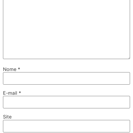
Nome
*
E-mail
*
Site