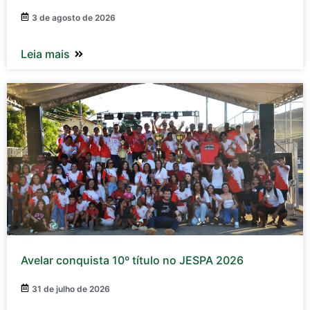
3 de agosto de 2026
Leia mais
Avelar conquista 10º título no JESPA 2026
31 de julho de 2026