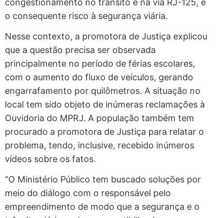
congestionamento no trânsito e na via RJ-125, e
o consequente risco à segurança viária.
Nesse contexto, a promotora de Justiça explicou
que a questão precisa ser observada
principalmente no período de férias escolares,
com o aumento do fluxo de veículos, gerando
engarrafamento por quilômetros. A situação no
local tem sido objeto de inúmeras reclamações à
Ouvidoria do MPRJ. A população também tem
procurado a promotora de Justiça para relatar o
problema, tendo, inclusive, recebido inúmeros
vídeos sobre os fatos.
“O Ministério Público tem buscado soluções por
meio do diálogo com o responsável pelo
empreendimento de modo que a segurança e o