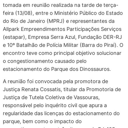
tomada em reunião realizada na tarde de terça-
feira (13/08), entre o Ministério Público do Estado
do Rio de Janeiro (MPRJ) e representantes da
Allpark Empreendimentos Participações Serviços
(estapar), Empresa Serra Azul, Fundação DER-RJ
e 10º Batalhão de Polícia Militar (Barra do Piraí). O
encontro teve como principal objetivo solucionar
o congestionamento causado pelo
estacionamento do Parque dos Dinossauros.
A reunião foi convocada pela promotora de
Justiça Renata Cossatis, titular da Promotoria de
Justiça de Tutela Coletiva de Vassouras,
responsável pelo inquérito civil que apura a
regularidade das licenças do estacionamento do
parque, bem como o impacto do