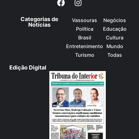
Categorias de
Vassouras
Negócios
Notícias
Política
Educação
Brasil
Cultura
Entretenimento
Mundo
Turismo
Todas
Edição Digital