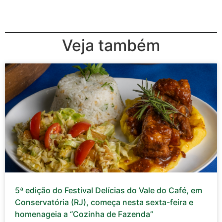
Veja também
5ª edição do Festival Delícias do Vale do Café, em
Conservatória (RJ), começa nesta sexta-feira e
homenageia a “Cozinha de Fazenda”