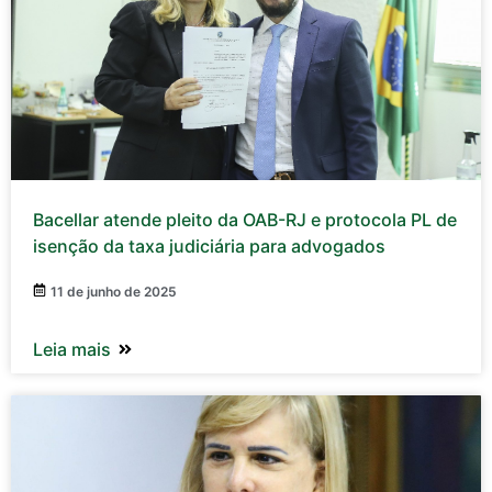
Bacellar atende pleito da OAB-RJ e protocola PL de
isenção da taxa judiciária para advogados
11 de junho de 2025
Leia mais