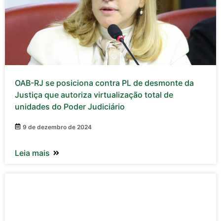
OAB-RJ se posiciona contra PL de desmonte da
Justiça que autoriza virtualização total de
unidades do Poder Judiciário
9 de dezembro de 2024
Leia mais