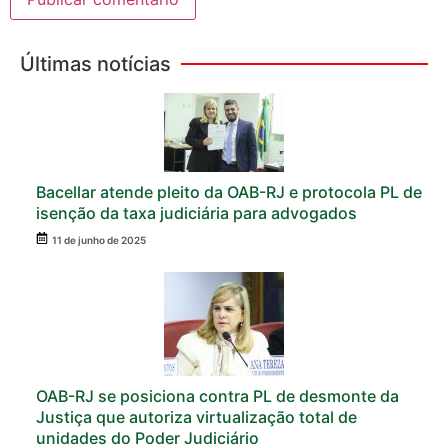
Últimas notícias
Bacellar atende pleito da OAB-RJ e protocola PL de
isenção da taxa judiciária para advogados
11 de junho de 2025
OAB-RJ se posiciona contra PL de desmonte da
Justiça que autoriza virtualização total de
unidades do Poder Judiciário