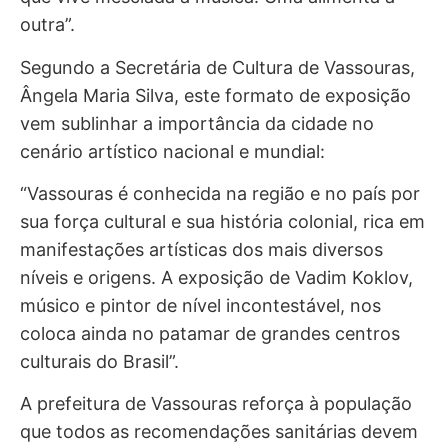
outra”.
Segundo a Secretária de Cultura de Vassouras,
Ângela Maria Silva, este formato de exposição
vem sublinhar a importância da cidade no
cenário artístico nacional e mundial:
“Vassouras é conhecida na região e no país por
sua força cultural e sua história colonial, rica em
manifestações artísticas dos mais diversos
níveis e origens. A exposição de Vadim Koklov,
músico e pintor de nível incontestável, nos
coloca ainda no patamar de grandes centros
culturais do Brasil”.
A prefeitura de Vassouras reforça à população
que todos as recomendações sanitárias devem