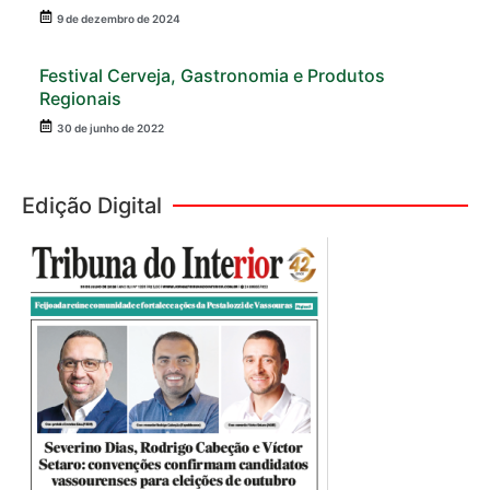
9 de dezembro de 2024
Festival Cerveja, Gastronomia e Produtos
Regionais
30 de junho de 2022
Edição Digital