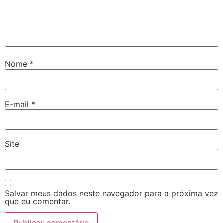
Nome
*
E-mail
*
Site
Salvar meus dados neste navegador para a próxima vez
que eu comentar.