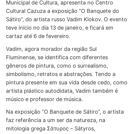
Municipal de Cultura, apresenta no Centro
Cultural Cazuza a exposição “O Banquete do
Sátiro”, do artista russo Vadim Klokov. O evento
teve início no dia 13 de janeiro, e ficará em
cartaz até 6 de fevereiro.
Vadim, agora morador da região Sul
Fluminense, se identifica com diferentes
gêneros de pintura, como o surrealismo,
simbolismo, retratos e abstrações. Tendo a
pintura presente em sua vida desde cedo, como
artista plástico autodidata, Vadim também é
músico e professor de música.
Na exposição “O Banquete de Sátiro”, o artista
faz referência a um ser da natureza, na
mitologia grega Σάτυρος – Sátyros,