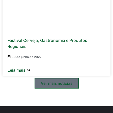
Festival Cerveja, Gastronomia e Produtos
Regionais
30 de junho de 2022
Leia mais
Ver mais notícias