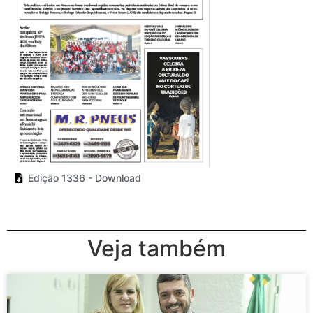
Edição 1336 - Download
Veja também