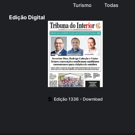
Turismo
Todas
Edição Digital
Edição 1336 - Download