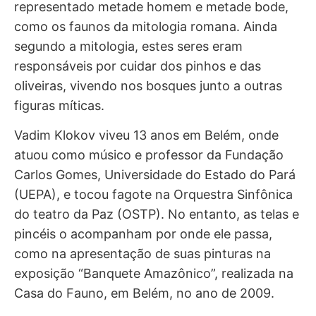
representado metade homem e metade bode,
como os faunos da mitologia romana. Ainda
segundo a mitologia, estes seres eram
responsáveis por cuidar dos pinhos e das
oliveiras, vivendo nos bosques junto a outras
figuras míticas.
Vadim Klokov viveu 13 anos em Belém, onde
atuou como músico e professor da Fundação
Carlos Gomes, Universidade do Estado do Pará
(UEPA), e tocou fagote na Orquestra Sinfônica
do teatro da Paz (OSTP). No entanto, as telas e
pincéis o acompanham por onde ele passa,
como na apresentação de suas pinturas na
exposição “Banquete Amazônico”, realizada na
Casa do Fauno, em Belém, no ano de 2009.