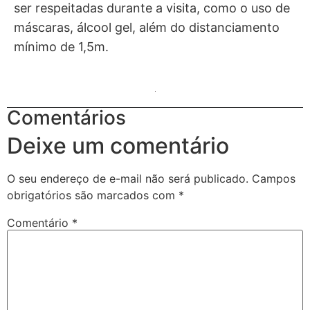
ser respeitadas durante a visita, como o uso de
máscaras, álcool gel, além do distanciamento
mínimo de 1,5m.
Comentários
Deixe um comentário
O seu endereço de e-mail não será publicado.
Campos
obrigatórios são marcados com
*
Comentário
*