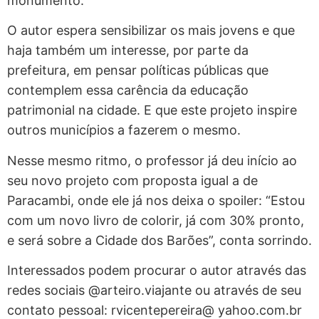
monumento.
O autor espera sensibilizar os mais jovens e que
haja também um interesse, por parte da
prefeitura, em pensar políticas públicas que
contemplem essa carência da educação
patrimonial na cidade. E que este projeto inspire
outros municípios a fazerem o mesmo.
Nesse mesmo ritmo, o professor já deu início ao
seu novo projeto com proposta igual a de
Paracambi, onde ele já nos deixa o spoiler: “Estou
com um novo livro de colorir, já com 30% pronto,
e será sobre a Cidade dos Barões”, conta sorrindo.
Interessados podem procurar o autor através das
redes sociais @arteiro.viajante ou através de seu
contato pessoal: rvicentepereira@ yahoo.com.br