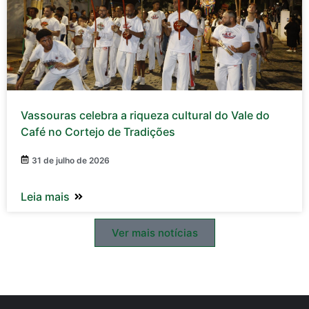
Vassouras celebra a riqueza cultural do Vale do
Café no Cortejo de Tradições
31 de julho de 2026
Leia mais
Ver mais notícias