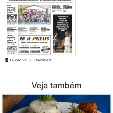
Edição 1336 - Download
Veja também