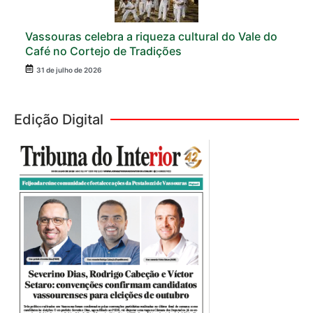
Vassouras celebra a riqueza cultural do Vale do
Café no Cortejo de Tradições
31 de julho de 2026
Edição Digital