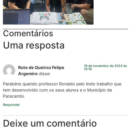
Comentários
Uma resposta
19 de novembro de 2024 às
Rute de Queiroz Felipe
10:16
Argemiro
disse:
Parabéns querido professor Ronaldo pelo lindo trabalho que
tem desenvolvido com os seus alunos e o Município de
Paracambi.
Responder
Deixe um comentário