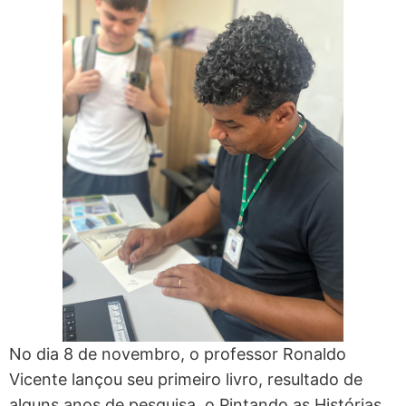
No dia 8 de novembro, o professor Ronaldo
Vicente lançou seu primeiro livro, resultado de
alguns anos de pesquisa, o Pintando as Histórias