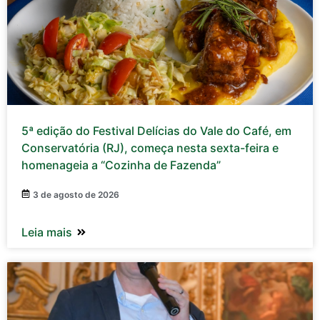
5ª edição do Festival Delícias do Vale do Café, em
Conservatória (RJ), começa nesta sexta-feira e
homenageia a “Cozinha de Fazenda”
3 de agosto de 2026
Leia mais