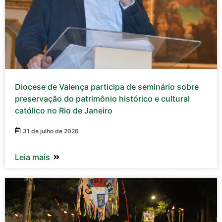
Diocese de Valença participa de seminário sobre
preservação do patrimônio histórico e cultural
católico no Rio de Janeiro
31 de julho de 2026
Leia mais