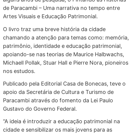
de Paracambi – Uma narrativa no tempo entre
Artes Visuais e Educação Patrimonial.
O livro traz uma breve história da cidade
chamando a atenção para temas como: memória,
patrimônio, identidade e educação patrimonial,
apoiando-se nas teorias de Maurice Halbwachs,
Michaell Pollak, Stuar Hall e Pierre Nora, pioneiros
nos estudos.
Publicado pela Editorial Casa de Bonecas, teve o
apoio da Secretária de Cultura e Turismo de
Paracambi através do fomento da Lei Paulo
Gustavo do Governo Federal.
“A ideia é introduzir a educação patrimonial na
cidade e sensibilizar os mais jovens para as