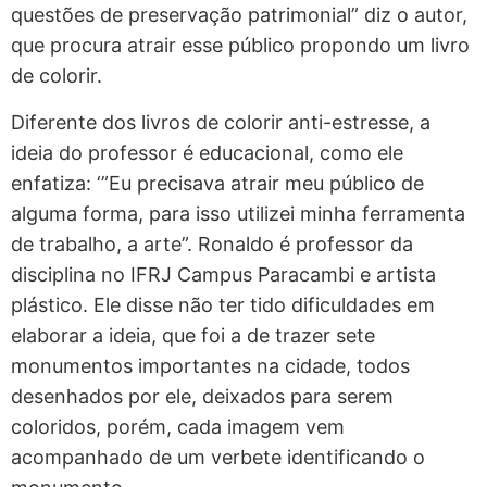
questões de preservação patrimonial” diz o autor,
que procura atrair esse público propondo um livro
de colorir.
Diferente dos livros de colorir anti-estresse, a
ideia do professor é educacional, como ele
enfatiza: ‘”Eu precisava atrair meu público de
alguma forma, para isso utilizei minha ferramenta
de trabalho, a arte”. Ronaldo é professor da
disciplina no IFRJ Campus Paracambi e artista
plástico. Ele disse não ter tido dificuldades em
elaborar a ideia, que foi a de trazer sete
monumentos importantes na cidade, todos
desenhados por ele, deixados para serem
coloridos, porém, cada imagem vem
acompanhado de um verbete identificando o