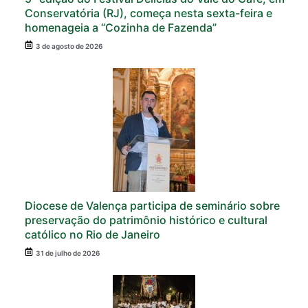
Conservatória (RJ), começa nesta sexta-feira e
homenageia a “Cozinha de Fazenda”
3 de agosto de 2026
Diocese de Valença participa de seminário sobre
preservação do patrimônio histórico e cultural
católico no Rio de Janeiro
31 de julho de 2026