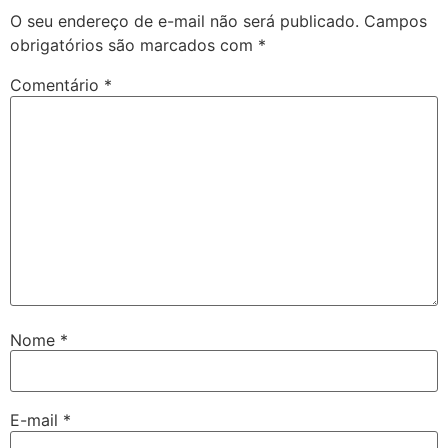
O seu endereço de e-mail não será publicado.
Campos
obrigatórios são marcados com
*
Comentário
*
Nome
*
E-mail
*