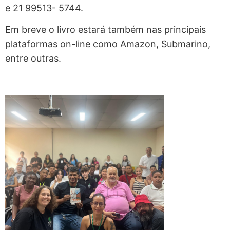
e 21 99513- 5744.
Em breve o livro estará também nas principais
plataformas on-line como Amazon, Submarino,
entre outras.