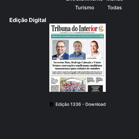
Turismo
Todas
Edição Digital
Edição 1336 - Download