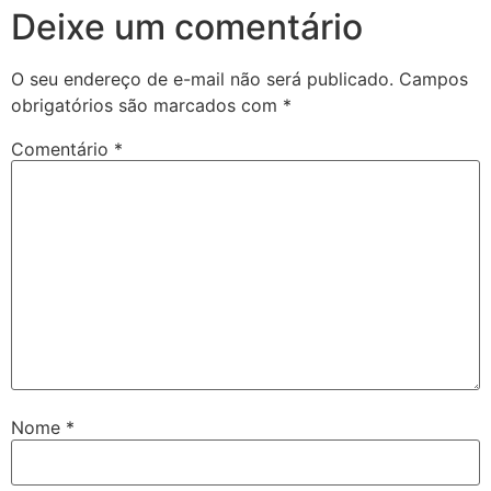
Deixe um comentário
O seu endereço de e-mail não será publicado.
Campos
obrigatórios são marcados com
*
Comentário
*
Nome
*