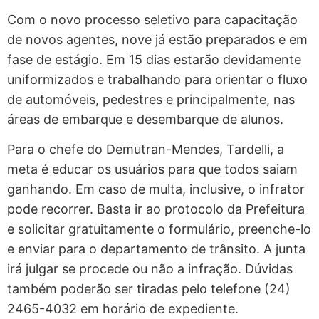
Com o novo processo seletivo para capacitação
de novos agentes, nove já estão preparados e em
fase de estágio. Em 15 dias estarão devidamente
uniformizados e trabalhando para orientar o fluxo
de automóveis, pedestres e principalmente, nas
áreas de embarque e desembarque de alunos.
Para o chefe do Demutran-Mendes, Tardelli, a
meta é educar os usuários para que todos saiam
ganhando. Em caso de multa, inclusive, o infrator
pode recorrer. Basta ir ao protocolo da Prefeitura
e solicitar gratuitamente o formulário, preenche-lo
e enviar para o departamento de trânsito. A junta
irá julgar se procede ou não a infração. Dúvidas
também poderão ser tiradas pelo telefone (24)
2465-4032 em horário de expediente.