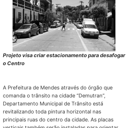
Projeto visa criar estacionamento para desafogar
o Centro
A Prefeitura de Mendes através do órgão que
comanda o trânsito na cidade “Demutran”,
Departamento Municipal de Trânsito está
revitalizando toda pintura horizontal nas
principais ruas do centro da cidade. As placas
verticais também serão instaladas para orientar