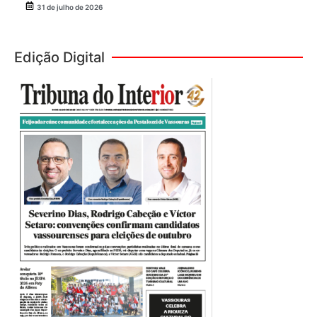
31 de julho de 2026
Edição Digital