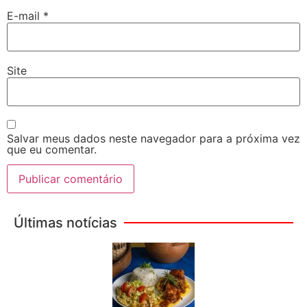
E-mail
*
Site
Salvar meus dados neste navegador para a próxima vez
que eu comentar.
Últimas notícias