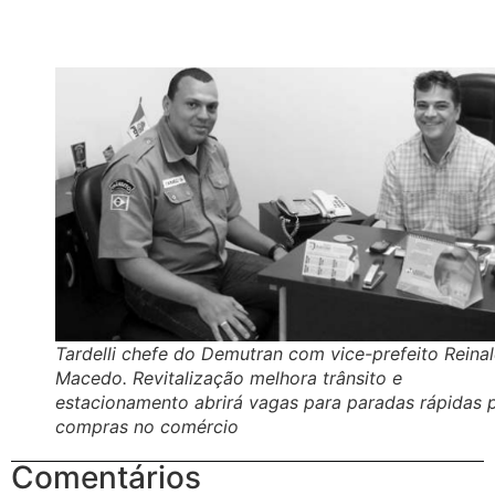
Tardelli chefe do Demutran com vice-prefeito Reina
Macedo. Revitalização melhora trânsito e
estacionamento abrirá vagas para paradas rápidas 
compras no comércio
Comentários