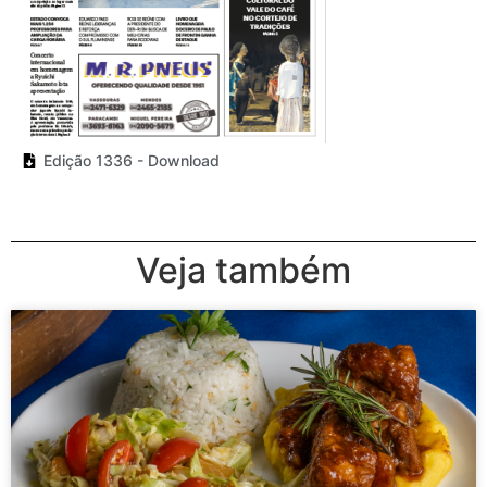
Edição 1336 - Download
Veja também