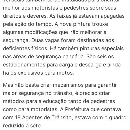
melhor aos motoristas e pedestres sobre seus
direitos e deveres. As faixas já estavam apagadas
pela ação do tempo. A nova pintura trouxe
algumas modificações que irão melhorar a
segurança. Duas vagas foram destinadas aos
deficientes físicos. Há também pinturas especiais
nas áreas de segurança bancária. São seis os
estacionamentos para carga e descarga e ainda
há os exclusivos para motos.
Mas não basta criar mecanismos para garantir
maior segurança no trânsito, é preciso criar
métodos para a educação tanto de pedestres
como para motoristas. A Prefeitura que contava
com 18 Agentes de Trânsito, estava com o quadro
reduzido a sete.