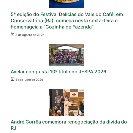
5ª edição do Festival Delícias do Vale do Café, em
Conservatória (RJ), começa nesta sexta-feira e
homenageia a “Cozinha de Fazenda”
3 de agosto de 2026
Avelar conquista 10º título no JESPA 2026
31 de julho de 2026
André Corrêa comemora renegociação da dívida do
RJ