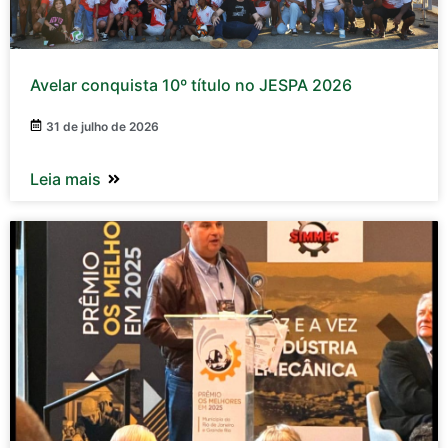
Avelar conquista 10º título no JESPA 2026
31 de julho de 2026
Leia mais