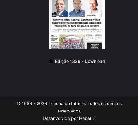
Edição 1336 - Download
© 1984 - 2024 Tribuna do Interior. Todos os direitos
reservados
Desenvolvido por
Heber ∴