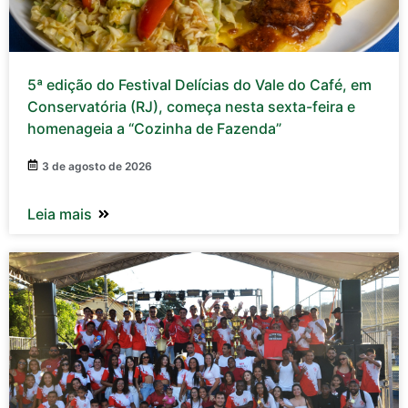
5ª edição do Festival Delícias do Vale do Café, em
Conservatória (RJ), começa nesta sexta-feira e
homenageia a “Cozinha de Fazenda”
3 de agosto de 2026
Leia mais