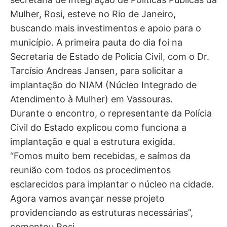
Mulher, Rosi, esteve no Rio de Janeiro,
buscando mais investimentos e apoio para o
município. A primeira pauta do dia foi na
Secretaria de Estado de Polícia Civil, com o Dr.
Tarcísio Andreas Jansen, para solicitar a
implantação do NIAM (Núcleo Integrado de
Atendimento à Mulher) em Vassouras.
Durante o encontro, o representante da Polícia
Civil do Estado explicou como funciona a
implantação e qual a estrutura exigida.
“Fomos muito bem recebidas, e saímos da
reunião com todos os procedimentos
esclarecidos para implantar o núcleo na cidade.
Agora vamos avançar nesse projeto
providenciando as estruturas necessárias”,
comentou Rosi.