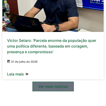
Víctor Setaro: ‘Parcela enorme da população quer
uma política diferente, baseada em coragem,
presença e compromisso’
31 de julho de 2026
Leia mais
Ver mais notícias