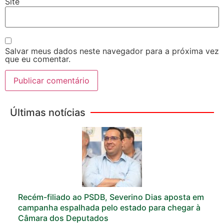
Site
Salvar meus dados neste navegador para a próxima vez
que eu comentar.
Últimas notícias
Recém-filiado ao PSDB, Severino Dias aposta em
campanha espalhada pelo estado para chegar à
Câmara dos Deputados