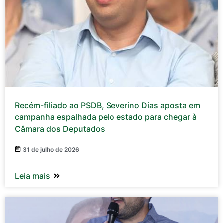
Recém-filiado ao PSDB, Severino Dias aposta em
campanha espalhada pelo estado para chegar à
Câmara dos Deputados
31 de julho de 2026
Leia mais