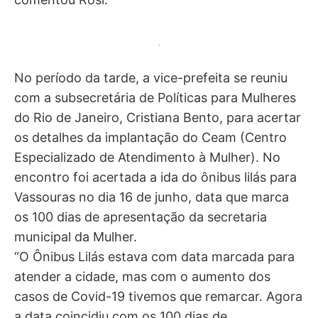
No período da tarde, a vice-prefeita se reuniu
com a subsecretária de Políticas para Mulheres
do Rio de Janeiro, Cristiana Bento, para acertar
os detalhes da implantação do Ceam (Centro
Especializado de Atendimento à Mulher). No
encontro foi acertada a ida do ônibus lilás para
Vassouras no dia 16 de junho, data que marca
os 100 dias de apresentação da secretaria
municipal da Mulher.
“O Ônibus Lilás estava com data marcada para
atender a cidade, mas com o aumento dos
casos de Covid-19 tivemos que remarcar. Agora
a data coincidiu com os 100 dias de