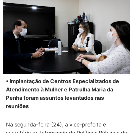
• Implantação de Centros Especializados de
Atendimento à Mulher e Patrulha Maria da
Penha foram assuntos levantados nas
reuniões
Na segunda-feira (24), a vice-prefeita e
secretária de Integração de Políticas Públicas da