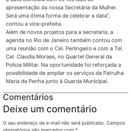
apresentação da nossa Secretária da Mulher.
Será uma ótima forma de celebrar a data”,
contou a vice-prefeita.
Além de novos projetos para a secretaria, a
agenda no Rio de Janeiro também contou com
uma reunião com o Cel. Perlingeiro e com a Tel.
Cel. Claudia Moraes, no Quartel General da
Polícia Militar. Na oportunidade foi reforçada a
possibilidade de ampliar os serviços da Patrulha
Maria da Penha junto à Guarda Municipal.
Comentários
Deixe um comentário
O seu endereço de e-mail não será publicado.
Campos
obrigatórios são marcados com
*