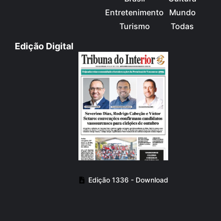
Entretenimento
Mundo
Turismo
Todas
Edição Digital
Edição 1336 - Download