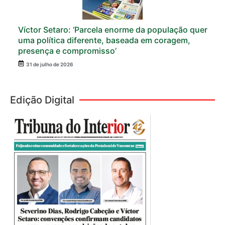
Víctor Setaro: ‘Parcela enorme da população quer
uma política diferente, baseada em coragem,
presença e compromisso’
31 de julho de 2026
Edição Digital