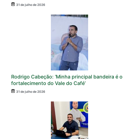
31 de julho de 2026
Rodrigo Cabeção: ‘Minha principal bandeira é o
fortalecimento do Vale do Café’
31 de julho de 2026