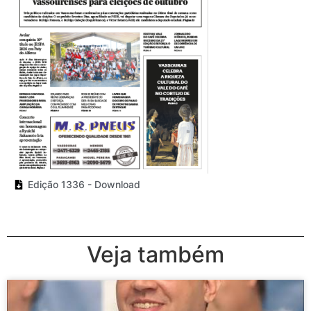
Edição 1336 - Download
Veja também