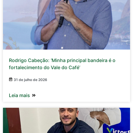
Rodrigo Cabeção: ‘Minha principal bandeira é o
fortalecimento do Vale do Café’
31 de julho de 2026
Leia mais