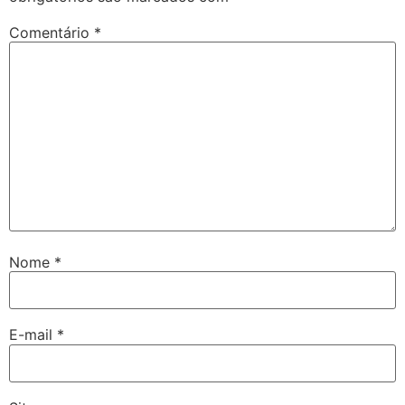
Comentário
*
Nome
*
E-mail
*