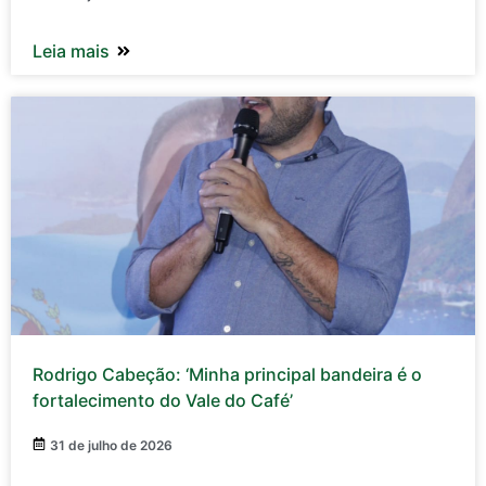
Leia mais
Rodrigo Cabeção: ‘Minha principal bandeira é o
fortalecimento do Vale do Café’
31 de julho de 2026