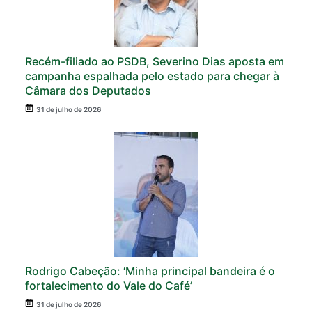
Recém-filiado ao PSDB, Severino Dias aposta em
campanha espalhada pelo estado para chegar à
Câmara dos Deputados
31 de julho de 2026
Rodrigo Cabeção: ‘Minha principal bandeira é o
fortalecimento do Vale do Café’
31 de julho de 2026