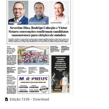
Edição 1336 - Download