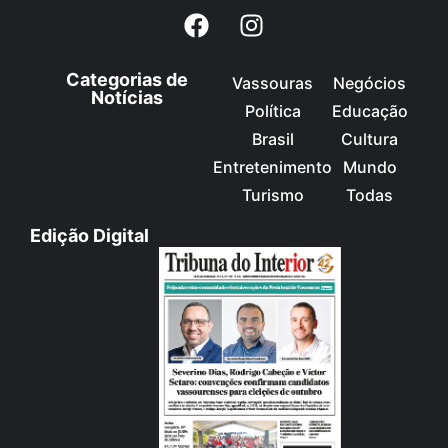
Categorias de
Vassouras
Negócios
Notícias
Política
Educação
Brasil
Cultura
Entretenimento
Mundo
Turismo
Todas
Edição Digital