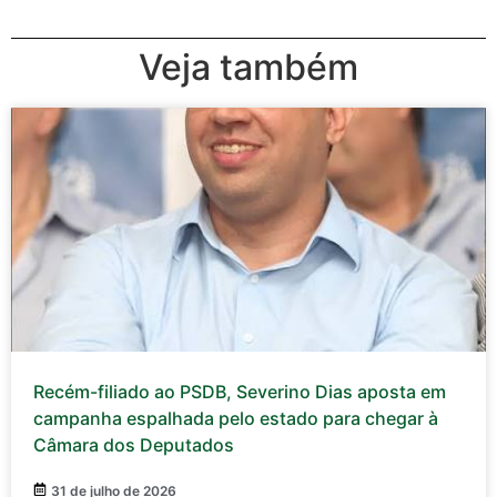
Veja também
Recém-filiado ao PSDB, Severino Dias aposta em
campanha espalhada pelo estado para chegar à
Câmara dos Deputados
31 de julho de 2026