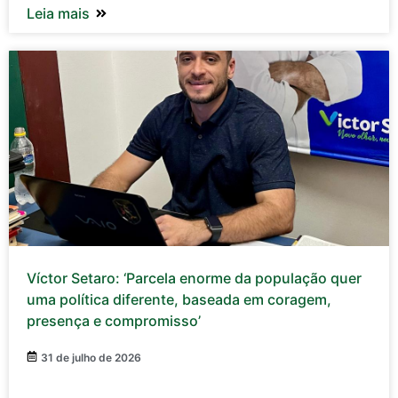
Leia mais
Víctor Setaro: ‘Parcela enorme da população quer
uma política diferente, baseada em coragem,
presença e compromisso’
31 de julho de 2026