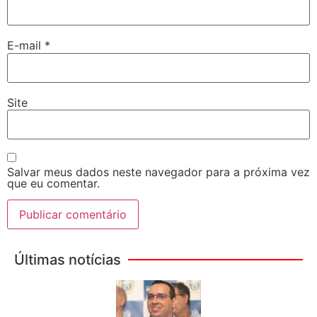
E-mail
*
Site
Salvar meus dados neste navegador para a próxima vez
que eu comentar.
Últimas notícias