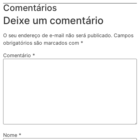
Comentários
Deixe um comentário
O seu endereço de e-mail não será publicado.
Campos
obrigatórios são marcados com
*
Comentário
*
Nome
*