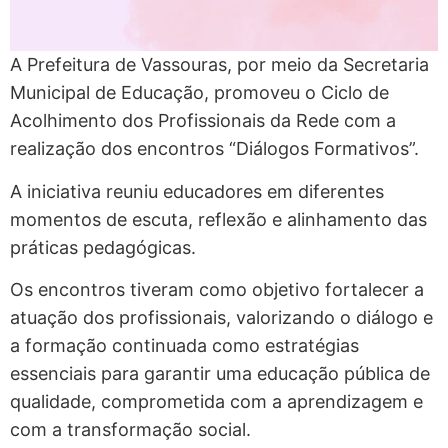
A Prefeitura de Vassouras, por meio da Secretaria
Municipal de Educação, promoveu o Ciclo de
Acolhimento dos Profissionais da Rede com a
realização dos encontros “Diálogos Formativos”.
A iniciativa reuniu educadores em diferentes
momentos de escuta, reflexão e alinhamento das
práticas pedagógicas.
Os encontros tiveram como objetivo fortalecer a
atuação dos profissionais, valorizando o diálogo e
a formação continuada como estratégias
essenciais para garantir uma educação pública de
qualidade, comprometida com a aprendizagem e
com a transformação social.