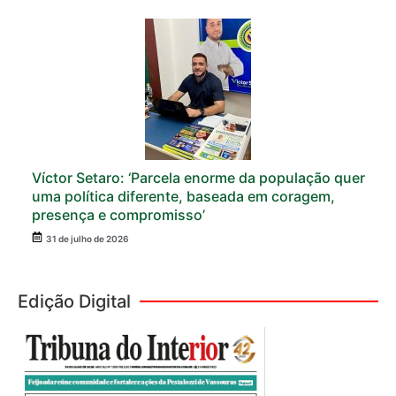
Víctor Setaro: ‘Parcela enorme da população quer
uma política diferente, baseada em coragem,
presença e compromisso’
31 de julho de 2026
Edição Digital