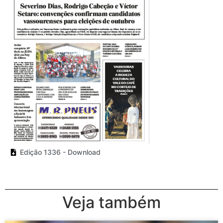
Edição 1336 - Download
Veja também