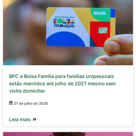
BPC e Bolsa Família para famílias unipessoais
estão mantidos até julho de 2027 mesmo sem
visita domiciliar
21 de julho de 2026
Leia mais