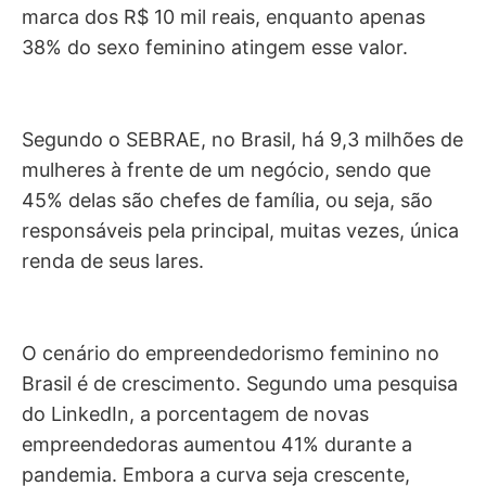
marca dos R$ 10 mil reais, enquanto apenas
38% do sexo feminino atingem esse valor.
Segundo o SEBRAE, no Brasil, há 9,3 milhões de
mulheres à frente de um negócio, sendo que
45% delas são chefes de família, ou seja, são
responsáveis pela principal, muitas vezes, única
renda de seus lares.
O cenário do empreendedorismo feminino no
Brasil é de crescimento. Segundo uma pesquisa
do LinkedIn, a porcentagem de novas
empreendedoras aumentou 41% durante a
pandemia. Embora a curva seja crescente,