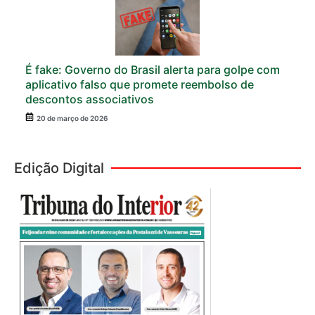
É fake: Governo do Brasil alerta para golpe com
aplicativo falso que promete reembolso de
descontos associativos
20 de março de 2026
Edição Digital