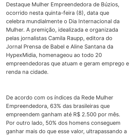
Destaque Mulher Empreendedora de Búzios,
ocorrido nesta quinta-feira (8), data que
celebra mundialmente o Dia Internacional da
Mulher. A premição, idealizada e organizada
pelas jornalistas Camila Raupp, editora do
Jornal Prensa de Babel e Aline Santana da
HypexMidia, homenageou ao todo 20
empreendedoras que atuam e geram emprego e
renda na cidade.
De acordo com os índices da Rede Mulher
Empreendedora, 63% das brasileiras que
empreendem ganham até R$ 2.500 por mês.
Por outro lado, 50% dos homens conseguem
ganhar mais do que esse valor, ultrapassando a