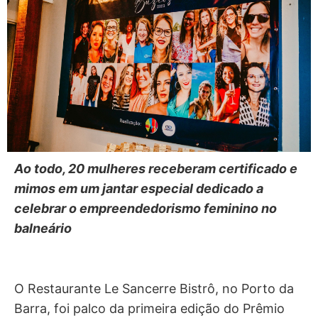
Ao todo, 20 mulheres receberam certificado e
mimos em um jantar especial dedicado a
celebrar o empreendedorismo feminino no
balneário
O Restaurante Le Sancerre Bistrô, no Porto da
Barra, foi palco da primeira edição do Prêmio