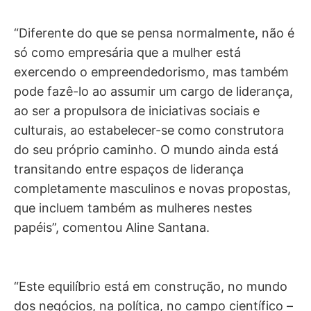
“Diferente do que se pensa normalmente, não é
só como empresária que a mulher está
exercendo o empreendedorismo, mas também
pode fazê-lo ao assumir um cargo de liderança,
ao ser a propulsora de iniciativas sociais e
culturais, ao estabelecer-se como construtora
do seu próprio caminho. O mundo ainda está
transitando entre espaços de liderança
completamente masculinos e novas propostas,
que incluem também as mulheres nestes
papéis”, comentou Aline Santana.
“Este equilíbrio está em construção, no mundo
dos negócios, na política, no campo científico –