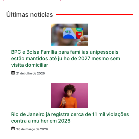
Últimas notícias
BPC e Bolsa Família para famílias unipessoais
estão mantidos até julho de 2027 mesmo sem
visita domiciliar
21 de julho de 2026
Rio de Janeiro já registra cerca de 11 mil violações
contra a mulher em 2026
30 de março de 2026