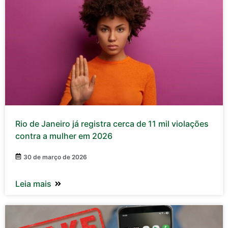
Rio de Janeiro já registra cerca de 11 mil violações
contra a mulher em 2026
30 de março de 2026
Leia mais