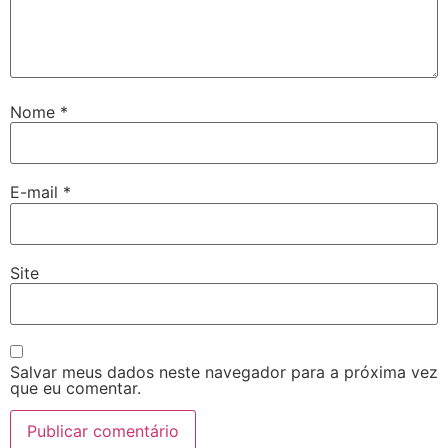
Nome
*
E-mail
*
Site
Salvar meus dados neste navegador para a próxima vez
que eu comentar.