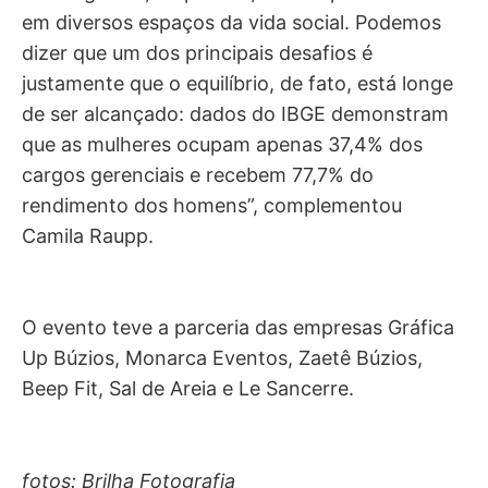
em diversos espaços da vida social. Podemos
dizer que um dos principais desafios é
justamente que o equilíbrio, de fato, está longe
de ser alcançado: dados do IBGE demonstram
que as mulheres ocupam apenas 37,4% dos
cargos gerenciais e recebem 77,7% do
rendimento dos homens”, complementou
Camila Raupp.
O evento teve a parceria das empresas Gráfica
Up Búzios, Monarca Eventos, Zaetê Búzios,
Beep Fit, Sal de Areia e Le Sancerre.
fotos: Brilha Fotografia