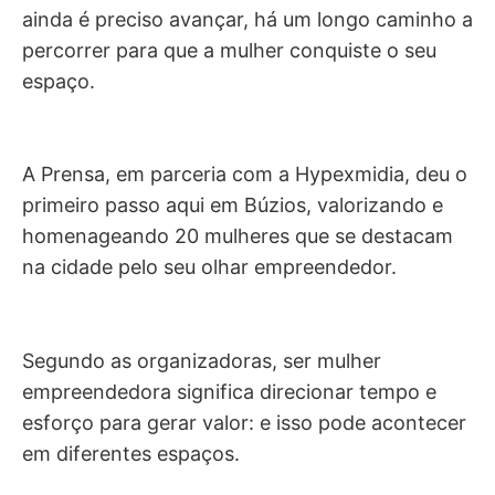
ainda é preciso avançar, há um longo caminho a
percorrer para que a mulher conquiste o seu
espaço.
A Prensa, em parceria com a Hypexmidia, deu o
primeiro passo aqui em Búzios, valorizando e
homenageando 20 mulheres que se destacam
na cidade pelo seu olhar empreendedor.
Segundo as organizadoras, ser mulher
empreendedora significa direcionar tempo e
esforço para gerar valor: e isso pode acontecer
em diferentes espaços.