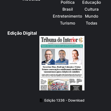
Política
Educação
Brasil
Cultura
Entretenimento
Mundo
Turismo
Todas
Edição Digital
Edição 1336 - Download