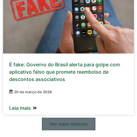
É fake: Governo do Brasil alerta para golpe com
aplicativo falso que promete reembolso de
descontos associativos
20 de março de 2026
Leia mais
Ver mais notícias