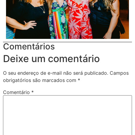
Comentários
Deixe um comentário
O seu endereço de e-mail não será publicado.
Campos
obrigatórios são marcados com
*
Comentário
*