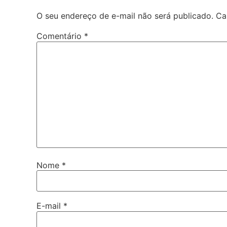
O seu endereço de e-mail não será publicado.
Ca
Comentário
*
Nome
*
E-mail
*