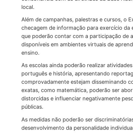
local.
Além de campanhas, palestras e cursos, o E
checagem de informação para exercício da 
que poderão contar com a participação de a
disponíveis em ambientes virtuais de aprend
ensino.
As escolas ainda poderão realizar atividade
português e história, apresentando reportag
comprovadamente estejam disseminando conte
exatas, como matemática, poderão ser abor
distorcidas e influenciar negativamente pesqu
públicas.
As medidas não poderão ser discriminatórias
desenvolvimento da personalidade individua