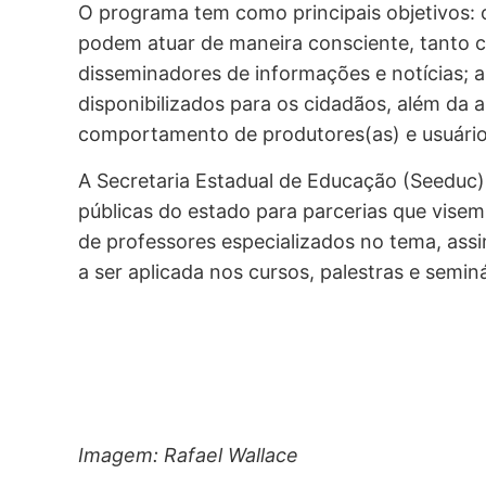
O programa tem como principais objetivos: 
podem atuar de maneira consciente, tanto
disseminadores de informações e notícias; 
disponibilizados para os cidadãos, além da a
comportamento de produtores(as) e usuários
A Secretaria Estadual de Educação (Seeduc)
públicas do estado para parcerias que vis
de professores especializados no tema, ass
a ser aplicada nos cursos, palestras e seminá
Imagem: Rafael Wallace