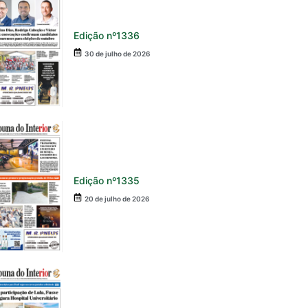
Edição nº1336
30 de julho de 2026
Edição nº1335
20 de julho de 2026