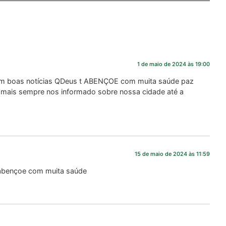
1 de maio de 2024 às 19:00
om boas notícias QDeus t ABENÇOE com muita saúde paz
mais sempre nos informado sobre nossa cidade até a
15 de maio de 2024 às 11:59
 abençoe com muita saúde