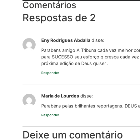
Comentários
Respostas de 2
Eny Rodrigues Abdalla
disse:
Parabéns amigo A Tribuna cada vez melhor c
para SUCESSO seu esforço q cresça cada vez 
próxima edição se Deus quiser .
Responder
Maria de Lourdes
disse:
Parabéns pelas brilhantes reportagens. DEUS
Responder
Deixe um comentário