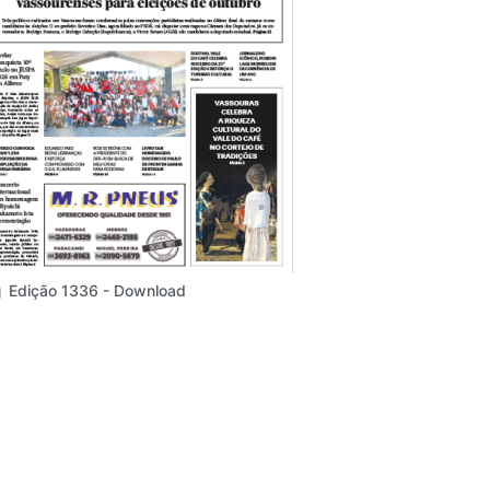
Edição 1336 - Download