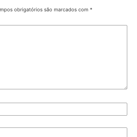
mpos obrigatórios são marcados com
*