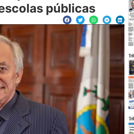
escolas públicas