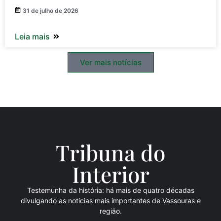
31 de julho de 2026
Leia mais
Ver mais notícias
Tribuna do
Inte
rio
r
Testemunha da história: há mais de quatro décadas
divulgando as notícias mais importantes de Vassouras e
região.