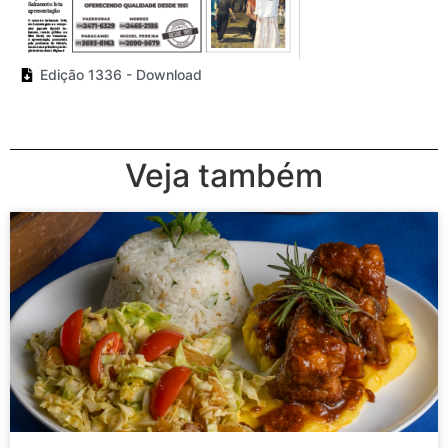
Edição 1336 - Download
Veja também