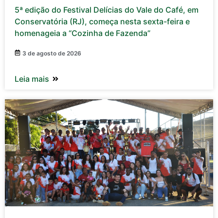
5ª edição do Festival Delícias do Vale do Café, em
Conservatória (RJ), começa nesta sexta-feira e
homenageia a “Cozinha de Fazenda”
3 de agosto de 2026
Leia mais