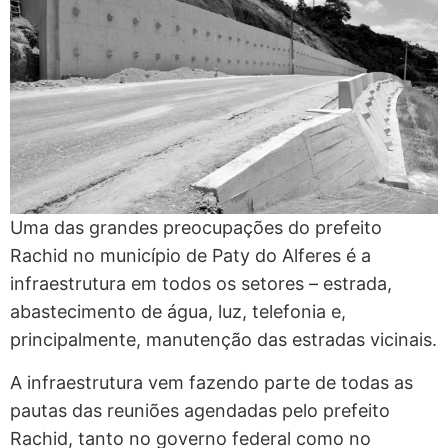
Uma das grandes preocupações do prefeito
Rachid no município de Paty do Alferes é a
infraestrutura em todos os setores – estrada,
abastecimento de água, luz, telefonia e,
principalmente, manutenção das estradas vicinais.
A infraestrutura vem fazendo parte de todas as
pautas das reuniões agendadas pelo prefeito
Rachid, tanto no governo federal como no