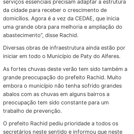
serviços essenciais precisam adaptar a estrutura
da cidade para receber o crescimento de
domicílios. Agora é a vez da CEDAE, que inicia
uma grande obra para melhoria e ampliação do
abastecimento”, disse Rachid.
Diversas obras de infraestrutura ainda estão por
iniciar em todo o Município de Paty do Alferes.
As fortes chuvas deste verão tem sido também a
grande preocupação do prefeito Rachid. Muito
embora o município não tenha sofrido grandes
abalos com as chuvas em alguns bairros a
preocupação tem sido constante para um
trabalho de prevenção.
O prefeito Rachid pediu prioridade a todos os
secretários neste sentido e informou que neste