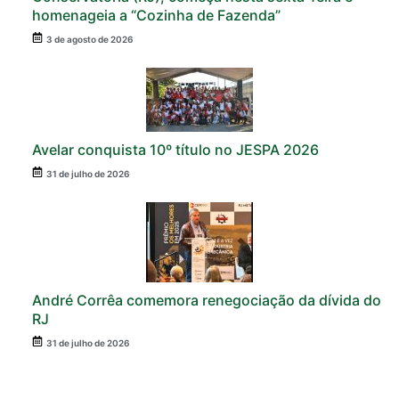
homenageia a “Cozinha de Fazenda”
3 de agosto de 2026
Avelar conquista 10º título no JESPA 2026
31 de julho de 2026
André Corrêa comemora renegociação da dívida do
RJ
31 de julho de 2026