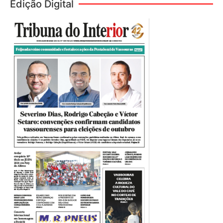
Edição Digital