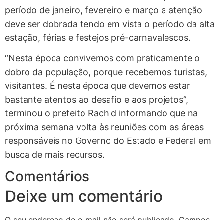
período de janeiro, fevereiro e março a atenção
deve ser dobrada tendo em vista o período da alta
estação, férias e festejos pré-carnavalescos.
“Nesta época convivemos com praticamente o
dobro da população, porque recebemos turistas,
visitantes. É nesta época que devemos estar
bastante atentos ao desafio e aos projetos”,
terminou o prefeito Rachid informando que na
próxima semana volta às reuniões com as áreas
responsáveis no Governo do Estado e Federal em
busca de mais recursos.
Comentários
Deixe um comentário
O seu endereço de e-mail não será publicado.
Campos