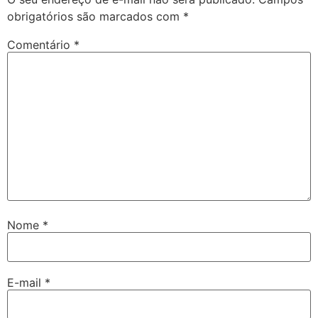
obrigatórios são marcados com
*
Comentário
*
Nome
*
E-mail
*