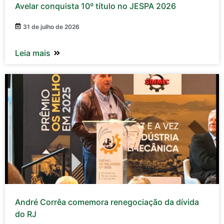
Avelar conquista 10º título no JESPA 2026
31 de julho de 2026
Leia mais
André Corrêa comemora renegociação da dívida
do RJ