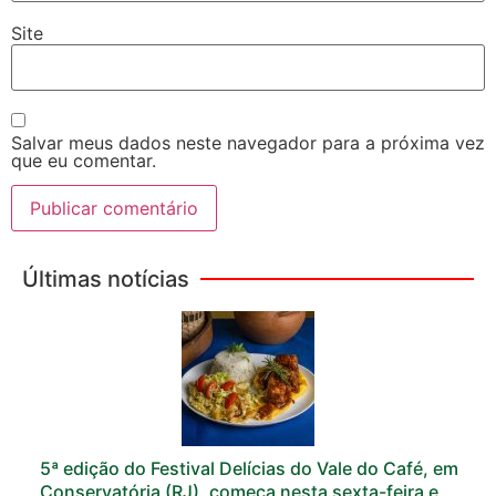
Site
Salvar meus dados neste navegador para a próxima vez
que eu comentar.
Últimas notícias
5ª edição do Festival Delícias do Vale do Café, em
Conservatória (RJ), começa nesta sexta-feira e