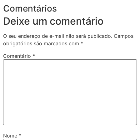
Comentários
Deixe um comentário
O seu endereço de e-mail não será publicado.
Campos
obrigatórios são marcados com
*
Comentário
*
Nome
*