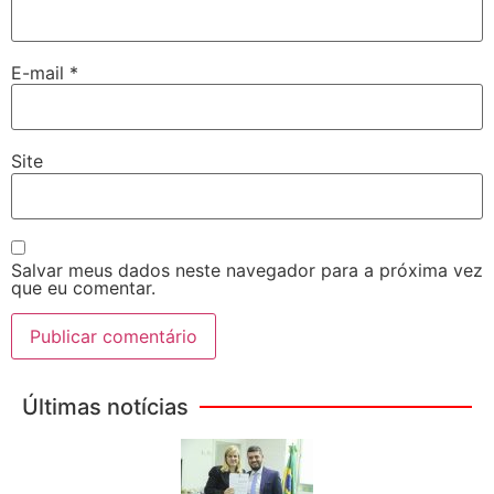
E-mail
*
Site
Salvar meus dados neste navegador para a próxima vez
que eu comentar.
Últimas notícias