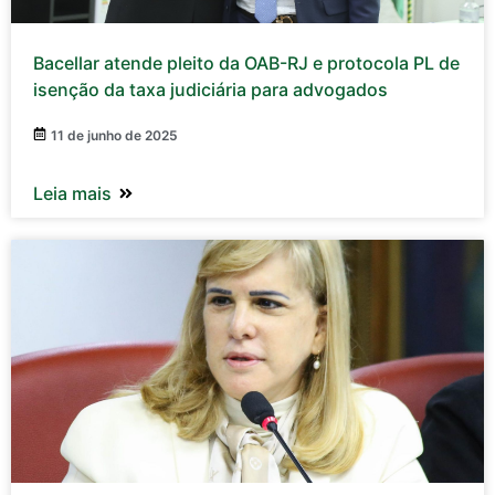
Bacellar atende pleito da OAB-RJ e protocola PL de
isenção da taxa judiciária para advogados
11 de junho de 2025
Leia mais