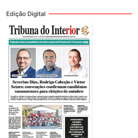
Edição Digital