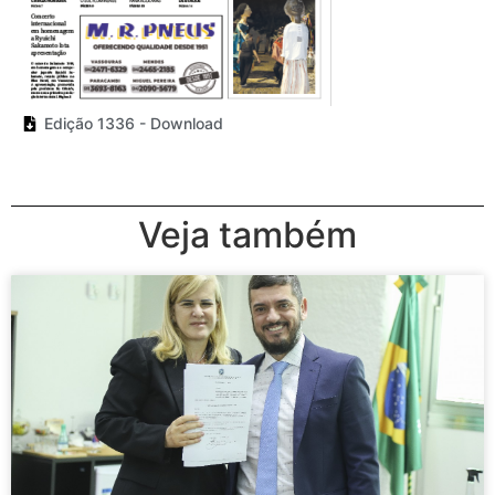
Edição 1336 - Download
Veja também