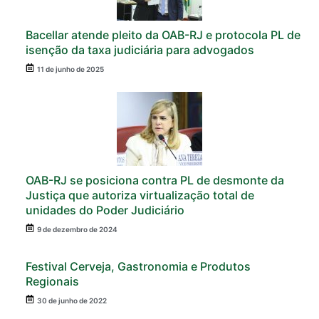
Bacellar atende pleito da OAB-RJ e protocola PL de
isenção da taxa judiciária para advogados
11 de junho de 2025
OAB-RJ se posiciona contra PL de desmonte da
Justiça que autoriza virtualização total de
unidades do Poder Judiciário
9 de dezembro de 2024
Festival Cerveja, Gastronomia e Produtos
Regionais
30 de junho de 2022