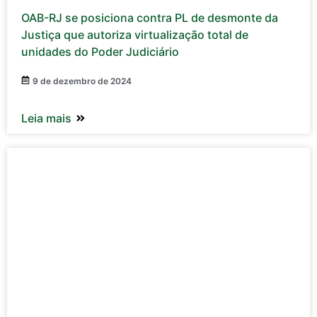
OAB-RJ se posiciona contra PL de desmonte da
Justiça que autoriza virtualização total de
unidades do Poder Judiciário
9 de dezembro de 2024
Leia mais