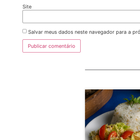
Site
Salvar meus dados neste navegador para a pr