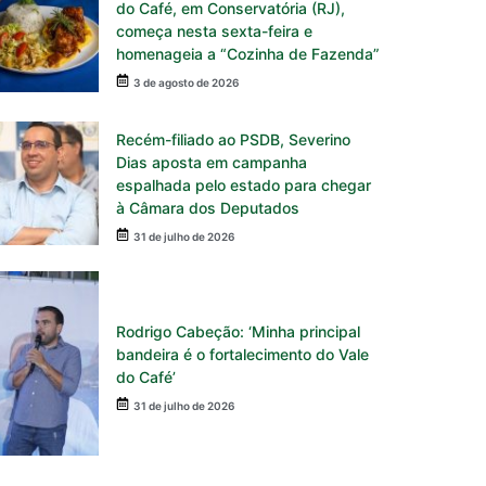
do Café, em Conservatória (RJ),
começa nesta sexta-feira e
homenageia a “Cozinha de Fazenda”
3 de agosto de 2026
Recém-filiado ao PSDB, Severino
Dias aposta em campanha
espalhada pelo estado para chegar
à Câmara dos Deputados
31 de julho de 2026
Rodrigo Cabeção: ‘Minha principal
bandeira é o fortalecimento do Vale
do Café’
31 de julho de 2026