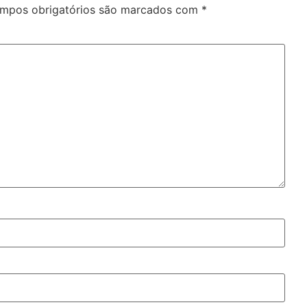
mpos obrigatórios são marcados com
*