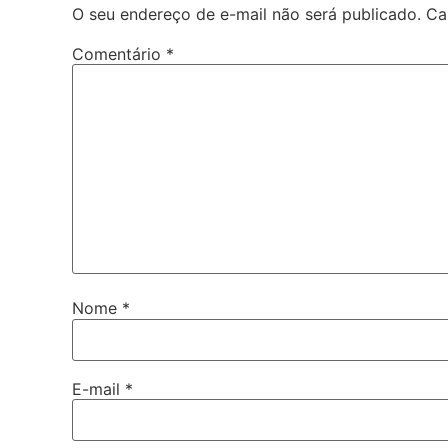
O seu endereço de e-mail não será publicado.
Ca
Comentário
*
Nome
*
E-mail
*