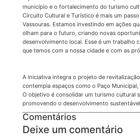
município e o fortalecimento do turismo cult
Circuito Cultural e Turístico é mais um pas
Vassouras. Estamos investindo em ações q
olham para o futuro, criando novas oportun
desenvolvimento local. Esse é um trabalho 
que temos com a nossa cidade e com as próx
A iniciativa integra o projeto de revitalizaçã
contempla espaços como o Paço Municipal, 
O objetivo é consolidar um turismo cultural 
promovendo o desenvolvimento sustentável 
Comentários
Deixe um comentário