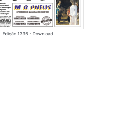
Edição 1336 - Download