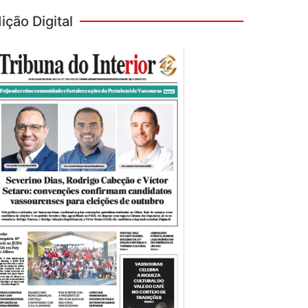
ição Digital