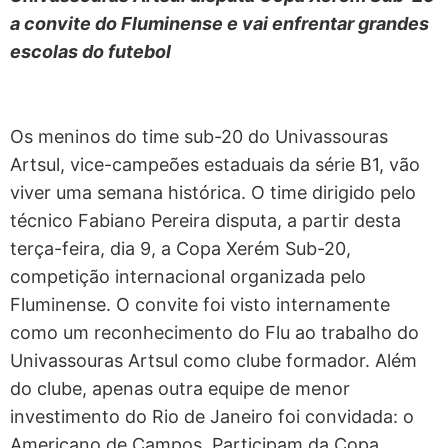
a convite do Fluminense e vai enfrentar grandes
escolas do futebol
Os meninos do time sub-20 do Univassouras
Artsul, vice-campeões estaduais da série B1, vão
viver uma semana histórica. O time dirigido pelo
técnico Fabiano Pereira disputa, a partir desta
terça-feira, dia 9, a Copa Xerém Sub-20,
competição internacional organizada pelo
Fluminense. O convite foi visto internamente
como um reconhecimento do Flu ao trabalho do
Univassouras Artsul como clube formador. Além
do clube, apenas outra equipe de menor
investimento do Rio de Janeiro foi convidada: o
Americano de Campos. Participam da Copa