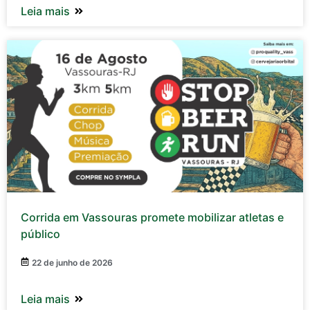
Leia mais
Corrida em Vassouras promete mobilizar atletas e
público
22 de junho de 2026
Leia mais