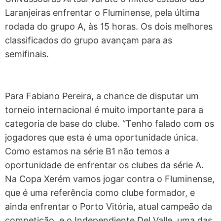
Laranjeiras enfrentar o Fluminense, pela última
rodada do grupo A, às 15 horas. Os dois melhores
classificados do grupo avançam para as
semifinais.
Para Fabiano Pereira, a chance de disputar um
torneio internacional é muito importante para a
categoria de base do clube. “Tenho falado com os
jogadores que esta é uma oportunidade única.
Como estamos na série B1 não temos a
oportunidade de enfrentar os clubes da série A.
Na Copa Xerém vamos jogar contra o Fluminense,
que é uma referência como clube formador, e
ainda enfrentar o Porto Vitória, atual campeão da
competição, e o Independiente Del Valle, uma das