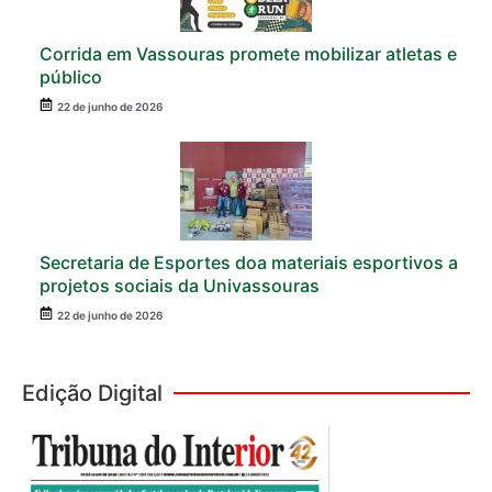
Corrida em Vassouras promete mobilizar atletas e
público
22 de junho de 2026
Secretaria de Esportes doa materiais esportivos a
projetos sociais da Univassouras
22 de junho de 2026
Edição Digital