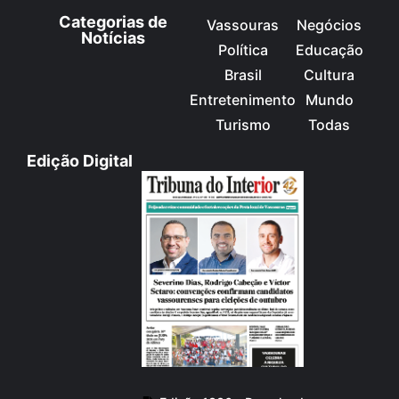
Categorias de
Vassouras
Negócios
Notícias
Política
Educação
Brasil
Cultura
Entretenimento
Mundo
Turismo
Todas
Edição Digital