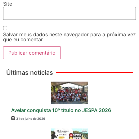
Site
Salvar meus dados neste navegador para a próxima vez
que eu comentar.
Últimas notícias
Avelar conquista 10º título no JESPA 2026
31 de julho de 2026