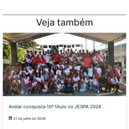
Veja também
Avelar conquista 10º título no JESPA 2026
31 de julho de 2026