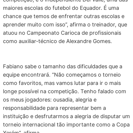
maiores escolas do futebol do Equador. É uma
chance que temos de enfrentar outras escolas e
aprender muito com isso”, afirma o treinador, que
atuou no Campeonato Carioca de profissionais
como auxiliar-técnico de Alexandre Gomes.
Fabiano sabe o tamanho das dificuldades que a
equipe encontrará. “Não começamos o torneio
como favoritos, mas vamos lutar para ir o mais
longe possível na competição. Tenho falado com
os meus jogadores: ousadia, alegria e
responsabilidade para representar bem a
instituição e desfrutarmos a alegria de disputar um
torneio internacional tão importante como a Copa
Xerém”, afirma.