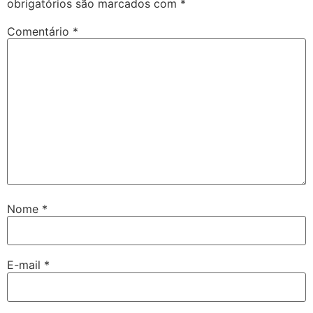
obrigatórios são marcados com
*
Comentário
*
Nome
*
E-mail
*