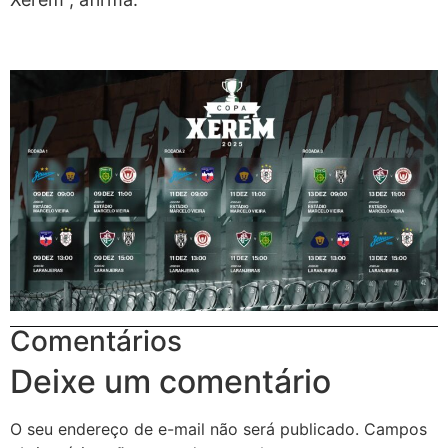
Comentários
Deixe um comentário
O seu endereço de e-mail não será publicado.
Campos