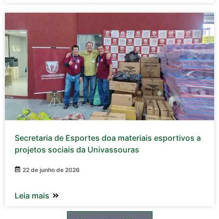
Secretaria de Esportes doa materiais esportivos a
projetos sociais da Univassouras
22 de junho de 2026
Leia mais