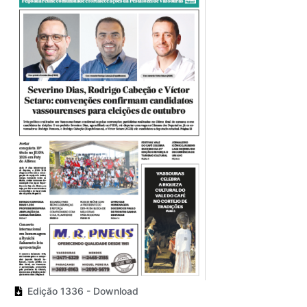
Edição 1336 - Download