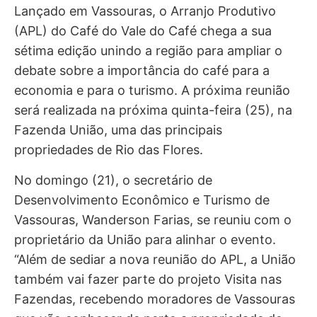
Lançado em Vassouras, o Arranjo Produtivo
(APL) do Café do Vale do Café chega a sua
sétima edição unindo a região para ampliar o
debate sobre a importância do café para a
economia e para o turismo. A próxima reunião
será realizada na próxima quinta-feira (25), na
Fazenda União, uma das principais
propriedades de Rio das Flores.
No domingo (21), o secretário de
Desenvolvimento Econômico e Turismo de
Vassouras, Wanderson Farias, se reuniu com o
proprietário da União para alinhar o evento.
“Além de sediar a nova reunião do APL, a União
também vai fazer parte do projeto Visita nas
Fazendas, recebendo moradores de Vassouras