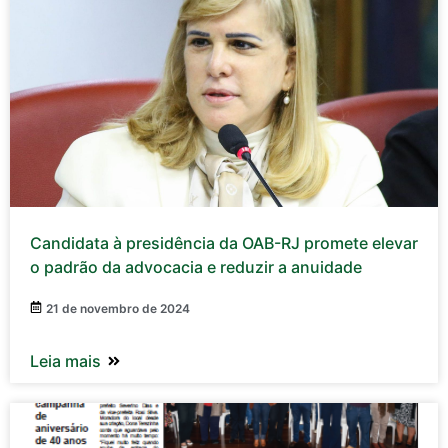
Candidata à presidência da OAB-RJ promete elevar
o padrão da advocacia e reduzir a anuidade
21 de novembro de 2024
Leia mais