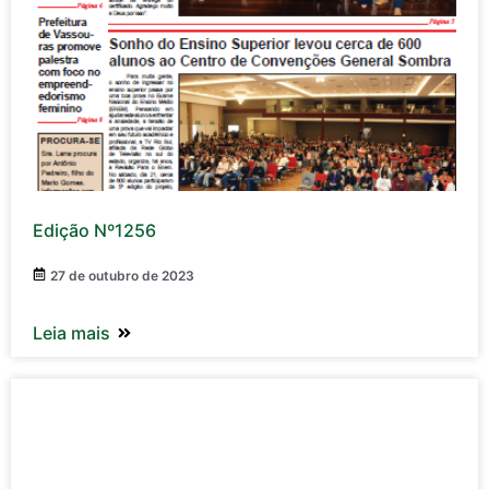
Edição Nº1256
27 de outubro de 2023
Leia mais