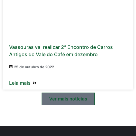
Vassouras vai realizar 2° Encontro de Carros
Antigos do Vale do Café em dezembro
25 de outubro de 2022
Leia mais
Ver mais notícias