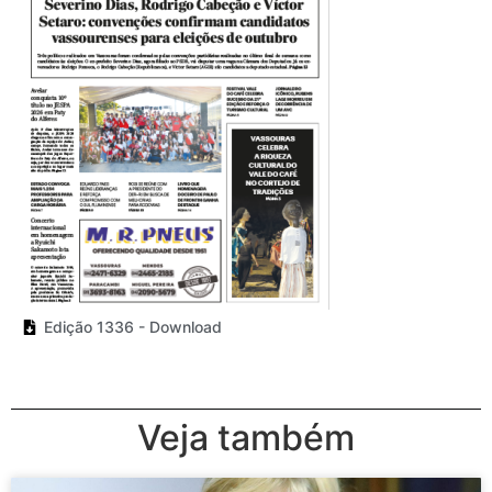
Edição 1336 - Download
Veja também