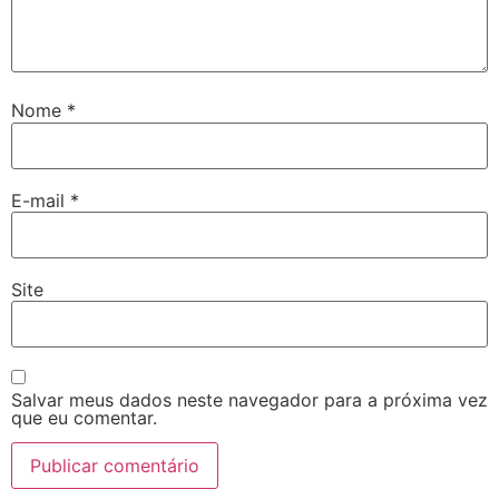
Nome
*
E-mail
*
Site
Salvar meus dados neste navegador para a próxima vez
que eu comentar.