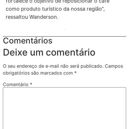
fortalece o objetivo de reposicionar o café
como produto turístico da nossa região”,
ressaltou Wanderson.
Comentários
Deixe um comentário
O seu endereço de e-mail não será publicado.
Campos
obrigatórios são marcados com
*
Comentário
*