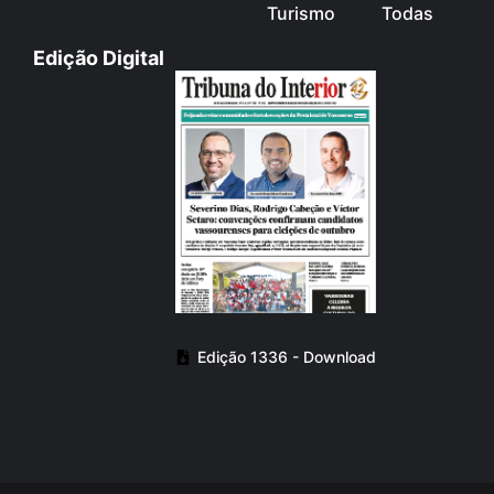
Turismo
Todas
Edição Digital
Edição 1336 - Download