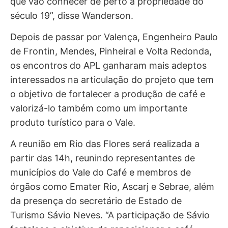
que vão conhecer de perto a propriedade do
século 19”, disse Wanderson.
Depois de passar por Valença, Engenheiro Paulo
de Frontin, Mendes, Pinheiral e Volta Redonda,
os encontros do APL ganharam mais adeptos
interessados na articulação do projeto que tem
o objetivo de fortalecer a produção de café e
valorizá-lo também como um importante
produto turístico para o Vale.
A reunião em Rio das Flores será realizada a
partir das 14h, reunindo representantes de
municípios do Vale do Café e membros de
órgãos como Emater Rio, Ascarj e Sebrae, além
da presença do secretário de Estado de
Turismo Sávio Neves. “A participação de Sávio