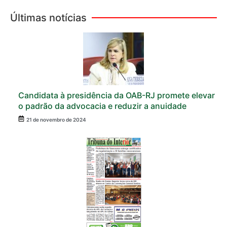
Últimas notícias
Candidata à presidência da OAB-RJ promete elevar
o padrão da advocacia e reduzir a anuidade
21 de novembro de 2024