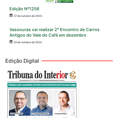
Edição Nº1256
27 de outubro de 2023
Vassouras vai realizar 2° Encontro de Carros
Antigos do Vale do Café em dezembro
25 de outubro de 2022
Edição Digital