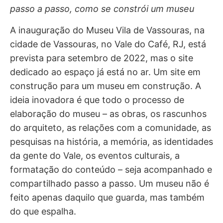
passo a passo, como se constrói um museu
A inauguração do Museu Vila de Vassouras, na
cidade de Vassouras, no Vale do Café, RJ, está
prevista para setembro de 2022, mas o site
dedicado ao espaço já está no ar. Um site em
construção para um museu em construção. A
ideia inovadora é que todo o processo de
elaboração do museu – as obras, os rascunhos
do arquiteto, as relações com a comunidade, as
pesquisas na história, a memória, as identidades
da gente do Vale, os eventos culturais, a
formatação do conteúdo – seja acompanhado e
compartilhado passo a passo. Um museu não é
feito apenas daquilo que guarda, mas também
do que espalha.