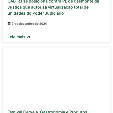
OAB-RJ se posiciona contra PL de desmonte da
Justiça que autoriza virtualização total de
unidades do Poder Judiciário
9 de dezembro de 2024
Leia mais
Festival Cerveja, Gastronomia e Produtos