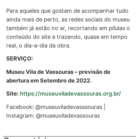
Para aqueles que gostam de acompanhar tudo
ainda mais de perto, as redes sociais do museu
também já estão no ar, recortando em pílulas o
conteúdo do site e trazendo, quase em tempo
real, o dia-a-dia da obra.
SERVIÇO:
Museu Vila de Vassouras – previsão de
abertura em Setembro de 2022.
Site:
https://museuviladevassouras.org.br/
Facebook
:
@museuviladevasssouras |
Instagram: @museuviladevassouras