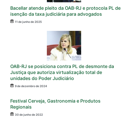
Bacellar atende pleito da OAB-RJ e protocola PL de
isenção da taxa judiciária para advogados
11 de junho de 2025
OAB-RJ se posiciona contra PL de desmonte da
Justiça que autoriza virtualização total de
unidades do Poder Judiciário
9 de dezembro de 2024
Festival Cerveja, Gastronomia e Produtos
Regionais
30 de junho de 2022