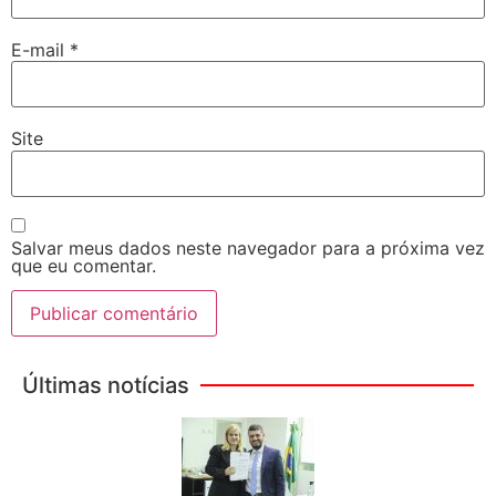
E-mail
*
Site
Salvar meus dados neste navegador para a próxima vez
que eu comentar.
Últimas notícias