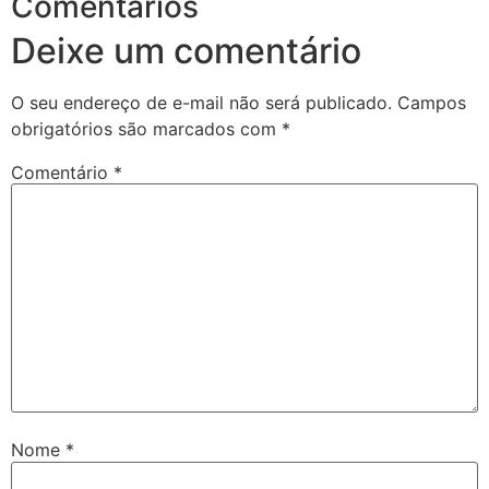
Comentários
Deixe um comentário
O seu endereço de e-mail não será publicado.
Campos
obrigatórios são marcados com
*
Comentário
*
Nome
*