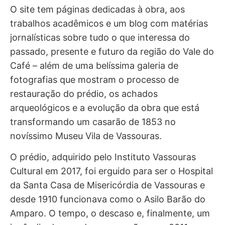
O site tem páginas dedicadas à obra, aos
trabalhos acadêmicos e um blog com matérias
jornalísticas sobre tudo o que interessa do
passado, presente e futuro da região do Vale do
Café – além de uma belíssima galeria de
fotografias que mostram o processo de
restauração do prédio, os achados
arqueológicos e a evolução da obra que está
transformando um casarão de 1853 no
novíssimo Museu Vila de Vassouras.
O prédio, adquirido pelo Instituto Vassouras
Cultural em 2017, foi erguido para ser o Hospital
da Santa Casa de Misericórdia de Vassouras e
desde 1910 funcionava como o Asilo Barão do
Amparo. O tempo, o descaso e, finalmente, um