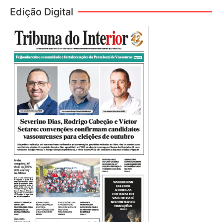
Edição Digital