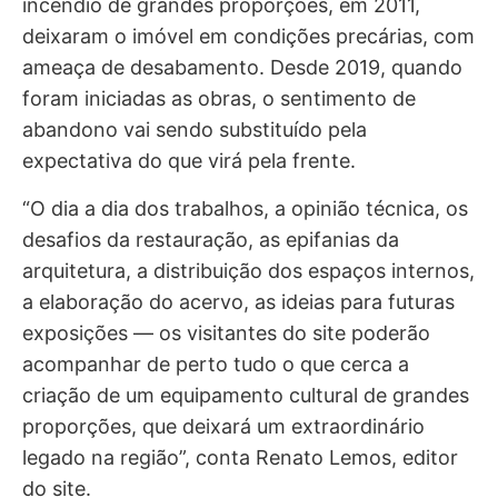
incêndio de grandes proporções, em 2011,
deixaram o imóvel em condições precárias, com
ameaça de desabamento. Desde 2019, quando
foram iniciadas as obras, o sentimento de
abandono vai sendo substituído pela
expectativa do que virá pela frente.
“O dia a dia dos trabalhos, a opinião técnica, os
desafios da restauração, as epifanias da
arquitetura, a distribuição dos espaços internos,
a elaboração do acervo, as ideias para futuras
exposições — os visitantes do site poderão
acompanhar de perto tudo o que cerca a
criação de um equipamento cultural de grandes
proporções, que deixará um extraordinário
legado na região”, conta Renato Lemos, editor
do site.