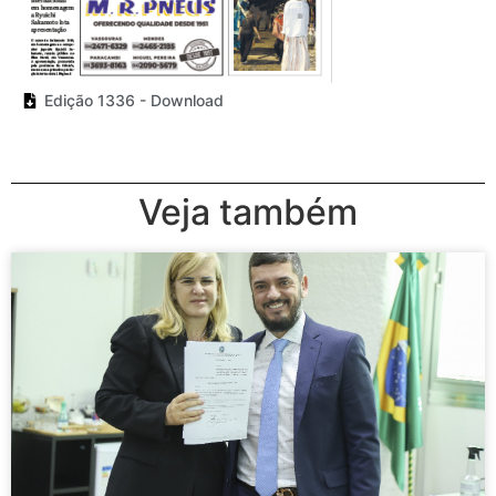
Edição 1336 - Download
Veja também