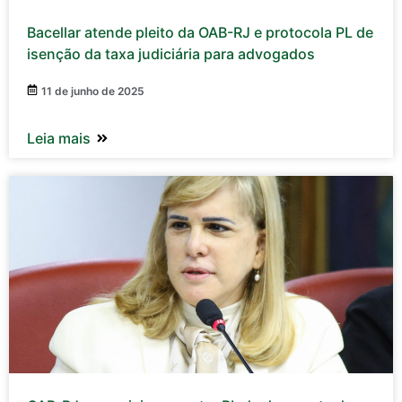
Bacellar atende pleito da OAB-RJ e protocola PL de
isenção da taxa judiciária para advogados
11 de junho de 2025
Leia mais