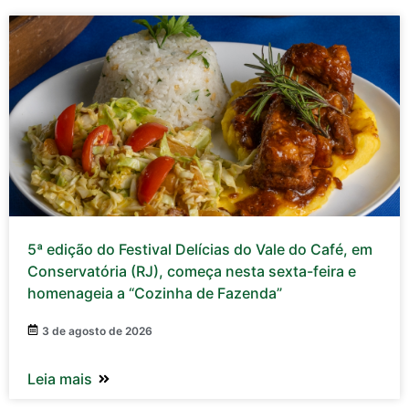
5ª edição do Festival Delícias do Vale do Café, em
Conservatória (RJ), começa nesta sexta-feira e
homenageia a “Cozinha de Fazenda”
3 de agosto de 2026
Leia mais