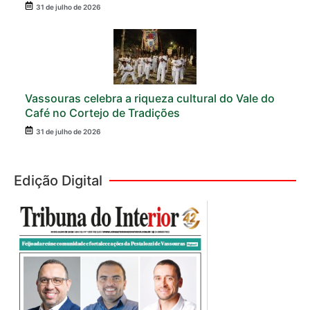
31 de julho de 2026
Vassouras celebra a riqueza cultural do Vale do
Café no Cortejo de Tradições
31 de julho de 2026
Edição Digital