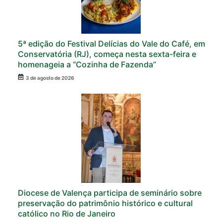
5ª edição do Festival Delícias do Vale do Café, em
Conservatória (RJ), começa nesta sexta-feira e
homenageia a “Cozinha de Fazenda”
3 de agosto de 2026
Diocese de Valença participa de seminário sobre
preservação do patrimônio histórico e cultural
católico no Rio de Janeiro