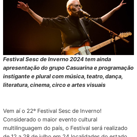
Festival Sesc de Inverno 2024 tem ainda
apresentação do grupo Casuarina e programação
instigante e plural com música, teatro, dança,
literatura, cinema, circo e artes visuais
Vem aí o 22º Festival Sesc de Inverno!
Considerado o maior evento cultural
multilinguagem do país, o Festival será realizado
de 12 a 28 de julho em 24 localidades do estado