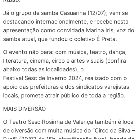
Já o grupo de samba Casuarina (12/07), vem se
destacando internacionalmente, e recebe nesta
apresentação como convidada Marina Iris, voz do
samba atual, que fundou o coletivo É Preta.
O evento não para: com música, teatro, dança,
literatura, cinema, circo e artes visuais (confira
abaixo todas as localidades), o
Festival Sesc de Inverno 2024, realizado com o
apoio das prefeituras e dos sindicatos varejistas
locais, promete atrair público de toda a região.
MAIS DIVERSÃO
O Teatro Sesc Rosinha de Valença também é local
de diversão com muita música do “Circo da Silva –