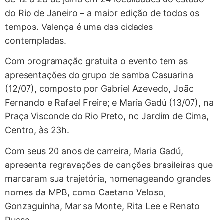
do Rio de Janeiro – a maior edição de todos os
tempos. Valença é uma das cidades
contempladas.
Com programação gratuita o evento tem as
apresentações do grupo de samba Casuarina
(12/07), composto por Gabriel Azevedo, João
Fernando e Rafael Freire; e Maria Gadú (13/07), na
Praça Visconde do Rio Preto, no Jardim de Cima,
Centro, às 23h.
Com seus 20 anos de carreira, Maria Gadú,
apresenta regravações de canções brasileiras que
marcaram sua trajetória, homenageando grandes
nomes da MPB, como Caetano Veloso,
Gonzaguinha, Marisa Monte, Rita Lee e Renato
Russo.