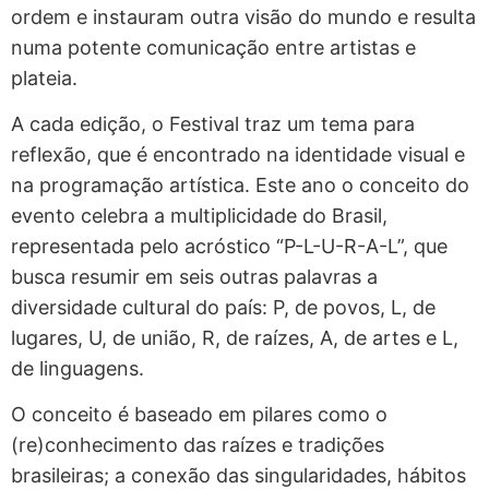
ordem e instauram outra visão do mundo e resulta
numa potente comunicação entre artistas e
plateia.
A cada edição, o Festival traz um tema para
reflexão, que é encontrado na identidade visual e
na programação artística. Este ano o conceito do
evento celebra a multiplicidade do Brasil,
representada pelo acróstico “P-L-U-R-A-L”, que
busca resumir em seis outras palavras a
diversidade cultural do país: P, de povos, L, de
lugares, U, de união, R, de raízes, A, de artes e L,
de linguagens.
O conceito é baseado em pilares como o
(re)conhecimento das raízes e tradições
brasileiras; a conexão das singularidades, hábitos