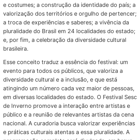
e costumes; a construção da identidade do país; a
valorização dos territórios e orgulho de pertencer;
a troca de experiências e saberes; a vivência da
pluralidade do Brasil em 24 localidades do estado;
e, por fim, a celebração da diversidade cultural
brasileira.
Esse conceito traduz a essência do festival: um
evento para todos os públicos, que valoriza a
diversidade cultural e a inclusão, e que está
atingindo um número cada vez maior de pessoas,
em diversas localidades do estado. O Festival Sesc
de Inverno promove a interação entre artistas e
público e a reunião de relevantes artistas da cena
nacional. A curadoria busca valorizar experiências
e práticas culturais atentas a essa pluralidade. A