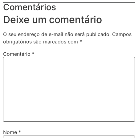
Comentários
Deixe um comentário
O seu endereço de e-mail não será publicado.
Campos
obrigatórios são marcados com
*
Comentário
*
Nome
*