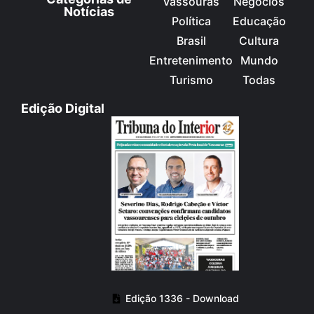
Vassouras
Negócios
Notícias
Política
Educação
Brasil
Cultura
Entretenimento
Mundo
Turismo
Todas
Edição Digital
Edição 1336 - Download