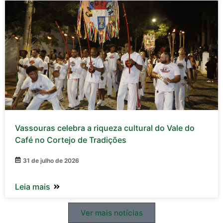
Vassouras celebra a riqueza cultural do Vale do
Café no Cortejo de Tradições
31 de julho de 2026
Leia mais
Ver mais notícias