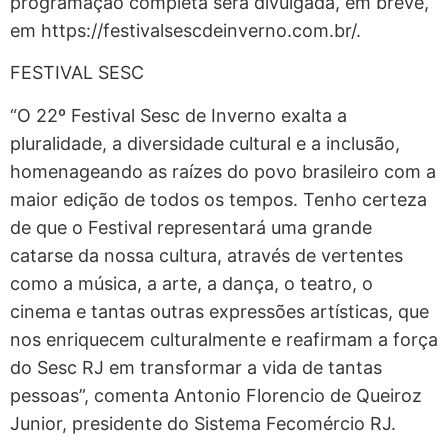
programação completa será divulgada, em breve,
em https://festivalsescdeinverno.com.br/.
FESTIVAL SESC
“O 22º Festival Sesc de Inverno exalta a
pluralidade, a diversidade cultural e a inclusão,
homenageando as raízes do povo brasileiro com a
maior edição de todos os tempos. Tenho certeza
de que o Festival representará uma grande
catarse da nossa cultura, através de vertentes
como a música, a arte, a dança, o teatro, o
cinema e tantas outras expressões artísticas, que
nos enriquecem culturalmente e reafirmam a força
do Sesc RJ em transformar a vida de tantas
pessoas”, comenta Antonio Florencio de Queiroz
Junior, presidente do Sistema Fecomércio RJ.