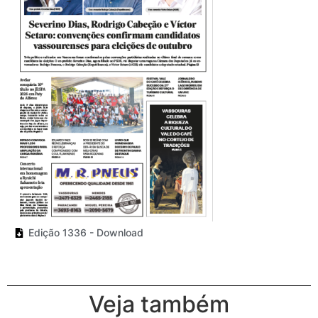
Edição 1336 - Download
Veja também