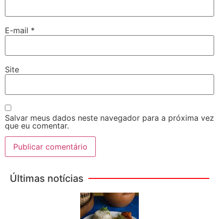
E-mail
*
Site
Salvar meus dados neste navegador para a próxima vez
que eu comentar.
Últimas notícias