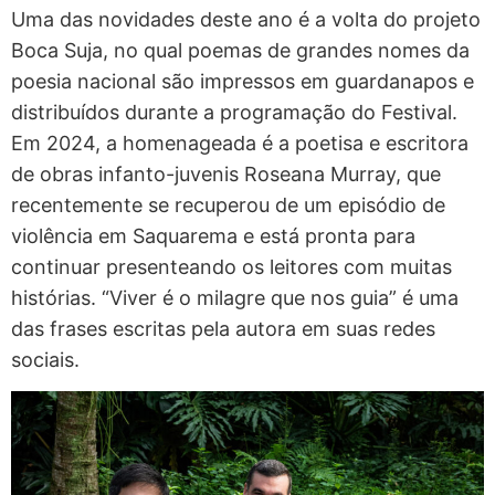
Uma das novidades deste ano é a volta do projeto
Boca Suja, no qual poemas de grandes nomes da
poesia nacional são impressos em guardanapos e
distribuídos durante a programação do Festival.
Em 2024, a homenageada é a poetisa e escritora
de obras infanto-juvenis Roseana Murray, que
recentemente se recuperou de um episódio de
violência em Saquarema e está pronta para
continuar presenteando os leitores com muitas
histórias. “Viver é o milagre que nos guia” é uma
das frases escritas pela autora em suas redes
sociais.