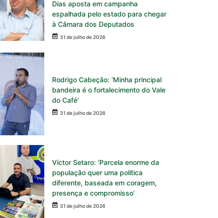
Dias aposta em campanha
espalhada pelo estado para chegar
à Câmara dos Deputados
31 de julho de 2026
Rodrigo Cabeção: ‘Minha principal
bandeira é o fortalecimento do Vale
do Café’
31 de julho de 2026
Víctor Setaro: ‘Parcela enorme da
população quer uma política
diferente, baseada em coragem,
presença e compromisso’
31 de julho de 2026