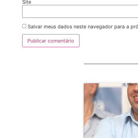
Site
Salvar meus dados neste navegador para a pr