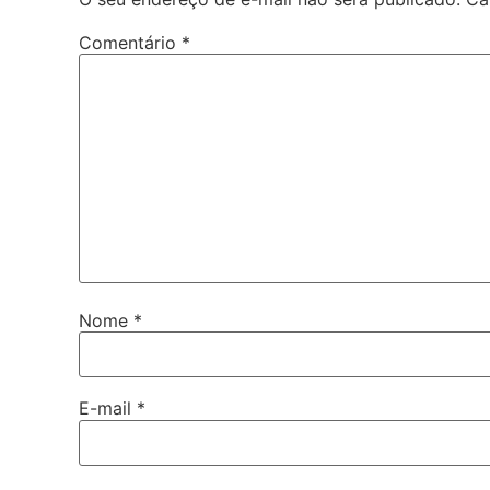
Comentário
*
Nome
*
E-mail
*