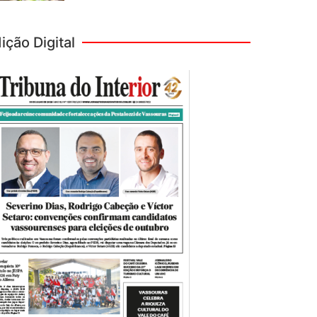
ição Digital