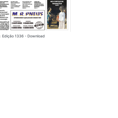
Edição 1336 - Download