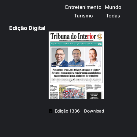
Entretenimento
Mundo
Turismo
Todas
Edição Digital
Edição 1336 - Download