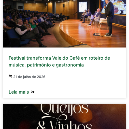
Festival transforma Vale do Café em roteiro de
música, patrimônio e gastronomia
21 de julho de 2026
Leia mais