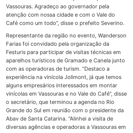
Vassouras. Agradeço ao governador pela
atenção com nossa cidade e com o Vale do
Café como um todo”, disse o prefeito Severino.
Representante da região no evento, Wanderson
Farias foi convidado pela organização da
Festuris para participar de visitas técnicas em
aparelhos turísticos de Gramado e Canela junto
com as operadoras de turism. “Destaco a
experiência na vinícola Jolimont, já que temos
alguns empresários interessados em montar
vinícolas em Vassouras e no Vale do Café”, disse
o secretário, que terminou a agenda no Rio
Grande do Sul em reunião com o presidente da
Abav de Santa Catarina. “Alinhei a visita de
diversas agências e operadoras a Vassouras em