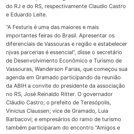
do RJ e do RS, respectivamente Claudio Castro
e Eduardo Leite.
“A Festuris é uma das maiores e mais
importantes feiras do Brasil. Apresentar os
diferenciais de Vassouras e região e estabelecer
njvas parcerias é essencial”, disse o secretário
de Desenvolvimento Econômico e Turismo de
Vassouras, Wanderson Farias, que começou sua
agenda em Gramado participando da reunião
da ABIH a convite do presidente da associação
no RS, José Reinaldo Ritter. O governador
Cláudio Castro; o prefeito de Teresópolis,
Vinicius Claussen; vice de Gramado, Luia
Barbacovi; e empresários do ramo de turismo
também participaram do encontro “Amigos e