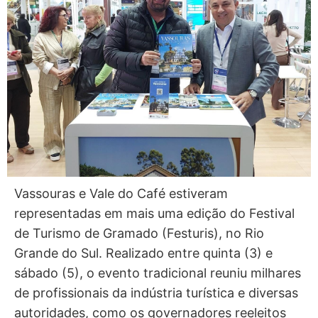
Vassouras e Vale do Café estiveram
representadas em mais uma edição do Festival
de Turismo de Gramado (Festuris), no Rio
Grande do Sul. Realizado entre quinta (3) e
sábado (5), o evento tradicional reuniu milhares
de profissionais da indústria turística e diversas
autoridades, como os governadores reeleitos