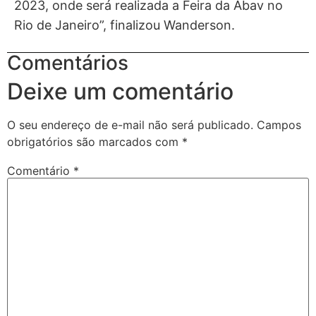
2023, onde será realizada a Feira da Abav no
Rio de Janeiro”, finalizou Wanderson.
Comentários
Deixe um comentário
O seu endereço de e-mail não será publicado.
Campos
obrigatórios são marcados com
*
Comentário
*