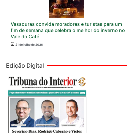
Vassouras convida moradores e turistas para um
fim de semana que celebra o melhor do inverno no
Vale do Café
21 de julho de 2026
Edição Digital