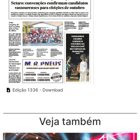
Edição 1336 - Download
Veja também