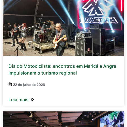
Dia do Motociclista: encontros em Maricá e Angra
impulsionam o turismo regional
22 de julho de 2026
Leia mais