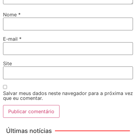
Nome
*
E-mail
*
Site
Salvar meus dados neste navegador para a próxima vez
que eu comentar.
Últimas notícias