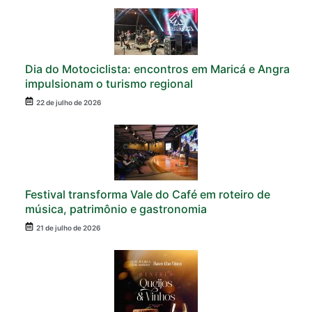
Dia do Motociclista: encontros em Maricá e Angra
impulsionam o turismo regional
22 de julho de 2026
Festival transforma Vale do Café em roteiro de
música, patrimônio e gastronomia
21 de julho de 2026