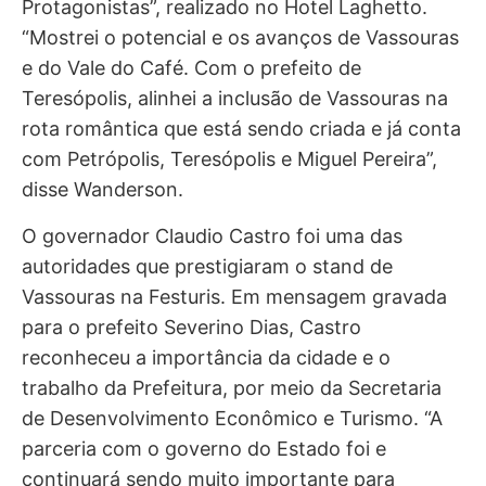
Protagonistas”, realizado no Hotel Laghetto.
“Mostrei o potencial e os avanços de Vassouras
e do Vale do Café. Com o prefeito de
Teresópolis, alinhei a inclusão de Vassouras na
rota romântica que está sendo criada e já conta
com Petrópolis, Teresópolis e Miguel Pereira”,
disse Wanderson.
O governador Claudio Castro foi uma das
autoridades que prestigiaram o stand de
Vassouras na Festuris. Em mensagem gravada
para o prefeito Severino Dias, Castro
reconheceu a importância da cidade e o
trabalho da Prefeitura, por meio da Secretaria
de Desenvolvimento Econômico e Turismo. “A
parceria com o governo do Estado foi e
continuará sendo muito importante para