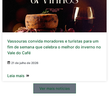
Vassouras convida moradores e turistas para um
fim de semana que celebra o melhor do inverno no
Vale do Café
21 de julho de 2026
Leia mais
Ver mais notícias