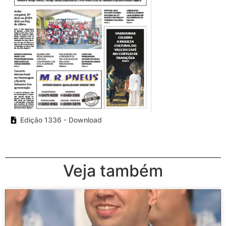
Edição 1336 - Download
Veja também