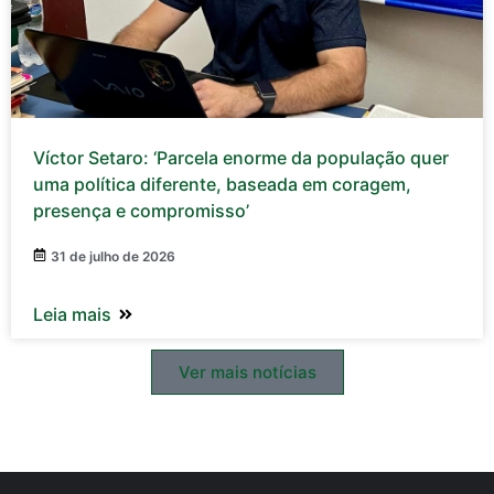
Víctor Setaro: ‘Parcela enorme da população quer
uma política diferente, baseada em coragem,
presença e compromisso’
31 de julho de 2026
Leia mais
Ver mais notícias