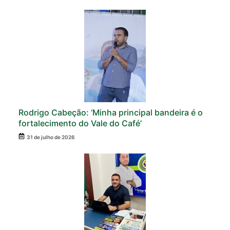
Rodrigo Cabeção: ‘Minha principal bandeira é o
fortalecimento do Vale do Café’
31 de julho de 2026