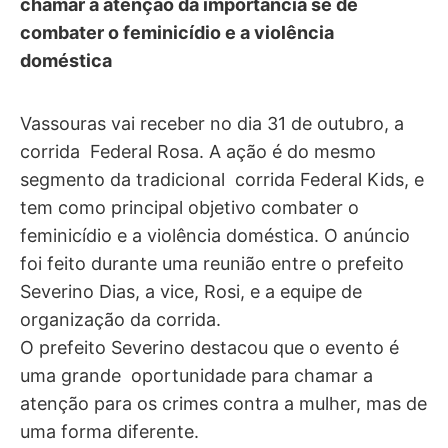
chamar a atenção da importância se de
combater o feminicídio e a violência
doméstica
Vassouras vai receber no dia 31 de outubro, a
corrida Federal Rosa. A ação é do mesmo
segmento da tradicional corrida Federal Kids, e
tem como principal objetivo combater o
feminicídio e a violência doméstica. O anúncio
foi feito durante uma reunião entre o prefeito
Severino Dias, a vice, Rosi, e a equipe de
organização da corrida.
O prefeito Severino destacou que o evento é
uma grande oportunidade para chamar a
atenção para os crimes contra a mulher, mas de
uma forma diferente.