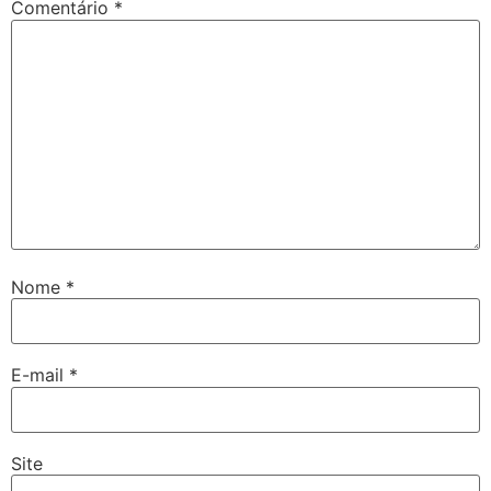
Comentário
*
Nome
*
E-mail
*
Site