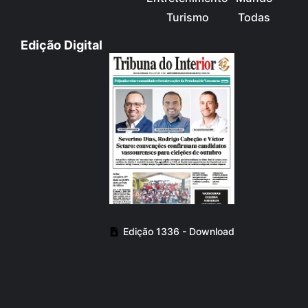
Turismo
Todas
Edição Digital
Edição 1336 - Download