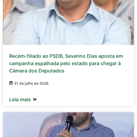
Recém-filiado ao PSDB, Severino Dias aposta em
campanha espalhada pelo estado para chegar à
Câmara dos Deputados
31 de julho de 2026
Leia mais