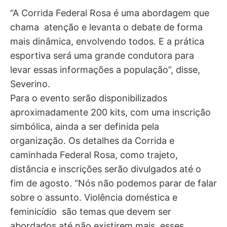
“A Corrida Federal Rosa é uma abordagem que
chama atenção e levanta o debate de forma
mais dinâmica, envolvendo todos. E a prática
esportiva será uma grande condutora para
levar essas informações a população”, disse,
Severino.
Para o evento serão disponibilizados
aproximadamente 200 kits, com uma inscrição
simbólica, ainda a ser definida pela
organização. Os detalhes da Corrida e
caminhada Federal Rosa, como trajeto,
distância e inscrições serão divulgados até o
fim de agosto. “Nós não podemos parar de falar
sobre o assunto. Violência doméstica e
feminicídio são temas que devem ser
abordados até não existirem mais esses