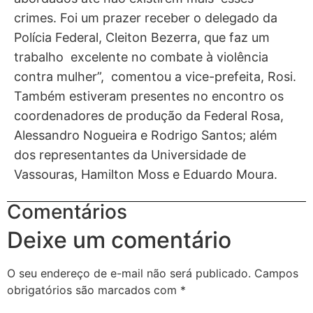
crimes. Foi um prazer receber o delegado da
Polícia Federal, Cleiton Bezerra, que faz um
trabalho excelente no combate à violência
contra mulher”, comentou a vice-prefeita, Rosi.
Também estiveram presentes no encontro os
coordenadores de produção da Federal Rosa,
Alessandro Nogueira e Rodrigo Santos; além
dos representantes da Universidade de
Vassouras, Hamilton Moss e Eduardo Moura.
Comentários
Deixe um comentário
O seu endereço de e-mail não será publicado.
Campos
obrigatórios são marcados com
*