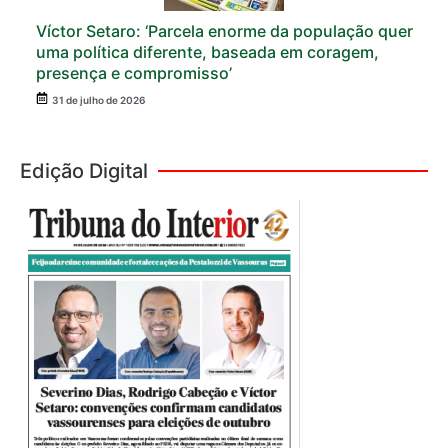
Víctor Setaro: ‘Parcela enorme da população quer
uma política diferente, baseada em coragem,
presença e compromisso’
31 de julho de 2026
Edição Digital