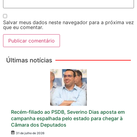
Salvar meus dados neste navegador para a próxima vez
que eu comentar.
Últimas notícias
Recém-filiado ao PSDB, Severino Dias aposta em
campanha espalhada pelo estado para chegar à
Câmara dos Deputados
31 de julho de 2026