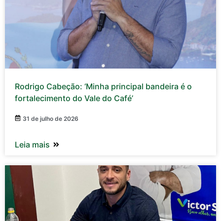
Rodrigo Cabeção: ‘Minha principal bandeira é o
fortalecimento do Vale do Café’
31 de julho de 2026
Leia mais