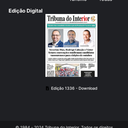
Edição Digital
Edição 1336 - Download
© 1984 - 2024 Tribuna do Interior. Todos os direitos