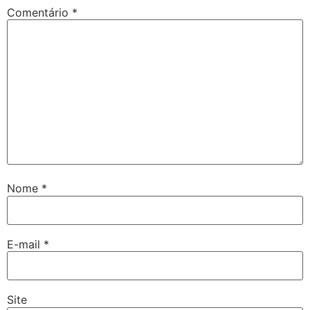
Comentário
*
Nome
*
E-mail
*
Site