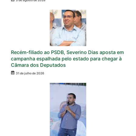
Recém-filiado ao PSDB, Severino Dias aposta em
campanha espalhada pelo estado para chegar à
Câmara dos Deputados
31 de julho de 2026