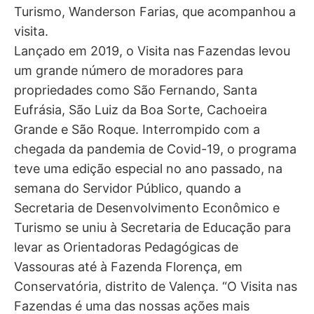
Turismo, Wanderson Farias, que acompanhou a
visita.
Lançado em 2019, o Visita nas Fazendas levou
um grande número de moradores para
propriedades como São Fernando, Santa
Eufrásia, São Luiz da Boa Sorte, Cachoeira
Grande e São Roque. Interrompido com a
chegada da pandemia de Covid-19, o programa
teve uma edição especial no ano passado, na
semana do Servidor Público, quando a
Secretaria de Desenvolvimento Econômico e
Turismo se uniu à Secretaria de Educação para
levar as Orientadoras Pedagógicas de
Vassouras até à Fazenda Florença, em
Conservatória, distrito de Valença. “O Visita nas
Fazendas é uma das nossas ações mais