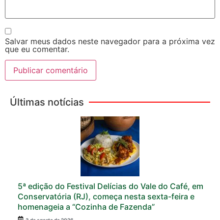
Salvar meus dados neste navegador para a próxima vez
que eu comentar.
Últimas notícias
5ª edição do Festival Delícias do Vale do Café, em
Conservatória (RJ), começa nesta sexta-feira e
homenageia a “Cozinha de Fazenda”
3 de agosto de 2026