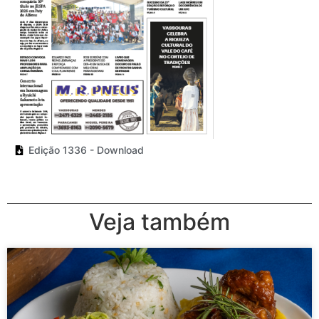
Edição 1336 - Download
Veja também