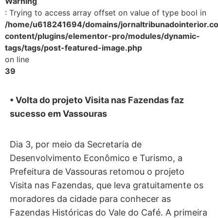
Warning
: Trying to access array offset on value of type bool in
/home/u618241694/domains/jornaltribunadointerior.c
content/plugins/elementor-pro/modules/dynamic-
tags/tags/post-featured-image.php
on line
39
• Volta do projeto Visita nas Fazendas faz
sucesso em Vassouras
Dia 3, por meio da Secretaria de
Desenvolvimento Econômico e Turismo, a
Prefeitura de Vassouras retomou o projeto
Visita nas Fazendas, que leva gratuitamente os
moradores da cidade para conhecer as
Fazendas Históricas do Vale do Café. A primeira