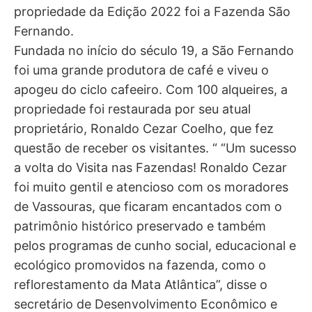
propriedade da Edição 2022 foi a Fazenda São
Fernando.
Fundada no início do século 19, a São Fernando
foi uma grande produtora de café e viveu o
apogeu do ciclo cafeeiro. Com 100 alqueires, a
propriedade foi restaurada por seu atual
proprietário, Ronaldo Cezar Coelho, que fez
questão de receber os visitantes. “ “Um sucesso
a volta do Visita nas Fazendas! Ronaldo Cezar
foi muito gentil e atencioso com os moradores
de Vassouras, que ficaram encantados com o
patrimônio histórico preservado e também
pelos programas de cunho social, educacional e
ecológico promovidos na fazenda, como o
reflorestamento da Mata Atlântica”, disse o
secretário de Desenvolvimento Econômico e