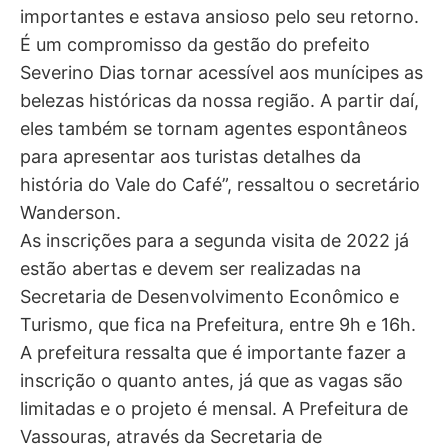
importantes e estava ansioso pelo seu retorno.
É um compromisso da gestão do prefeito
Severino Dias tornar acessível aos munícipes as
belezas históricas da nossa região. A partir daí,
eles também se tornam agentes espontâneos
para apresentar aos turistas detalhes da
história do Vale do Café”, ressaltou o secretário
Wanderson.
As inscrições para a segunda visita de 2022 já
estão abertas e devem ser realizadas na
Secretaria de Desenvolvimento Econômico e
Turismo, que fica na Prefeitura, entre 9h e 16h.
A prefeitura ressalta que é importante fazer a
inscrição o quanto antes, já que as vagas são
limitadas e o projeto é mensal. A Prefeitura de
Vassouras, através da Secretaria de