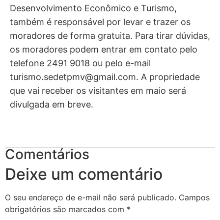
Desenvolvimento Econômico e Turismo,
também é responsável por levar e trazer os
moradores de forma gratuita. Para tirar dúvidas,
os moradores podem entrar em contato pelo
telefone 2491 9018 ou pelo e-mail
turismo.sedetpmv@gmail.com
. A propriedade
que vai receber os visitantes em maio será
divulgada em breve.
Comentários
Deixe um comentário
O seu endereço de e-mail não será publicado.
Campos
obrigatórios são marcados com
*