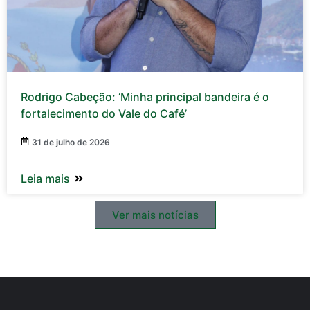
Rodrigo Cabeção: ‘Minha principal bandeira é o
fortalecimento do Vale do Café’
31 de julho de 2026
Leia mais
Ver mais notícias