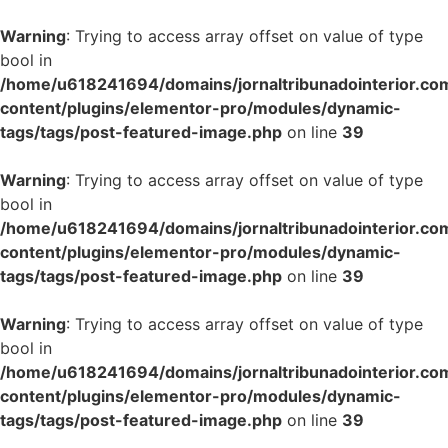
Warning
: Trying to access array offset on value of type
bool in
/home/u618241694/domains/jornaltribunadointerior.com
content/plugins/elementor-pro/modules/dynamic-
tags/tags/post-featured-image.php
on line
39
Warning
: Trying to access array offset on value of type
bool in
/home/u618241694/domains/jornaltribunadointerior.com
content/plugins/elementor-pro/modules/dynamic-
tags/tags/post-featured-image.php
on line
39
Warning
: Trying to access array offset on value of type
bool in
/home/u618241694/domains/jornaltribunadointerior.com
content/plugins/elementor-pro/modules/dynamic-
tags/tags/post-featured-image.php
on line
39