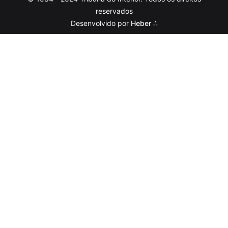
reservados
Desenvolvido por
Heber ∴