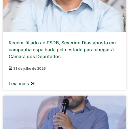
Recém-filiado ao PSDB, Severino Dias aposta em
campanha espalhada pelo estado para chegar à
Câmara dos Deputados
31 de julho de 2026
Leia mais