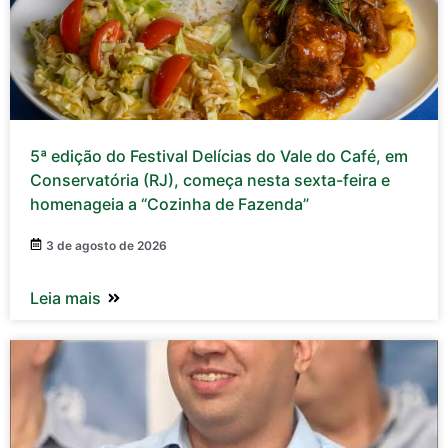
5ª edição do Festival Delícias do Vale do Café, em
Conservatória (RJ), começa nesta sexta-feira e
homenageia a “Cozinha de Fazenda”
3 de agosto de 2026
Leia mais