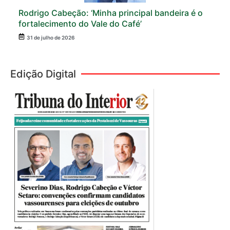
Rodrigo Cabeção: ‘Minha principal bandeira é o
fortalecimento do Vale do Café’
31 de julho de 2026
Edição Digital