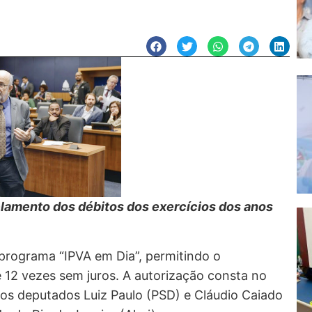
elamento dos débitos dos exercícios dos anos
 programa “IPVA em Dia”, permitindo o
12 vezes sem juros. A autorização consta no
 dos deputados Luiz Paulo (PSD) e Cláudio Caiado