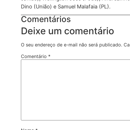
Dino (União) e Samuel Malafaia (PL).
Comentários
Deixe um comentário
O seu endereço de e-mail não será publicado.
Ca
Comentário
*