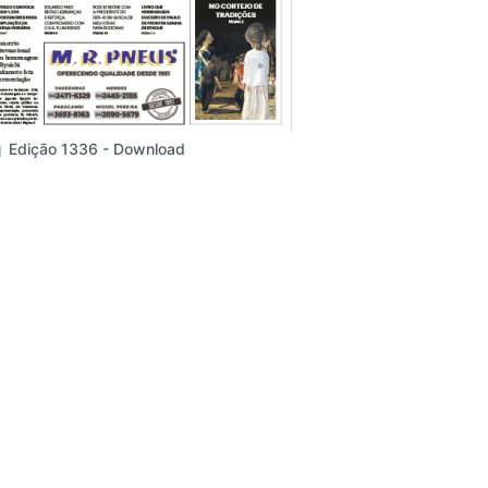
Edição 1336 - Download