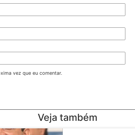
óxima vez que eu comentar.
Veja também