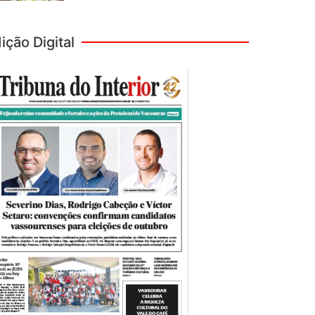
ição Digital