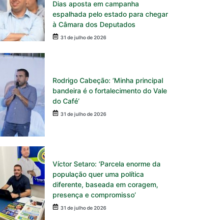
Dias aposta em campanha
espalhada pelo estado para chegar
à Câmara dos Deputados
31 de julho de 2026
Rodrigo Cabeção: ‘Minha principal
bandeira é o fortalecimento do Vale
do Café’
31 de julho de 2026
Víctor Setaro: ‘Parcela enorme da
população quer uma política
diferente, baseada em coragem,
presença e compromisso’
31 de julho de 2026