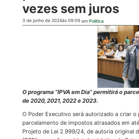
vezes sem juros
3 de junho de 2024
às 09:09
em
Política
O programa “IPVA em Dia” permitirá o parc
de 2020, 2021, 2022 e 2023.
O Poder Executivo será autorizado a criar o
parcelamento de impostos atrasados em até 
Projeto de Lei 2.999/24, de autoria original