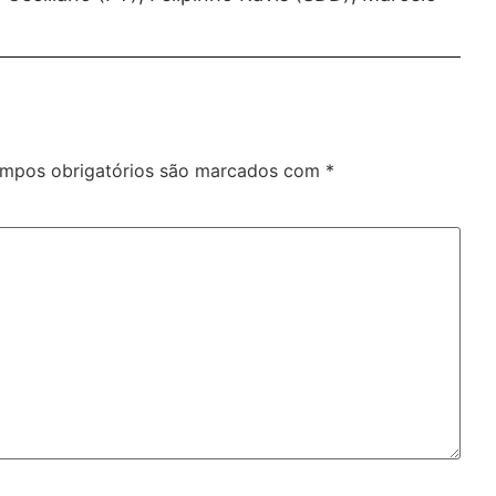
mpos obrigatórios são marcados com
*