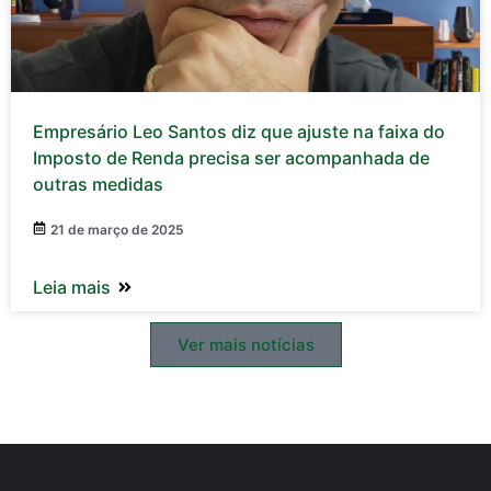
Empresário Leo Santos diz que ajuste na faixa do
Imposto de Renda precisa ser acompanhada de
outras medidas
21 de março de 2025
Leia mais
Ver mais notícias