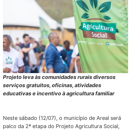
Projeto leva às comunidades rurais diversos
serviços gratuitos, oficinas, atividades
educativas e incentivo à agricultura familiar
Neste sábado (12/07), o município de Areal será
palco da 2ª etapa do Projeto Agricultura Social,