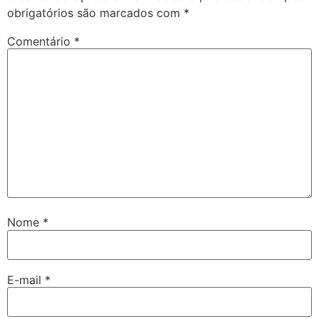
obrigatórios são marcados com
*
Comentário
*
Nome
*
E-mail
*