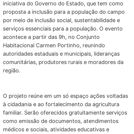
iniciativa do Governo do Estado, que tem como
proposta a inclusão para a população do campo
por meio de inclusão social, sustentabilidade e
serviços essenciais para a população. O evento
acontece a partir das 9h, no Conjunto
Habitacional Carmen Portinho, reunindo
autoridades estaduais e municipais, lideranças
comunitárias, produtores rurais e moradores da
região.
O projeto reúne em um só espaço ações voltadas
à cidadania e ao fortalecimento da agricultura
familiar. Serão oferecidos gratuitamente serviços
como emissão de documentos, atendimentos
médicos e sociais, atividades educativas e