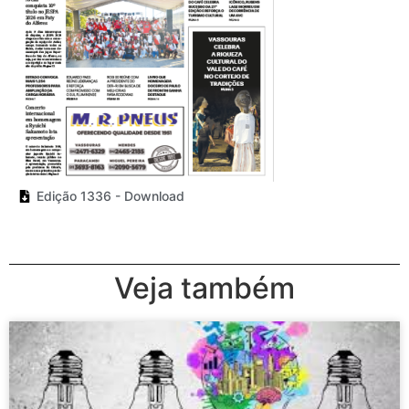
Edição 1336 - Download
Veja também