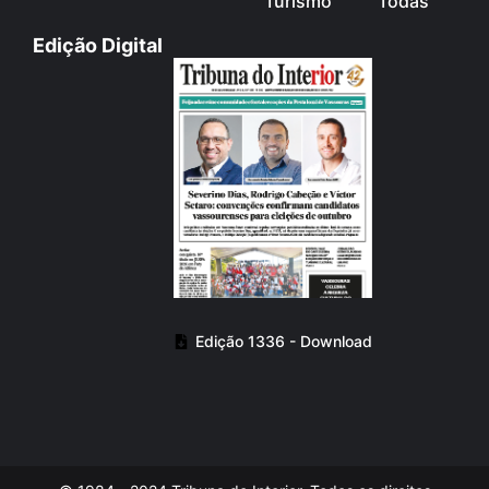
Turismo
Todas
Edição Digital
Edição 1336 - Download