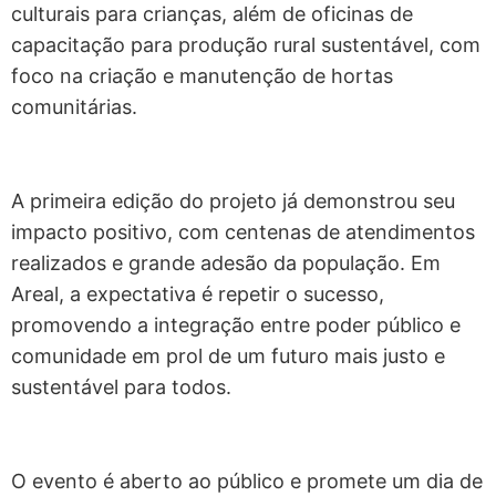
culturais para crianças, além de oficinas de
capacitação para produção rural sustentável, com
foco na criação e manutenção de hortas
comunitárias.
A primeira edição do projeto já demonstrou seu
impacto positivo, com centenas de atendimentos
realizados e grande adesão da população. Em
Areal, a expectativa é repetir o sucesso,
promovendo a integração entre poder público e
comunidade em prol de um futuro mais justo e
sustentável para todos.
O evento é aberto ao público e promete um dia de