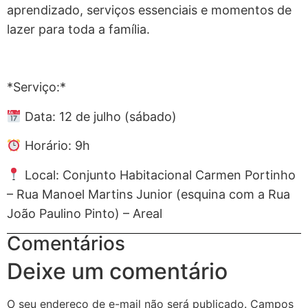
aprendizado, serviços essenciais e momentos de
lazer para toda a família.
*Serviço:*
Data: 12 de julho (sábado)
Horário: 9h
Local: Conjunto Habitacional Carmen Portinho
– Rua Manoel Martins Junior (esquina com a Rua
João Paulino Pinto) – Areal
Comentários
Deixe um comentário
O seu endereço de e-mail não será publicado.
Campos