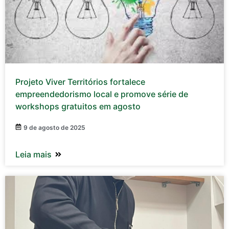
Projeto Viver Territórios fortalece
empreendedorismo local e promove série de
workshops gratuitos em agosto
9 de agosto de 2025
Leia mais