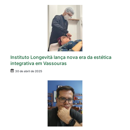
Instituto Longevità lança nova era da estética
integrativa em Vassouras
30 de abril de 2025