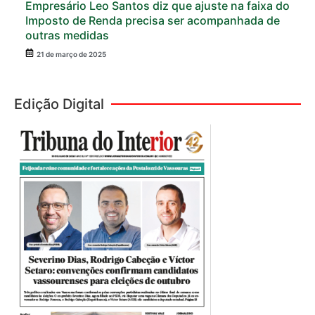
Empresário Leo Santos diz que ajuste na faixa do
Imposto de Renda precisa ser acompanhada de
outras medidas
21 de março de 2025
Edição Digital