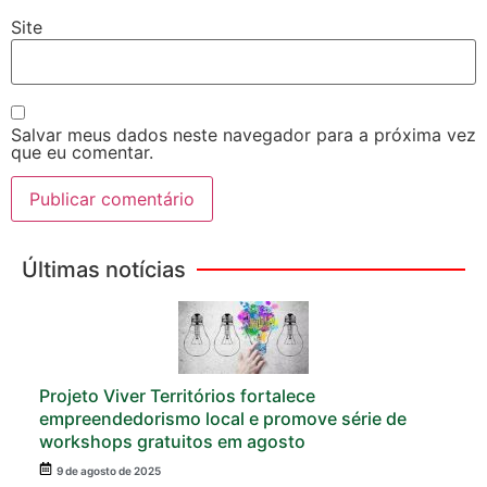
Site
Salvar meus dados neste navegador para a próxima vez
que eu comentar.
Últimas notícias
Projeto Viver Territórios fortalece
empreendedorismo local e promove série de
workshops gratuitos em agosto
9 de agosto de 2025