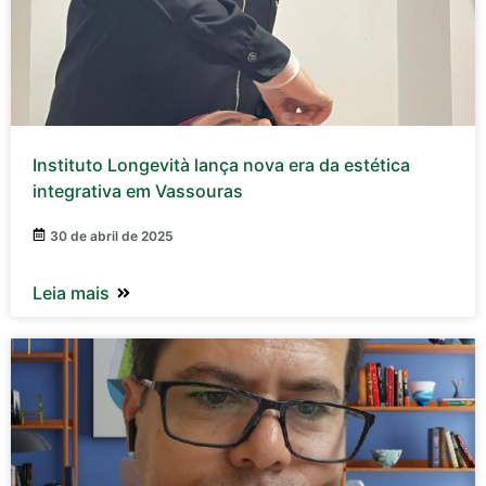
Instituto Longevità lança nova era da estética
integrativa em Vassouras
30 de abril de 2025
Leia mais