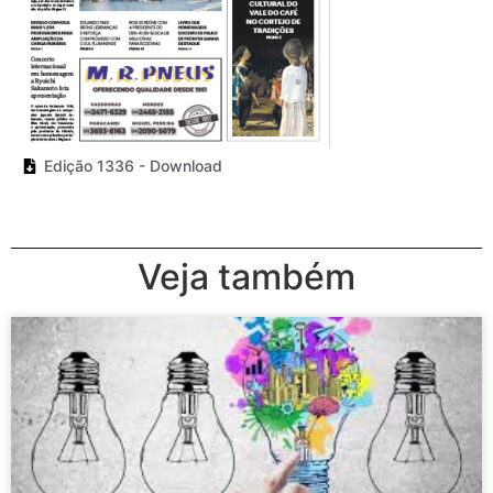
Edição 1336 - Download
Veja também