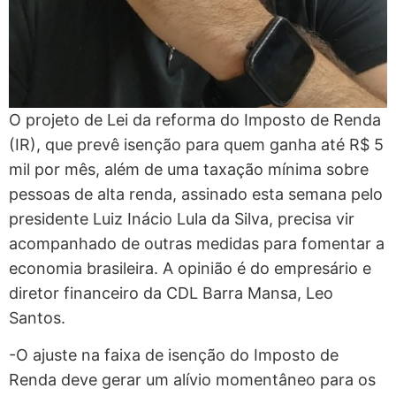
O projeto de Lei da reforma do Imposto de Renda
(IR), que prevê isenção para quem ganha até R$ 5
mil por mês, além de uma taxação mínima sobre
pessoas de alta renda, assinado esta semana pelo
presidente Luiz Inácio Lula da Silva, precisa vir
acompanhado de outras medidas para fomentar a
economia brasileira. A opinião é do empresário e
diretor financeiro da CDL Barra Mansa, Leo
Santos.
-O ajuste na faixa de isenção do Imposto de
Renda deve gerar um alívio momentâneo para os