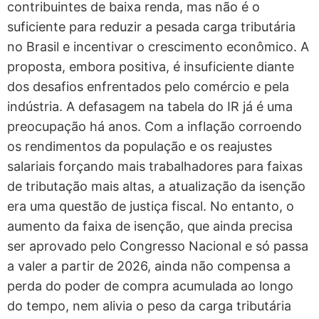
contribuintes de baixa renda, mas não é o
suficiente para reduzir a pesada carga tributária
no Brasil e incentivar o crescimento econômico. A
proposta, embora positiva, é insuficiente diante
dos desafios enfrentados pelo comércio e pela
indústria. A defasagem na tabela do IR já é uma
preocupação há anos. Com a inflação corroendo
os rendimentos da população e os reajustes
salariais forçando mais trabalhadores para faixas
de tributação mais altas, a atualização da isenção
era uma questão de justiça fiscal. No entanto, o
aumento da faixa de isenção, que ainda precisa
ser aprovado pelo Congresso Nacional e só passa
a valer a partir de 2026, ainda não compensa a
perda do poder de compra acumulada ao longo
do tempo, nem alivia o peso da carga tributária