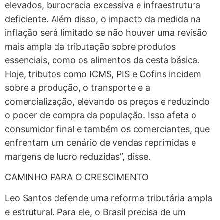
elevados, burocracia excessiva e infraestrutura
deficiente. Além disso, o impacto da medida na
inflação será limitado se não houver uma revisão
mais ampla da tributação sobre produtos
essenciais, como os alimentos da cesta básica.
Hoje, tributos como ICMS, PIS e Cofins incidem
sobre a produção, o transporte e a
comercialização, elevando os preços e reduzindo
o poder de compra da população. Isso afeta o
consumidor final e também os comerciantes, que
enfrentam um cenário de vendas reprimidas e
margens de lucro reduzidas”, disse.
CAMINHO PARA O CRESCIMENTO
Leo Santos defende uma reforma tributária ampla
e estrutural. Para ele, o Brasil precisa de um