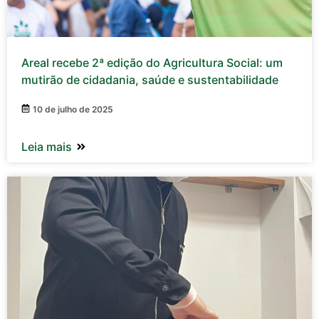
Areal recebe 2ª edição do Agricultura Social: um
mutirão de cidadania, saúde e sustentabilidade
10 de julho de 2025
Leia mais