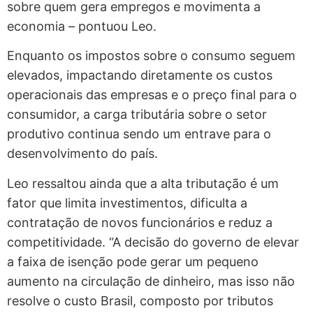
sobre quem gera empregos e movimenta a
economia – pontuou Leo.
Enquanto os impostos sobre o consumo seguem
elevados, impactando diretamente os custos
operacionais das empresas e o preço final para o
consumidor, a carga tributária sobre o setor
produtivo continua sendo um entrave para o
desenvolvimento do país.
Leo ressaltou ainda que a alta tributação é um
fator que limita investimentos, dificulta a
contratação de novos funcionários e reduz a
competitividade. “A decisão do governo de elevar
a faixa de isenção pode gerar um pequeno
aumento na circulação de dinheiro, mas isso não
resolve o custo Brasil, composto por tributos