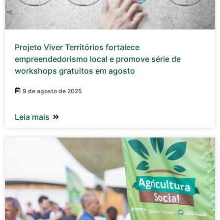
Projeto Viver Territórios fortalece
empreendedorismo local e promove série de
workshops gratuitos em agosto
9 de agosto de 2025
Leia mais