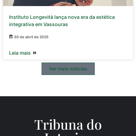
Instituto Longevità lança nova era da estética
integrativa em Vassouras
30 de abril de 2025
Leia mais
Ver mais notícias
Tribuna do