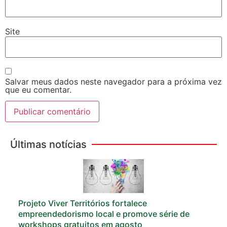
Site
Salvar meus dados neste navegador para a próxima vez
que eu comentar.
Últimas notícias
Projeto Viver Territórios fortalece
empreendedorismo local e promove série de
workshops gratuitos em agosto