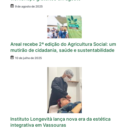
9 de agosto de 2025
Areal recebe 2ª edição do Agricultura Social: um
mutirão de cidadania, saúde e sustentabilidade
10 de julho de 2025
Instituto Longevità lança nova era da estética
integrativa em Vassouras