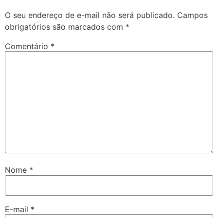
O seu endereço de e-mail não será publicado.
Campos
obrigatórios são marcados com
*
Comentário
*
Nome
*
E-mail
*