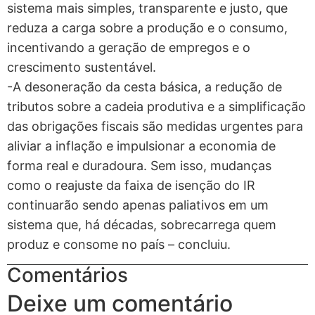
sistema mais simples, transparente e justo, que
reduza a carga sobre a produção e o consumo,
incentivando a geração de empregos e o
crescimento sustentável.
-A desoneração da cesta básica, a redução de
tributos sobre a cadeia produtiva e a simplificação
das obrigações fiscais são medidas urgentes para
aliviar a inflação e impulsionar a economia de
forma real e duradoura. Sem isso, mudanças
como o reajuste da faixa de isenção do IR
continuarão sendo apenas paliativos em um
sistema que, há décadas, sobrecarrega quem
produz e consome no país – concluiu.
Comentários
Deixe um comentário