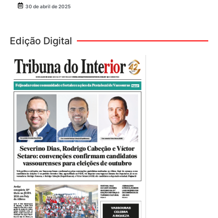
30 de abril de 2025
Edição Digital