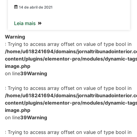
14 de abril de 2021
Leia mais
Warning
: Trying to access array offset on value of type bool in
/home/u618241694/domains/jornaltribunadointerior.c
content/plugins/elementor-pro/modules/dynamic-tags
image.php
on line
39
Warning
: Trying to access array offset on value of type bool in
/home/u618241694/domains/jornaltribunadointerior.c
content/plugins/elementor-pro/modules/dynamic-tags
image.php
on line
39
Warning
: Trying to access array offset on value of type bool in