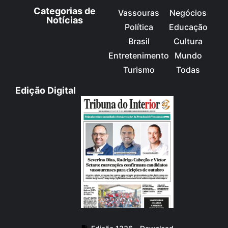
Categorias de
Vassouras
Negócios
Notícias
Política
Educação
Brasil
Cultura
Entretenimento
Mundo
Turismo
Todas
Edição Digital