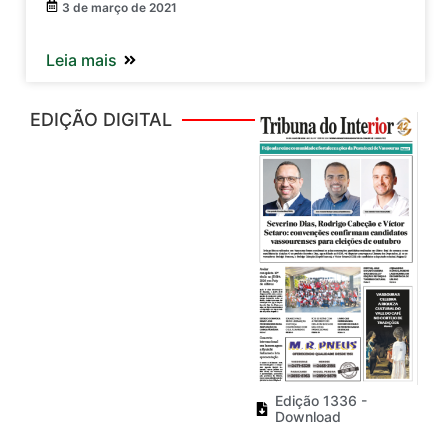
3 de março de 2021
Leia mais
EDIÇÃO DIGITAL
Edição 1336 -
Download