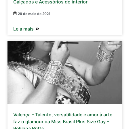
Calçados e Acessórios do interior
28 de maio de 2021
Leia mais
Valença – Talento, versatilidade e amor à arte
faz o glamour da Miss Brasil Plus Size Gay –
Polyana Britta