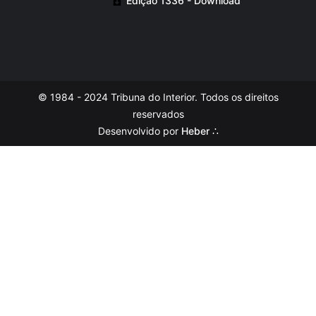
Edição 1336 - Download
© 1984 - 2024 Tribuna do Interior. Todos os direitos
reservados
Desenvolvido por
Heber ∴