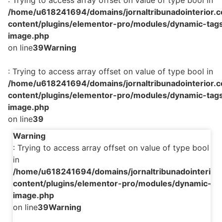
: Trying to access array offset on value of type bool in
/home/u618241694/domains/jornaltribunadointerior.c
content/plugins/elementor-pro/modules/dynamic-tags
image.php
on line
39
Warning
: Trying to access array offset on value of type bool in
/home/u618241694/domains/jornaltribunadointerior.c
content/plugins/elementor-pro/modules/dynamic-tags
image.php
on line
39
Warning
: Trying to access array offset on value of type bool
in
/home/u618241694/domains/jornaltribunadointerior.
content/plugins/elementor-pro/modules/dynamic-tag
image.php
on line
39
Warning