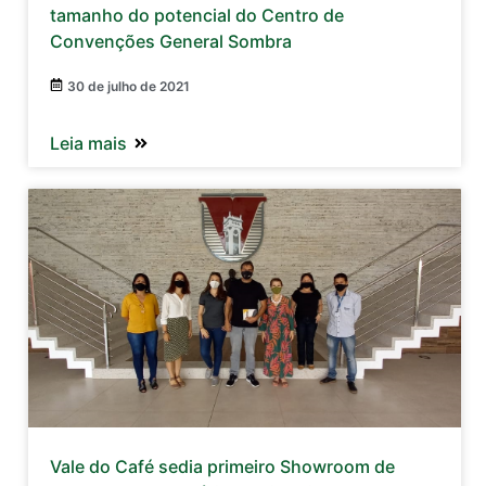
tamanho do potencial do Centro de
Convenções General Sombra
30 de julho de 2021
Leia mais
Vale do Café sedia primeiro Showroom de