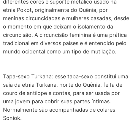
diferentes cores e suporte metálico usado na
etnia Pokot, originalmente do Quênia, por
meninas circuncidadas e mulheres casadas, desde
o momento em que deixam o isolamento da
circuncisão. A circuncisão feminina é uma prática
tradicional em diversos países e é entendido pelo
mundo ocidental como um tipo de mutilação.
Tapa-sexo Turkana: esse tapa-sexo constitui uma
saia da etnia Turkana, norte do Quênia, feita de
couro de antílope e contas, para ser usada por
uma jovem para cobrir suas partes íntimas.
Normalmente são acompanhadas de colares
Soniok.