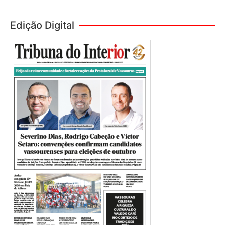
Edição Digital