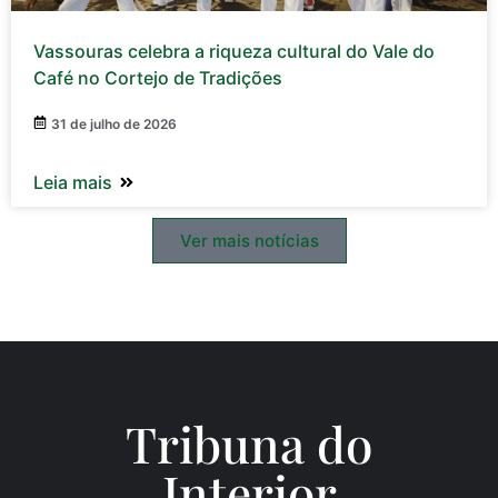
Vassouras celebra a riqueza cultural do Vale do
Café no Cortejo de Tradições
31 de julho de 2026
Leia mais
Ver mais notícias
Tribuna do
Inte
rio
r