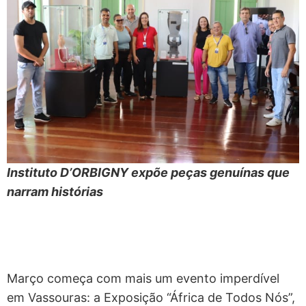
Instituto D’ORBIGNY expõe peças genuínas que
narram histórias
Março começa com mais um evento imperdível
em Vassouras: a Exposição “África de Todos Nós”,