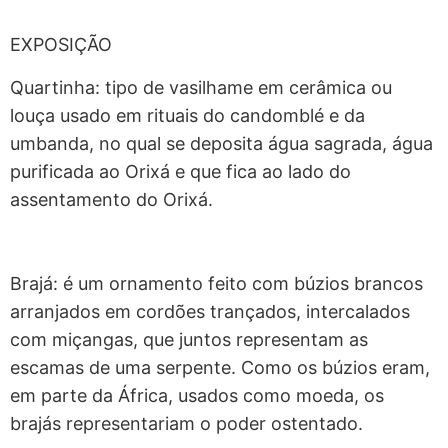
EXPOSIÇÃO
Quartinha: tipo de vasilhame em cerâmica ou
louça usado em rituais do candomblé e da
umbanda, no qual se deposita água sagrada, água
purificada ao Orixá e que fica ao lado do
assentamento do Orixá.
Brajá: é um ornamento feito com búzios brancos
arranjados em cordões trançados, intercalados
com miçangas, que juntos representam as
escamas de uma serpente. Como os búzios eram,
em parte da África, usados como moeda, os
brajás representariam o poder ostentado.