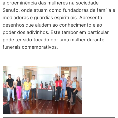
a proeminência das mulheres na sociedade
Senufo, onde atuam como fundadoras de família e
mediadoras e guardiãs espirituais. Apresenta
desenhos que aludem ao conhecimento e ao
poder dos adivinhos. Este tambor em particular
pode ter sido tocado por uma mulher durante
funerais comemorativos.