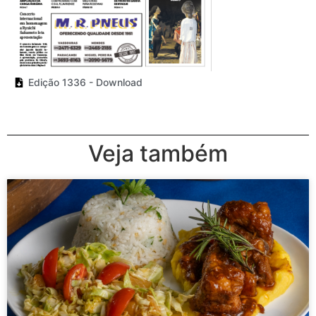
Edição 1336 - Download
Veja também