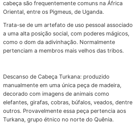
cabeça são frequentemente comuns na África
Oriental, entre os Pigmeus, de Uganda.
Trata-se de um artefato de uso pessoal associado
a uma alta posição social, com poderes mágicos,
como o dom da adivinhação. Normalmente
pertenciam a membros mais velhos das tribos.
Descanso de Cabeça Turkana: produzido
manualmente em uma única peça de madeira,
decorado com imagens de animais como
elefantes, girafas, cobras, búfalos, veados, dentre
outros. Provavelmente essa peça pertencia aos
Turkana, grupo étnico no norte do Quênia.