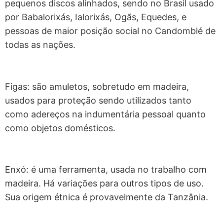
pequenos discos alinhados, sendo no Brasil usado
por Babalorixás, Ialorixás, Ogãs, Equedes, e
pessoas de maior posição social no Candomblé de
todas as nações.
Figas: são amuletos, sobretudo em madeira,
usados para proteção sendo utilizados tanto
como adereços na indumentária pessoal quanto
como objetos domésticos.
Enxó: é uma ferramenta, usada no trabalho com
madeira. Há variações para outros tipos de uso.
Sua origem étnica é provavelmente da Tanzânia.