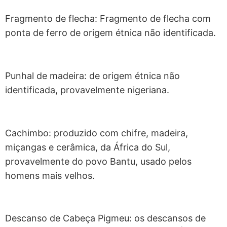
Fragmento de flecha: Fragmento de flecha com
ponta de ferro de origem étnica não identificada.
Punhal de madeira: de origem étnica não
identificada, provavelmente nigeriana.
Cachimbo: produzido com chifre, madeira,
miçangas e cerâmica, da África do Sul,
provavelmente do povo Bantu, usado pelos
homens mais velhos.
Descanso de Cabeça Pigmeu: os descansos de