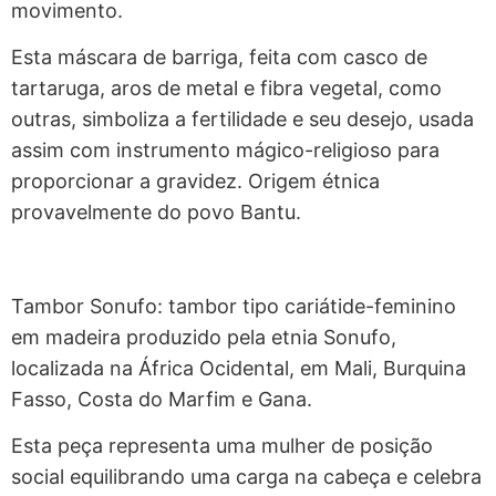
movimento.
Esta máscara de barriga, feita com casco de
tartaruga, aros de metal e fibra vegetal, como
outras, simboliza a fertilidade e seu desejo, usada
assim com instrumento mágico-religioso para
proporcionar a gravidez. Origem étnica
provavelmente do povo Bantu.
Tambor Sonufo: tambor tipo cariátide-feminino
em madeira produzido pela etnia Sonufo,
localizada na África Ocidental, em Mali, Burquina
Fasso, Costa do Marfim e Gana.
Esta peça representa uma mulher de posição
social equilibrando uma carga na cabeça e celebra