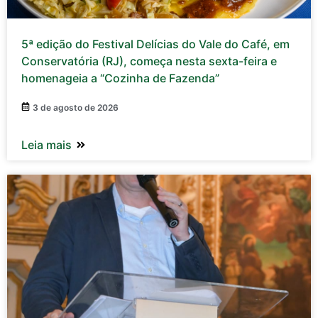
5ª edição do Festival Delícias do Vale do Café, em
Conservatória (RJ), começa nesta sexta-feira e
homenageia a “Cozinha de Fazenda”
3 de agosto de 2026
Leia mais