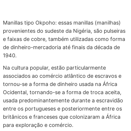
Manillas tipo Okpoho: essas manillas (manilhas)
provenientes do sudeste da Nigéria, são pulseiras
e faixas de cobre, também utilizadas como forma
de dinheiro-mercadoria até finais da década de
1940.
Na cultura popular, estão particularmente
associados ao comércio atlântico de escravos e
tornou-se a forma de dinheiro usada na África
Ocidental, tornando-se a forma de troca aceita,
usada predominantemente durante a escravidão
entre os portugueses e posteriormente entre os
britânicos e franceses que colonizaram a África
para exploração e comércio.