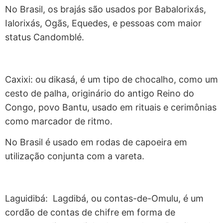
No Brasil, os brajás são usados por Babalorixás,
Ialorixás, Ogãs, Equedes, e pessoas com maior
status Candomblé.
Caxixi: ou dikasá, é um tipo de chocalho, como um
cesto de palha, originário do antigo Reino do
Congo, povo Bantu, usado em rituais e cerimônias
como marcador de ritmo.
No Brasil é usado em rodas de capoeira em
utilização conjunta com a vareta.
Laguidibá: Lagdibá, ou contas-de-Omulu, é um
cordão de contas de chifre em forma de