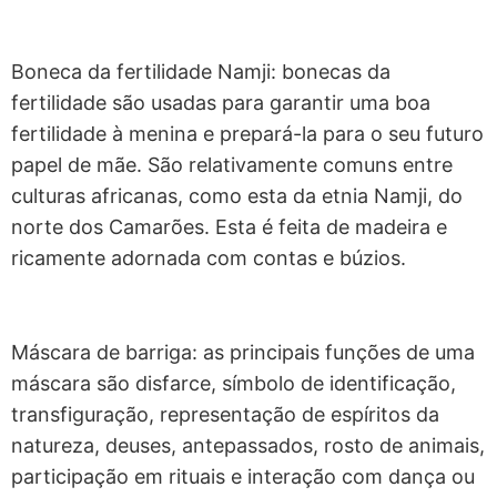
Boneca da fertilidade Namji: bonecas da
fertilidade são usadas para garantir uma boa
fertilidade à menina e prepará-la para o seu futuro
papel de mãe. São relativamente comuns entre
culturas africanas, como esta da etnia Namji, do
norte dos Camarões. Esta é feita de madeira e
ricamente adornada com contas e búzios.
Máscara de barriga: as principais funções de uma
máscara são disfarce, símbolo de identificação,
transfiguração, representação de espíritos da
natureza, deuses, antepassados, rosto de animais,
participação em rituais e interação com dança ou