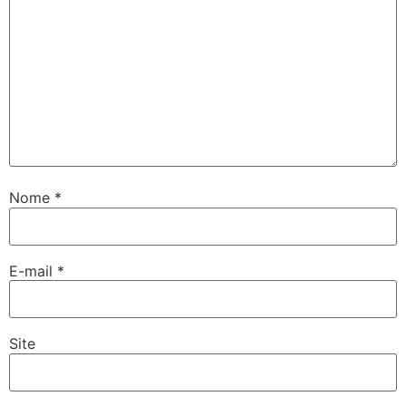
Nome
*
E-mail
*
Site