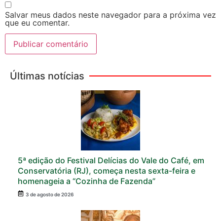
Salvar meus dados neste navegador para a próxima vez
que eu comentar.
Últimas notícias
5ª edição do Festival Delícias do Vale do Café, em
Conservatória (RJ), começa nesta sexta-feira e
homenageia a “Cozinha de Fazenda”
3 de agosto de 2026