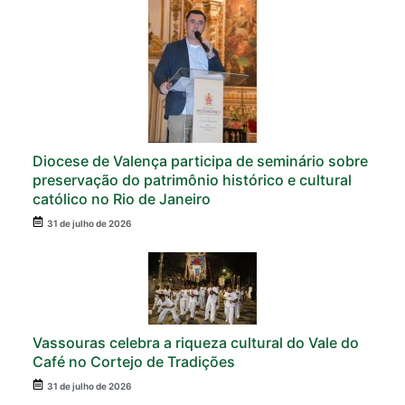
Diocese de Valença participa de seminário sobre
preservação do patrimônio histórico e cultural
católico no Rio de Janeiro
31 de julho de 2026
Vassouras celebra a riqueza cultural do Vale do
Café no Cortejo de Tradições
31 de julho de 2026