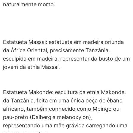
naturalmente morto.
Estatueta Massai: estatueta em madeira oriunda
da África Oriental, precisamente Tanzânia,
esculpida em madeira, representando busto de um
jovem da etnia Massai.
Estatueta Makonde: escultura da etnia Makonde,
da Tanzânia, feita em uma única peça de ébano
africano, também conhecido como Mpingo ou
pau-preto (Dalbergia melanoxylon),
representando uma mãe grávida carregando uma