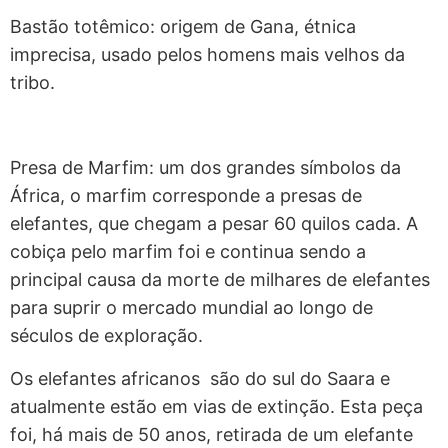
Bastão totêmico: origem de Gana, étnica
imprecisa, usado pelos homens mais velhos da
tribo.
Presa de Marfim: um dos grandes símbolos da
África, o marfim corresponde a presas de
elefantes, que chegam a pesar 60 quilos cada. A
cobiça pelo marfim foi e continua sendo a
principal causa da morte de milhares de elefantes
para suprir o mercado mundial ao longo de
séculos de exploração.
Os elefantes africanos são do sul do Saara e
atualmente estão em vias de extinção. Esta peça
foi, há mais de 50 anos, retirada de um elefante