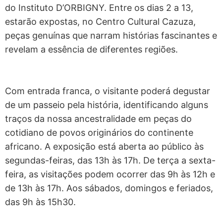
do Instituto D’ORBIGNY. Entre os dias 2 a 13,
estarão expostas, no Centro Cultural Cazuza,
peças genuínas que narram histórias fascinantes e
revelam a essência de diferentes regiões.
Com entrada franca, o visitante poderá degustar
de um passeio pela história, identificando alguns
traços da nossa ancestralidade em peças do
cotidiano de povos originários do continente
africano. A exposição está aberta ao público às
segundas-feiras, das 13h às 17h. De terça a sexta-
feira, as visitações podem ocorrer das 9h às 12h e
de 13h às 17h. Aos sábados, domingos e feriados,
das 9h às 15h30.