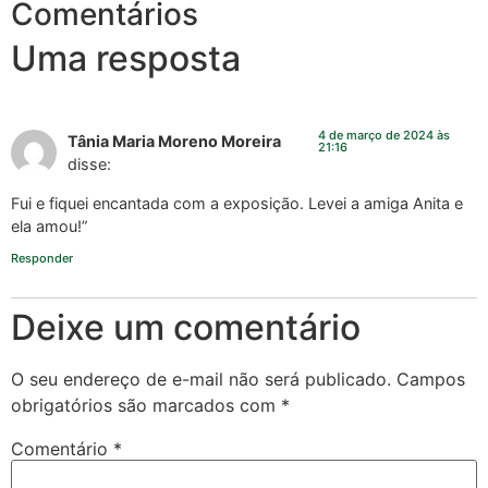
Comentários
Uma resposta
4 de março de 2024 às
Tânia Maria Moreno Moreira
21:16
disse:
Fui e fiquei encantada com a exposição. Levei a amiga Anita e
ela amou!”
Responder
Deixe um comentário
O seu endereço de e-mail não será publicado.
Campos
obrigatórios são marcados com
*
Comentário
*