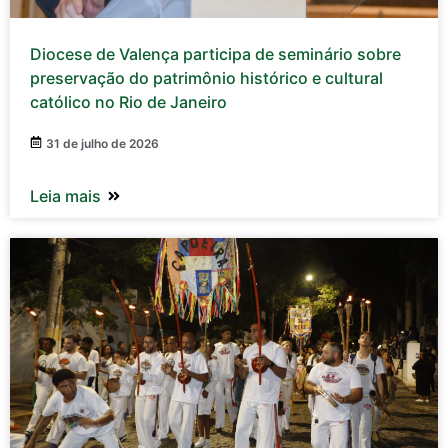
Diocese de Valença participa de seminário sobre
preservação do patrimônio histórico e cultural
católico no Rio de Janeiro
31 de julho de 2026
Leia mais