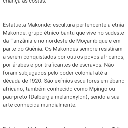
criança às costas.
Estatueta Makonde: escultura pertencente a etnia
Makonde, grupo étnico bantu que vive no sudeste
da Tanzânia e no nordeste de Moçambique e em
parte do Quênia. Os Makondes sempre resistiram
a serem conquistados por outros povos africanos,
por árabes e por traficantes de escravos. Não
foram subjugados pelo poder colonial até a
década de 1920. São exímios escultores em ébano
africano, também conhecido como Mpingo ou
pau-preto (Dalbergia melanoxylon), sendo a sua
arte conhecida mundialmente.