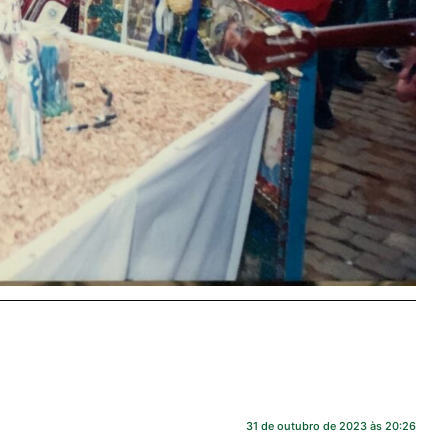
31 de outubro de 2023 às 20:26