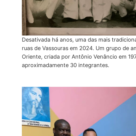
Desativada há anos, uma das mais tradicionai
ruas de Vassouras em 2024. Um grupo de ami
Oriente, criada por Antônio Venâncio em 19
aproximadamente 30 integrantes.