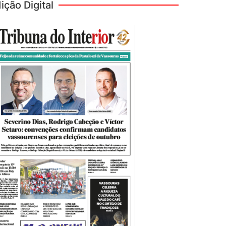
ição Digital