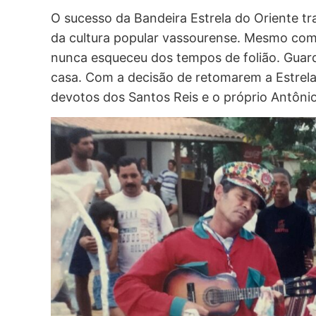
O sucesso da Bandeira Estrela do Oriente 
da cultura popular vassourense. Mesmo com
nunca esqueceu dos tempos de folião. Guar
casa. Com a decisão de retomarem a Estrela
devotos dos Santos Reis e o próprio Antôni