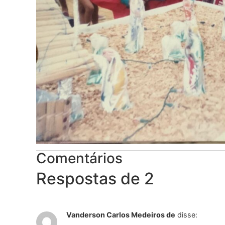
Comentários
Respostas de 2
Vanderson Carlos Medeiros de
disse: