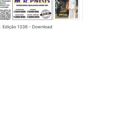
Edição 1336 - Download