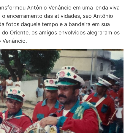
transformou Antônio Venâncio em uma lenda viva
 o encerramento das atividades, seo Antônio
da fotos daquele tempo e a bandeira em sua
 do Oriente, os amigos envolvidos alegraram os
o Venâncio.