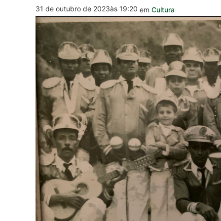
31 de outubro de 2023
às 19:20
em
Cultura