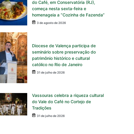
do Café, em Conservatória (RJ),
começa nesta sexta-feira e
homenageia a “Cozinha de Fazenda”
3 de agosto de 2026
Diocese de Valença participa de
seminário sobre preservação do
patrimônio histórico e cultural
católico no Rio de Janeiro
31 de julho de 2026
Vassouras celebra a riqueza cultural
do Vale do Café no Cortejo de
Tradições
31 de julho de 2026