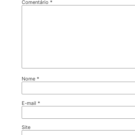
Comentário
*
Nome
*
E-mail
*
Site