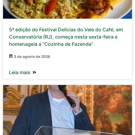
5ª edição do Festival Delícias do Vale do Café, em
Conservatória (RJ), começa nesta sexta-feira e
homenageia a “Cozinha de Fazenda”
3 de agosto de 2026
Leia mais