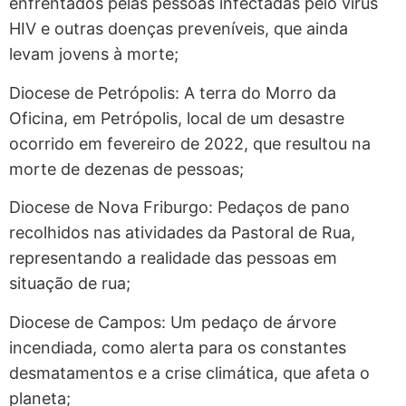
enfrentados pelas pessoas infectadas pelo vírus
HIV e outras doenças preveníveis, que ainda
levam jovens à morte;
Diocese de Petrópolis: A terra do Morro da
Oficina, em Petrópolis, local de um desastre
ocorrido em fevereiro de 2022, que resultou na
morte de dezenas de pessoas;
Diocese de Nova Friburgo: Pedaços de pano
recolhidos nas atividades da Pastoral de Rua,
representando a realidade das pessoas em
situação de rua;
Diocese de Campos: Um pedaço de árvore
incendiada, como alerta para os constantes
desmatamentos e a crise climática, que afeta o
planeta;