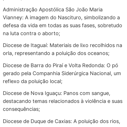
Administração Apostólica São João Maria
Vianney: A imagem do Nascituro, simbolizando a
defesa da vida em todas as suas fases, sobretudo
na luta contra o aborto;
Diocese de Itaguaí: Materiais de lixo recolhidos na
orla, representando a poluição dos oceanos;
Diocese de Barra do Piraí e Volta Redonda: O pó
gerado pela Companhia Siderúrgica Nacional, um
reflexo da poluição local;
Diocese de Nova Iguaçu: Panos com sangue,
destacando temas relacionados à violência e suas
consequências;
Diocese de Duque de Caxias: A poluição dos rios,