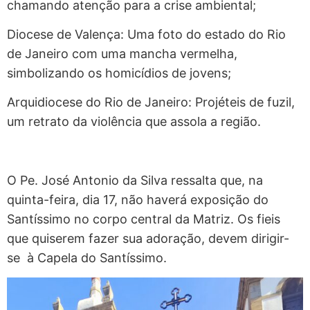
chamando atenção para a crise ambiental;
Diocese de Valença: Uma foto do estado do Rio
de Janeiro com uma mancha vermelha,
simbolizando os homicídios de jovens;
Arquidiocese do Rio de Janeiro: Projéteis de fuzil,
um retrato da violência que assola a região.
O Pe. José Antonio da Silva ressalta que, na
quinta-feira, dia 17, não haverá exposição do
Santíssimo no corpo central da Matriz. Os fieis
que quiserem fazer sua adoração, devem dirigir-
se à Capela do Santíssimo.