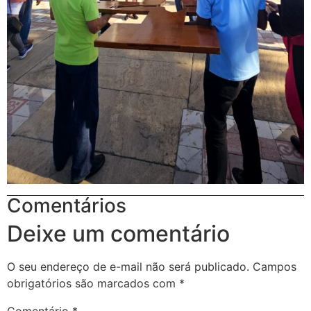
Comentários
Deixe um comentário
O seu endereço de e-mail não será publicado.
Campos
obrigatórios são marcados com
*