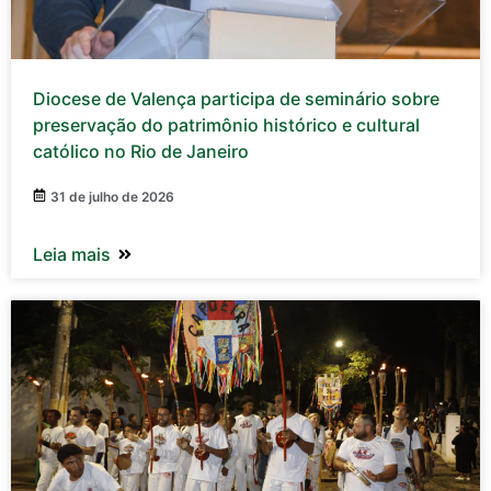
Diocese de Valença participa de seminário sobre
preservação do patrimônio histórico e cultural
católico no Rio de Janeiro
31 de julho de 2026
Leia mais