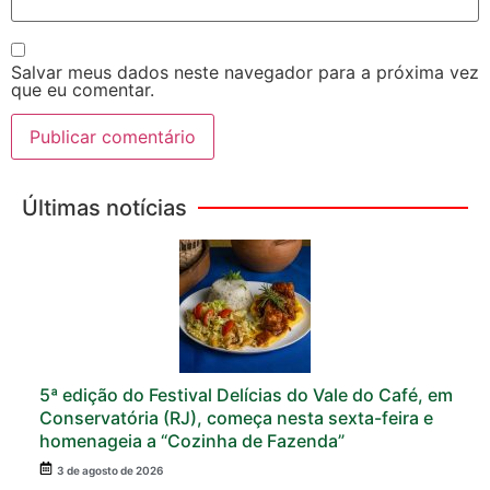
Salvar meus dados neste navegador para a próxima vez
que eu comentar.
Últimas notícias
5ª edição do Festival Delícias do Vale do Café, em
Conservatória (RJ), começa nesta sexta-feira e
homenageia a “Cozinha de Fazenda”
3 de agosto de 2026