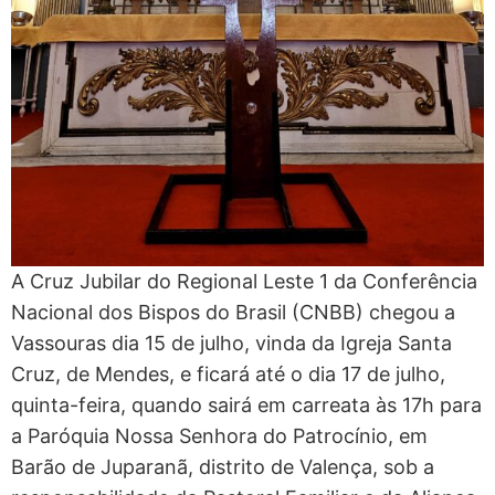
A Cruz Jubilar do Regional Leste 1 da Conferência
Nacional dos Bispos do Brasil (CNBB) chegou a
Vassouras dia 15 de julho, vinda da Igreja Santa
Cruz, de Mendes, e ficará até o dia 17 de julho,
quinta-feira, quando sairá em carreata às 17h para
a Paróquia Nossa Senhora do Patrocínio, em
Barão de Juparanã, distrito de Valença, sob a