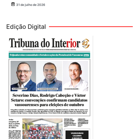
31 de julho de 2026
Edição Digital