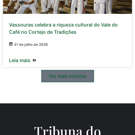
Vassouras celebra a riqueza cultural do Vale do
Café no Cortejo de Tradições
31 de julho de 2026
Leia mais
Ver mais notícias
Tribuna do