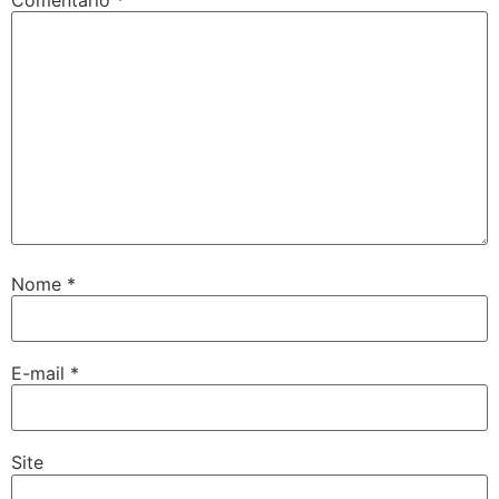
Comentário
*
Nome
*
E-mail
*
Site