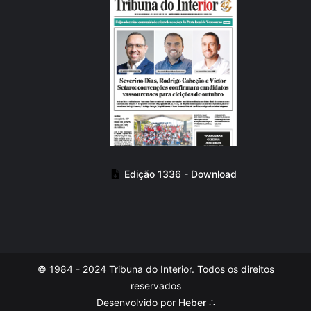
Edição 1336 - Download
© 1984 - 2024 Tribuna do Interior. Todos os direitos
reservados
Desenvolvido por
Heber ∴