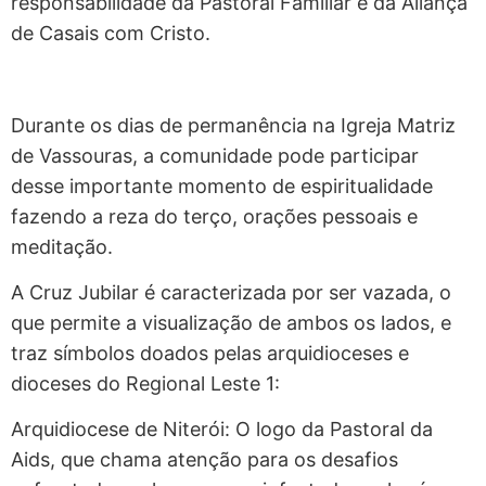
responsabilidade da Pastoral Familiar e da Aliança
de Casais com Cristo.
Durante os dias de permanência na Igreja Matriz
de Vassouras, a comunidade pode participar
desse importante momento de espiritualidade
fazendo a reza do terço, orações pessoais e
meditação.
A Cruz Jubilar é caracterizada por ser vazada, o
que permite a visualização de ambos os lados, e
traz símbolos doados pelas arquidioceses e
dioceses do Regional Leste 1:
Arquidiocese de Niterói: O logo da Pastoral da
Aids, que chama atenção para os desafios