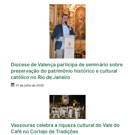
Diocese de Valença participa de seminário sobre
preservação do patrimônio histórico e cultural
católico no Rio de Janeiro
31 de julho de 2026
Vassouras celebra a riqueza cultural do Vale do
Café no Cortejo de Tradições