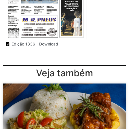
Edição 1336 - Download
Veja também