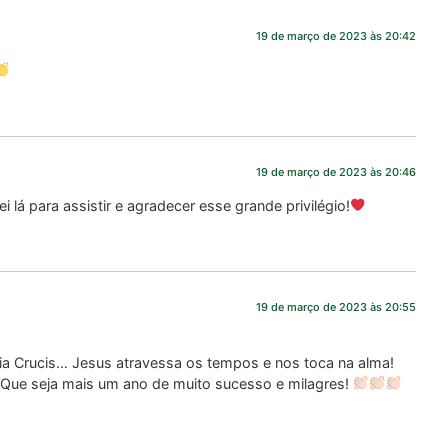
19 de março de 2023 às 20:42
19 de março de 2023 às 20:46
lá para assistir e agradecer esse grande privilégio!
19 de março de 2023 às 20:55
 Crucis… Jesus atravessa os tempos e nos toca na alma!
 Que seja mais um ano de muito sucesso e milagres!