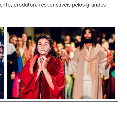
ento, produtora responsáveis pelos grandes