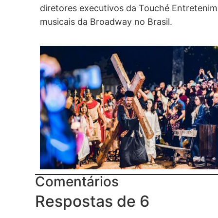
diretores executivos da Touché Entretenim
musicais da Broadway no Brasil.
Comentários
Respostas de 6