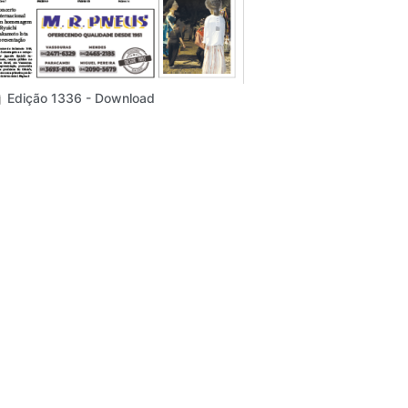
Edição 1336 - Download