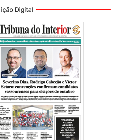
ição Digital