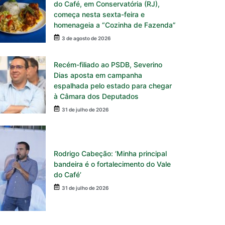
do Café, em Conservatória (RJ),
começa nesta sexta-feira e
homenageia a “Cozinha de Fazenda”
3 de agosto de 2026
Recém-filiado ao PSDB, Severino
Dias aposta em campanha
espalhada pelo estado para chegar
à Câmara dos Deputados
31 de julho de 2026
Rodrigo Cabeção: ‘Minha principal
bandeira é o fortalecimento do Vale
do Café’
31 de julho de 2026